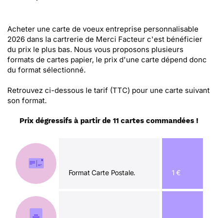
Acheter une carte de voeux entreprise personnalisable
2026 dans la cartrerie de Merci Facteur c'est bénéficier
du prix le plus bas. Nous vous proposons plusieurs
formats de cartes papier, le prix d'une carte dépend donc
du format sélectionné.
Retrouvez ci-dessous le tarif (TTC) pour une carte suivant
son format.
Prix dégressifs à partir de 11 cartes commandées !
Format Carte Postale.
1 €