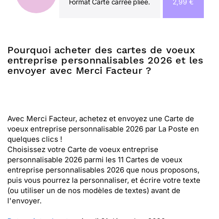
Format Carte carrée pliée.
2,99 €
Pourquoi acheter des cartes de voeux
entreprise personnalisables 2026 et les
envoyer avec Merci Facteur ?
Avec Merci Facteur, achetez et envoyez une Carte de
voeux entreprise personnalisable 2026 par La Poste en
quelques clics !
Choisissez votre Carte de voeux entreprise
personnalisable 2026 parmi les 11 Cartes de voeux
entreprise personnalisables 2026 que nous proposons,
puis vous pourrez la personnaliser, et écrire votre texte
(ou utiliser un de nos modèles de textes) avant de
l'envoyer.