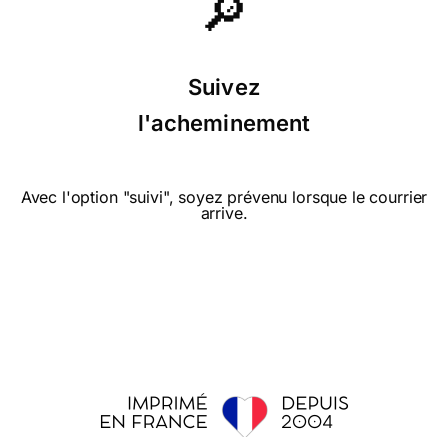
🔎
Suivez
l'acheminement
Avec l'option "suivi", soyez prévenu lorsque le courrier
arrive.