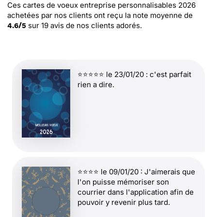
Ces cartes de voeux entreprise personnalisables 2026
achetées par nos clients ont reçu la note moyenne de
sur
19
avis de nos clients adorés.
4.6
/
5
⭐⭐⭐⭐⭐ le 23/01/20 : c'est parfait
rien a dire.
⭐⭐⭐⭐ le 09/01/20 : J'aimerais que
l'on puisse mémoriser son
courrier dans l'application afin de
pouvoir y revenir plus tard.