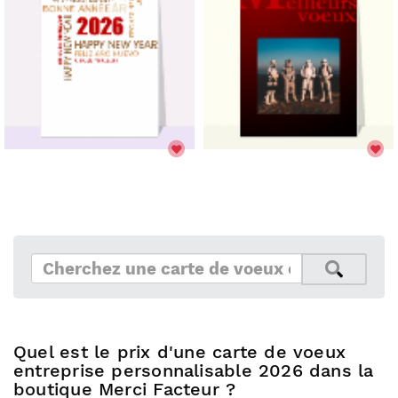
Quel est le prix d'une carte de voeux
entreprise personnalisable 2026 dans la
boutique Merci Facteur ?