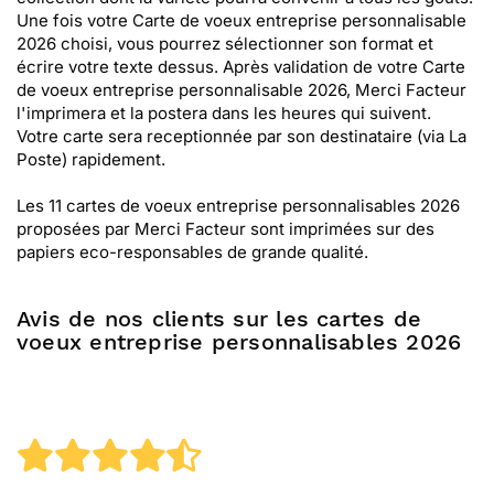
Une fois votre Carte de voeux entreprise personnalisable
2026 choisi, vous pourrez sélectionner son format et
écrire votre texte dessus. Après validation de votre Carte
de voeux entreprise personnalisable 2026, Merci Facteur
l'imprimera et la postera dans les heures qui suivent.
Votre carte sera receptionnée par son destinataire (via La
Poste) rapidement.
Les 11 cartes de voeux entreprise personnalisables 2026
proposées par Merci Facteur sont imprimées sur des
papiers eco-responsables de grande qualité.
Avis de nos clients sur les cartes de
voeux entreprise personnalisables 2026