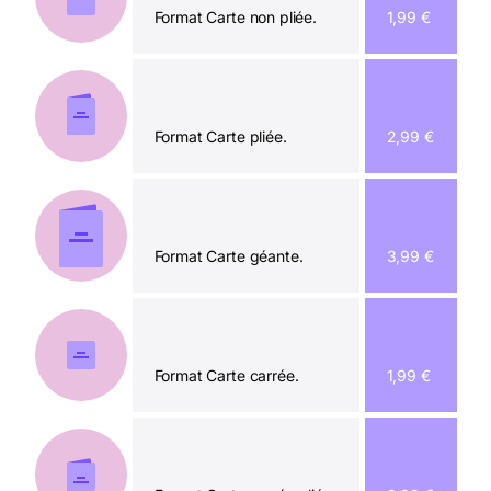
Format Carte non pliée.
1,99 €
Format Carte pliée.
2,99 €
Format Carte géante.
3,99 €
Format Carte carrée.
1,99 €