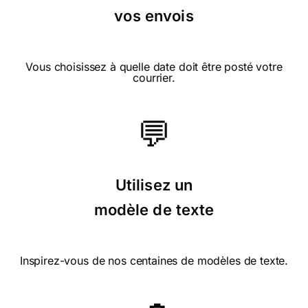
vos envois
Vous choisissez à quelle date doit être posté votre
courrier.
💬
Utilisez un
modèle de texte
Inspirez-vous de nos centaines de modèles de texte.