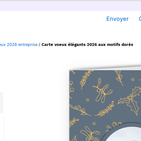
Envoyer
eux 2026 entreprise
/
Carte voeux élégants 2026 aux motifs dorés