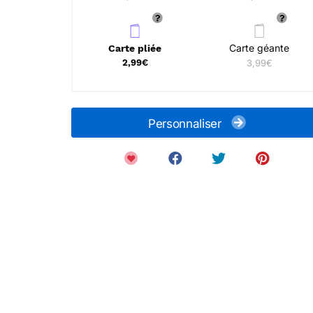
Carte géante
Carte pliée
2,99€
3,99€
Personnaliser