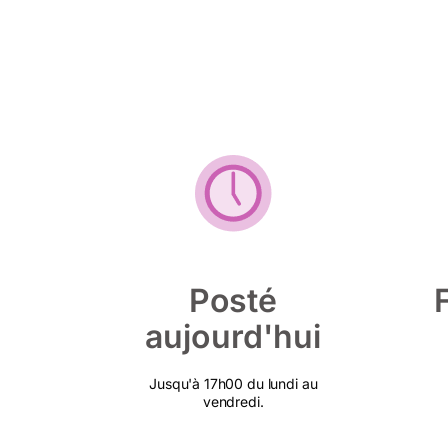
Posté
aujourd'hui
Jusqu'à 17h00 du lundi au
vendredi.