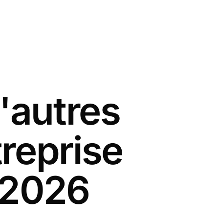
'autres
reprise
 2026