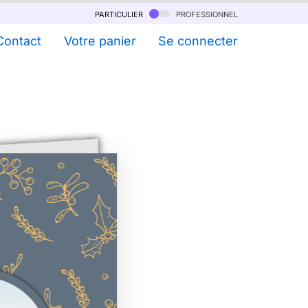
particulier
professionnel
Contact
Votre panier
Se connecter