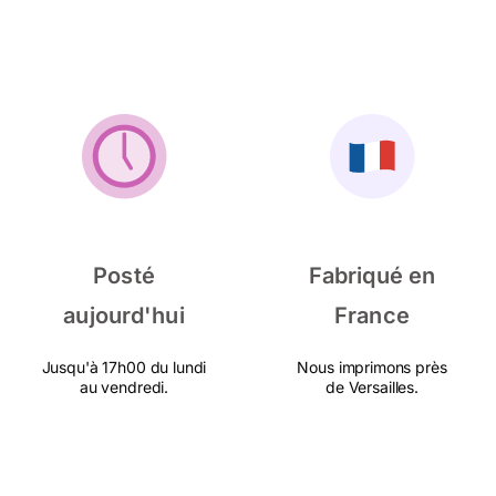
Posté
Fabriqué en
aujourd'hui
France
Jusqu'à 17h00 du lundi
Nous imprimons près
au vendredi.
de Versailles.