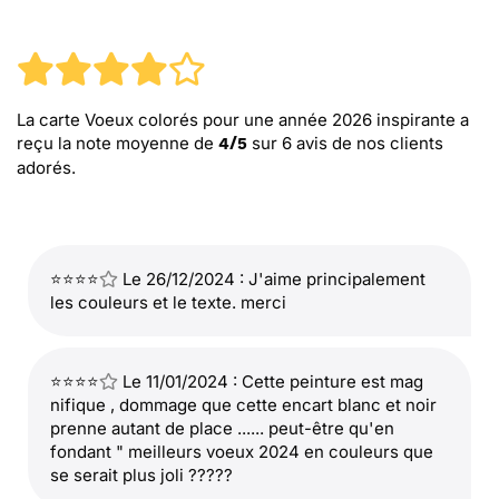
La carte Voeux colorés pour une année 2026 inspirante
a
reçu la note moyenne de
sur
6
avis de nos clients
4
/
5
adorés.
⭐⭐⭐⭐
Le 26/12/2024 : J'aime principalement
les couleurs et le texte. merci
⭐⭐⭐⭐
Le 11/01/2024 : Cette peinture est mag
nifique , dommage que cette encart blanc et noir
prenne autant de place ...... peut-être qu'en
fondant " meilleurs voeux 2024 en couleurs que
se serait plus joli ?????