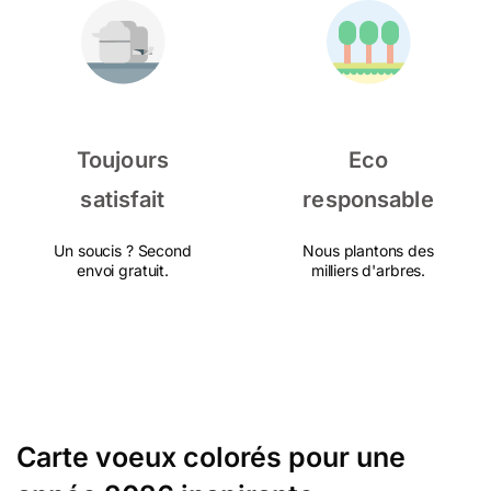
Toujours
Eco
satisfait
responsable
Un soucis ? Second
Nous plantons des
envoi gratuit.
milliers d'arbres.
Carte voeux colorés pour une