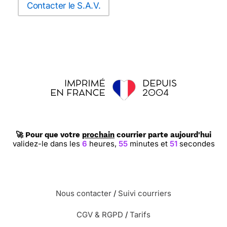
Contacter le S.A.V.
🚀 Pour que votre
prochain
courrier parte aujourd'hui
validez-le dans les
6
heures,
55
minutes et
50
secondes
Nous contacter
/
Suivi courriers
CGV & RGPD
/
Tarifs