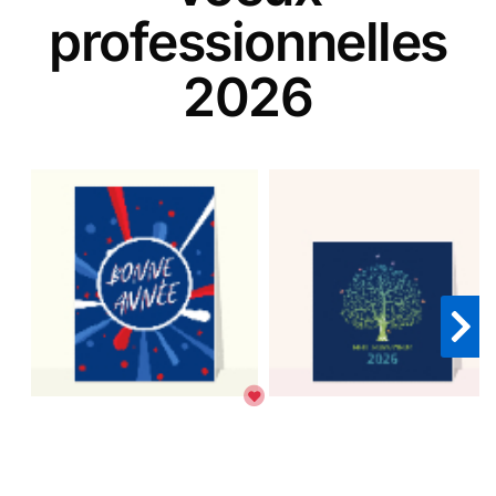
professionnelles
2026