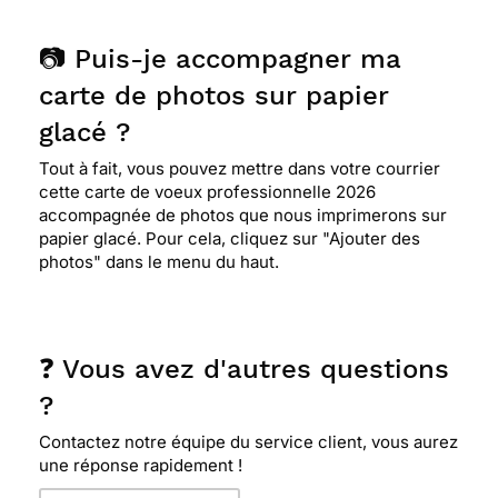
📷 Puis-je accompagner ma
carte de photos sur papier
glacé ?
Tout à fait, vous pouvez mettre dans votre courrier
cette carte de voeux professionnelle 2026
accompagnée de photos que nous imprimerons sur
papier glacé. Pour cela, cliquez sur "Ajouter des
photos" dans le menu du haut.
❓ Vous avez d'autres questions
?
Contactez notre équipe du service client, vous aurez
une réponse rapidement !