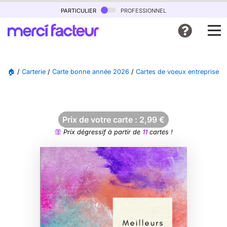
particulier
professionnel
🏠
/
Carterie
/
Carte bonne année 2026
/
Cartes de voeux entreprise 
Prix de votre carte :
2,99
€
Prix dégressif à partir de
11
cartes !