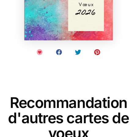
Recommandation
d'autres cartes de
voeux