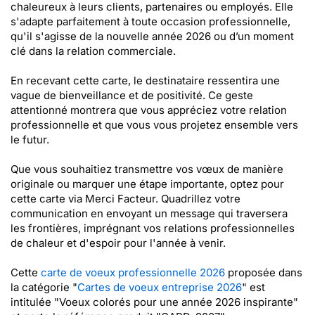
chaleureux à leurs clients, partenaires ou employés. Elle
s'adapte parfaitement à toute occasion professionnelle,
qu'il s'agisse de la nouvelle année 2026 ou d’un moment
clé dans la relation commerciale.
En recevant cette carte, le destinataire ressentira une
vague de bienveillance et de positivité. Ce geste
attentionné montrera que vous appréciez votre relation
professionnelle et que vous vous projetez ensemble vers
le futur.
Que vous souhaitiez transmettre vos vœux de manière
originale ou marquer une étape importante, optez pour
cette carte via Merci Facteur. Quadrillez votre
communication en envoyant un message qui traversera
les frontières, imprégnant vos relations professionnelles
de chaleur et d'espoir pour l'année à venir.
Cette
carte de voeux professionnelle 2026
proposée dans
la catégorie "
Cartes de voeux entreprise 2026
" est
intitulée "Voeux colorés pour une année 2026 inspirante"