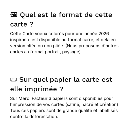
🖼️ Quel est le format de cette
carte ?
Cette Carte voeux colorés pour une année 2026
inspirante est disponible au format carré, et cela en
version pliée ou non pliée. (Nous proposons d'autres
cartes au format portrait, paysage)
📜 Sur quel papier la carte est-
elle imprimée ?
Sur Merci Facteur 3 papiers sont disponibles pour
l'impression de vos cartes (satiné, nacré et création)
Tous ces papiers sont de grande qualité et labellisés
contre la déforestation.