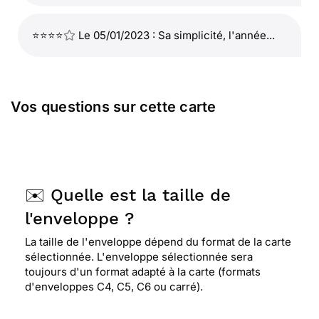
⭐⭐⭐⭐
Le 05/01/2023 : Sa simplicité, l'année...
Vos questions sur cette carte
✉️ Quelle est la taille de
l'enveloppe ?
La taille de l'enveloppe dépend du format de la carte
sélectionnée. L'enveloppe sélectionnée sera
toujours d'un format adapté à la carte (formats
d'enveloppes C4, C5, C6 ou carré).