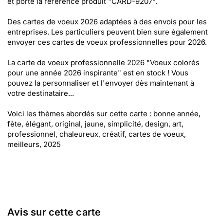
et porte la référence produit "CARD-9207".
Des cartes de voeux 2026 adaptées à des envois pour les
entreprises. Les particuliers peuvent bien sure également
envoyer ces cartes de voeux professionnelles pour 2026.
La carte de voeux professionnelle 2026 "Voeux colorés
pour une année 2026 inspirante" est en stock ! Vous
pouvez la personnaliser et l'envoyer dès maintenant à
votre destinataire...
Voici les thèmes abordés sur cette carte : bonne année,
fête, élégant, original, jaune, simplicité, design, art,
professionnel, chaleureux, créatif, cartes de voeux,
meilleurs, 2025
Avis sur cette carte