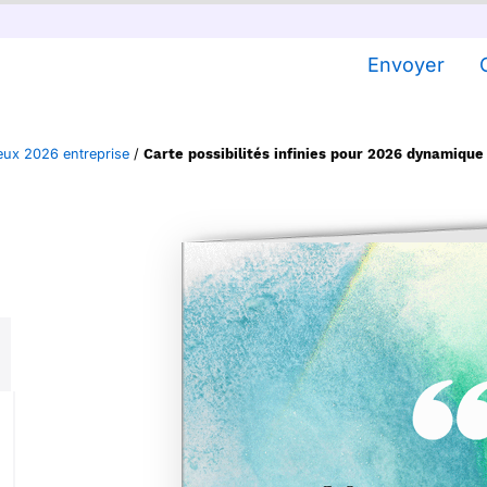
Envoyer
eux 2026 entreprise
/
Carte possibilités infinies pour 2026 dynamique