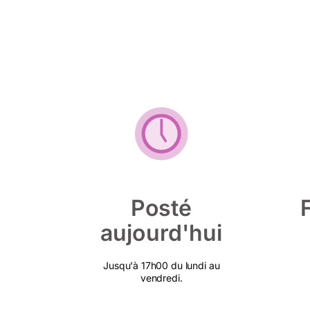
Posté
aujourd'hui
Jusqu'à 17h00 du lundi au
vendredi.