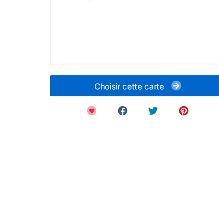
Choisir cette carte