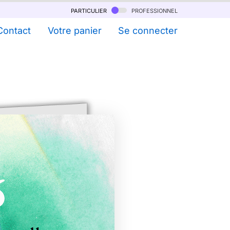
particulier
professionnel
Contact
Votre panier
Se connecter