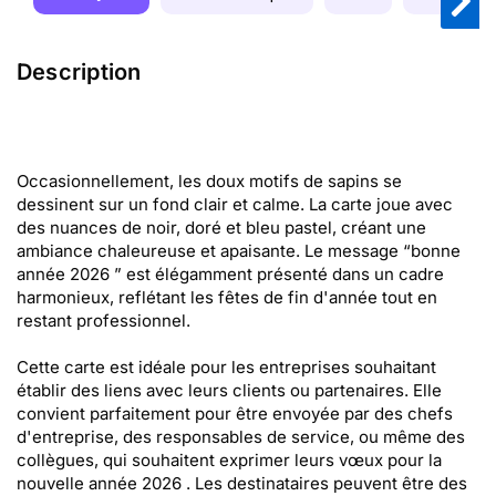
Description
Occasionnellement, les doux motifs de sapins se
dessinent sur un fond clair et calme. La carte joue avec
des nuances de noir, doré et bleu pastel, créant une
ambiance chaleureuse et apaisante. Le message “bonne
année 2026 ” est élégamment présenté dans un cadre
harmonieux, reflétant les fêtes de fin d'année tout en
restant professionnel.
Cette carte est idéale pour les entreprises souhaitant
établir des liens avec leurs clients ou partenaires. Elle
convient parfaitement pour être envoyée par des chefs
d'entreprise, des responsables de service, ou même des
collègues, qui souhaitent exprimer leurs vœux pour la
nouvelle année 2026 . Les destinataires peuvent être des