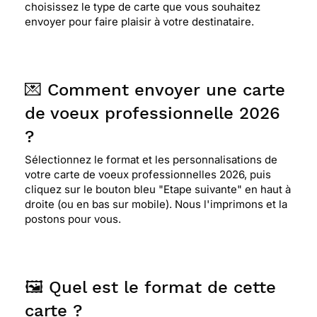
choisissez le type de carte que vous souhaitez
envoyer pour faire plaisir à votre destinataire.
💌 Comment envoyer une carte
de voeux professionnelle 2026
?
Sélectionnez le format et les personnalisations de
votre carte de voeux professionnelles 2026, puis
cliquez sur le bouton bleu "Etape suivante" en haut à
droite (ou en bas sur mobile). Nous l'imprimons et la
postons pour vous.
🖼️ Quel est le format de cette
carte ?