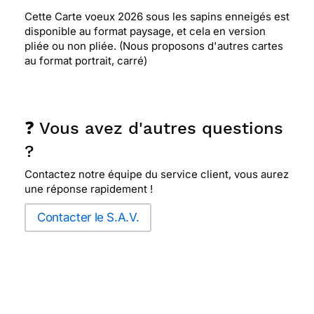
Cette Carte voeux 2026 sous les sapins enneigés est
disponible au format paysage, et cela en version
pliée ou non pliée. (Nous proposons d'autres cartes
au format portrait, carré)
❓ Vous avez d'autres questions
?
Contactez notre équipe du service client, vous aurez
une réponse rapidement !
Contacter le S.A.V.