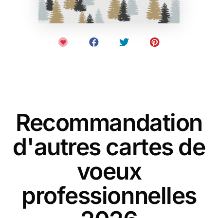
Recommandation
d'autres cartes de
voeux
professionnelles