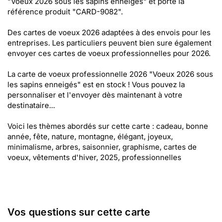
"Voeux 2026 sous les sapins enneigés" et porte la
référence produit "CARD-9082".
Des cartes de voeux 2026 adaptées à des envois pour les
entreprises. Les particuliers peuvent bien sure également
envoyer ces cartes de voeux professionnelles pour 2026.
La carte de voeux professionnelle 2026 "Voeux 2026 sous
les sapins enneigés" est en stock ! Vous pouvez la
personnaliser et l'envoyer dès maintenant à votre
destinataire...
Voici les thèmes abordés sur cette carte : cadeau, bonne
année, fête, nature, montagne, élégant, joyeux,
minimalisme, arbres, saisonnier, graphisme, cartes de
voeux, vêtements d'hiver, 2025, professionnelles
Vos questions sur cette carte