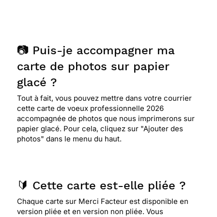
📷 Puis-je accompagner ma
carte de photos sur papier
glacé ?
Tout à fait, vous pouvez mettre dans votre courrier
cette carte de voeux professionnelle 2026
accompagnée de photos que nous imprimerons sur
papier glacé. Pour cela, cliquez sur "Ajouter des
photos" dans le menu du haut.
🔰 Cette carte est-elle pliée ?
Chaque carte sur Merci Facteur est disponible en
version pliée et en version non pliée. Vous