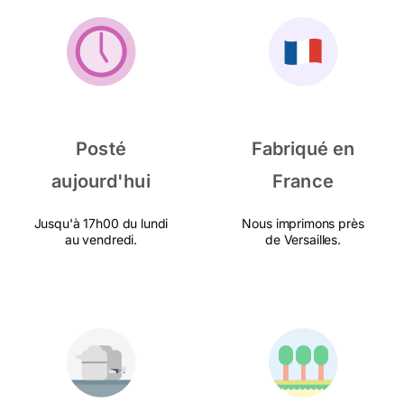
Posté
Fabriqué en
aujourd'hui
France
Jusqu'à 17h00 du lundi
Nous imprimons près
au vendredi.
de Versailles.