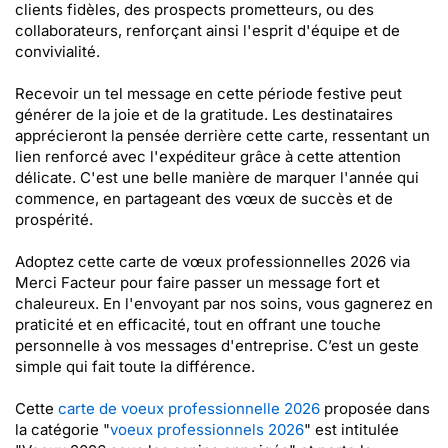
clients fidèles, des prospects prometteurs, ou des
collaborateurs, renforçant ainsi l'esprit d'équipe et de
convivialité.
Recevoir un tel message en cette période festive peut
générer de la joie et de la gratitude. Les destinataires
apprécieront la pensée derrière cette carte, ressentant un
lien renforcé avec l'expéditeur grâce à cette attention
délicate. C'est une belle manière de marquer l'année qui
commence, en partageant des vœux de succès et de
prospérité.
Adoptez cette carte de vœux professionnelles 2026 via
Merci Facteur pour faire passer un message fort et
chaleureux. En l'envoyant par nos soins, vous gagnerez en
praticité et en efficacité, tout en offrant une touche
personnelle à vos messages d'entreprise. C’est un geste
simple qui fait toute la différence.
Cette
carte de voeux professionnelle 2026
proposée dans
la catégorie "
voeux professionnels 2026
" est intitulée