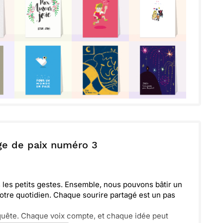
ge de paix numéro 3
 les petits gestes. Ensemble, nous pouvons bâtir un
notre quotidien. Chaque sourire partagé est un pas
uête. Chaque voix compte, et chaque idée peut