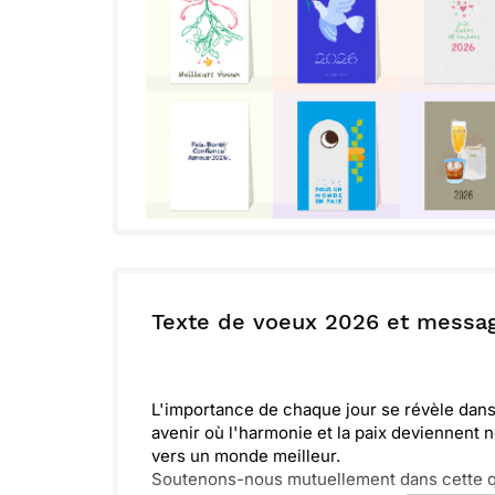
Texte de voeux 2026 et messa
L'importance de chaque jour se révèle dans
avenir où l'harmonie et la paix deviennent 
vers un monde meilleur.
Soutenons-nous mutuellement dans cette q