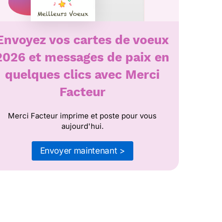
Envoyez vos cartes de voeux
2026 et messages de paix en
quelques clics avec Merci
Facteur
Merci Facteur imprime et poste pour vous
aujourd'hui.
Envoyer maintenant >