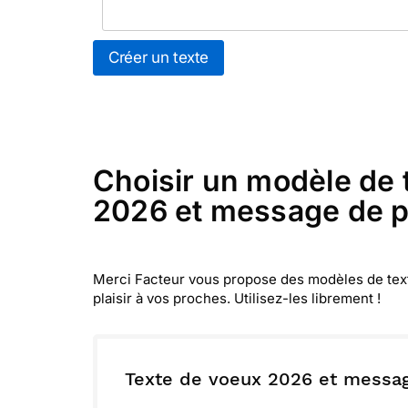
Créer un texte
Choisir un modèle de 
2026 et message de pa
Merci Facteur vous propose des modèles de textes
plaisir à vos proches. Utilisez-les librement !
Texte de voeux 2026 et messag