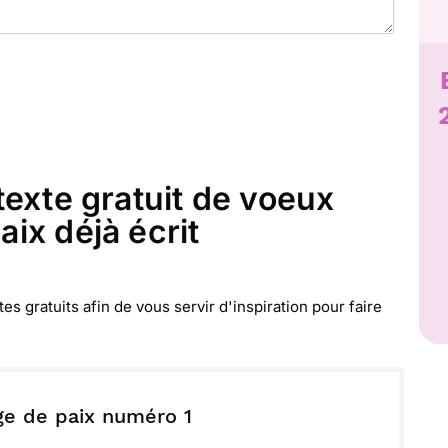
texte gratuit de voeux
ix déjà écrit
 gratuits afin de vous servir d'inspiration pour faire
e de paix numéro 1