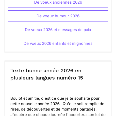
De voeux anciennes 2026
De voeux humour 2026
De voeux 2026 et messages de paix
De voeux 2026 enfants et mignonnes
Texte bonne année 2026 en
plusieurs langues numéro 15
Boulot et amitié, c'est ce que je te souhaite pour
cette nouvelle année 2026 . Qu'elle soit remplie de
rires, de découvertes et de moments partagés.
J'espère que chaque journée t'apportera son lot de