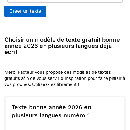
Créer un texte
Choisir un modèle de texte gratuit bonne
année 2026 en plusieurs langues déjà
écrit
Merci Facteur vous propose des modèles de textes
gratuits afin de vous servir d'inspiration pour faire plaisir à
vos proches. Utilisez-les librement !
Texte bonne année 2026 en
plusieurs langues numéro 1