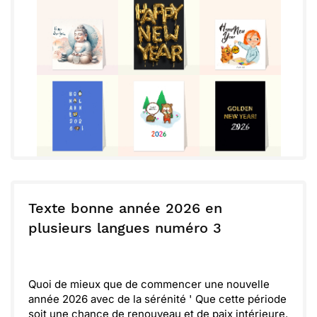
Texte bonne année 2026 en
plusieurs langues numéro 3
Quoi de mieux que de commencer une nouvelle
année 2026 avec de la sérénité ' Que cette période
soit une chance de renouveau et de paix intérieure.