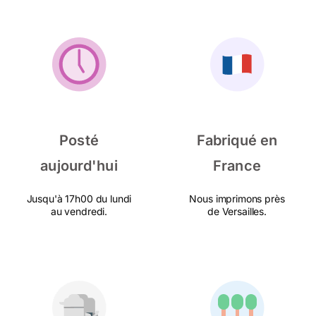
Posté
Fabriqué en
aujourd'hui
France
Jusqu'à 17h00 du lundi
Nous imprimons près
au vendredi.
de Versailles.