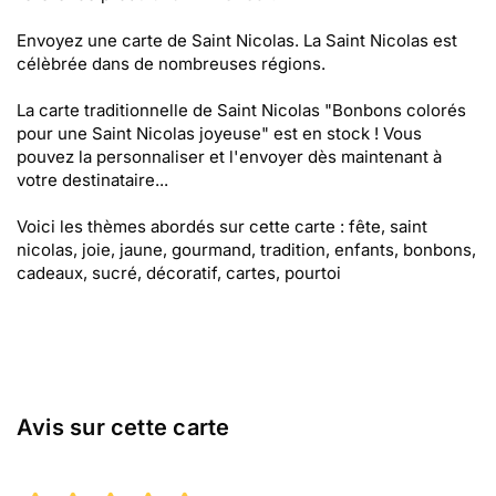
Envoyez une carte de Saint Nicolas. La Saint Nicolas est
célèbrée dans de nombreuses régions.
La carte traditionnelle de Saint Nicolas "Bonbons colorés
pour une Saint Nicolas joyeuse" est en stock ! Vous
pouvez la personnaliser et l'envoyer dès maintenant à
votre destinataire...
Voici les thèmes abordés sur cette carte : fête, saint
nicolas, joie, jaune, gourmand, tradition, enfants, bonbons,
cadeaux, sucré, décoratif, cartes, pourtoi
Avis sur cette carte