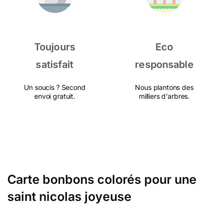
Toujours
Eco
satisfait
responsable
Un soucis ? Second
Nous plantons des
envoi gratuit.
milliers d'arbres.
Carte bonbons colorés pour une
saint nicolas joyeuse