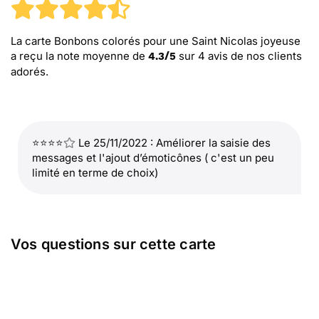
La carte Bonbons colorés pour une Saint Nicolas joyeuse
a reçu la note moyenne de
sur
4
avis de nos clients
4.3
/
5
adorés.
⭐⭐⭐⭐
Le 25/11/2022 : Améliorer la saisie des
messages et l'ajout d’émoticônes ( c'est un peu
limité en terme de choix)
Vos questions sur cette carte