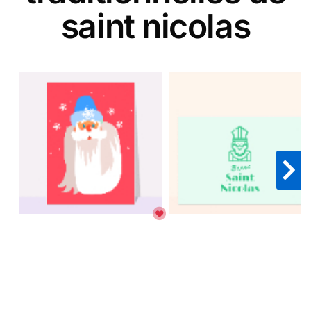
saint nicolas