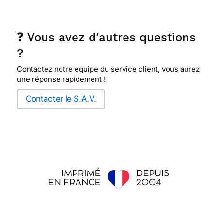
❓ Vous avez d'autres questions
?
Contactez notre équipe du service client, vous aurez
une réponse rapidement !
Contacter le S.A.V.