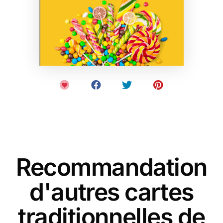
Recommandation
d'autres cartes
traditionnelles de