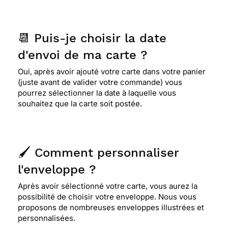
📆 Puis-je choisir la date
d'envoi de ma carte ?
Oui, après avoir ajouté votre carte dans votre panier
(juste avant de valider votre commande) vous
pourrez sélectionner la date à laquelle vous
souhaitez que la carte soit postée.
🖌️ Comment personnaliser
l'enveloppe ?
Après avoir sélectionné votre carte, vous aurez la
possibilité de choisir votre enveloppe. Nous vous
proposons de nombreuses enveloppes illustrées et
personnalisées.