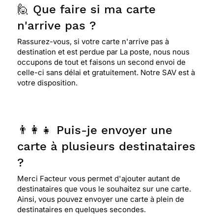
🙋 Que faire si ma carte
n'arrive pas ?
Rassurez-vous, si votre carte n'arrive pas à
destination et est perdue par La poste, nous nous
occupons de tout et faisons un second envoi de
celle-ci sans délai et gratuitement. Notre SAV est à
votre disposition.
👨‍👩‍👧 Puis-je envoyer une
carte à plusieurs destinataires
?
Merci Facteur vous permet d'ajouter autant de
destinataires que vous le souhaitez sur une carte.
Ainsi, vous pouvez envoyer une carte à plein de
destinataires en quelques secondes.