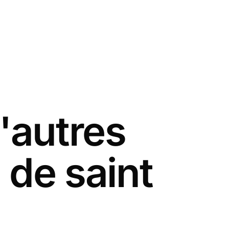
'autres
 de saint