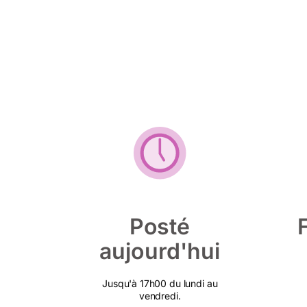
Posté
aujourd'hui
Jusqu'à 17h00 du lundi au
vendredi.