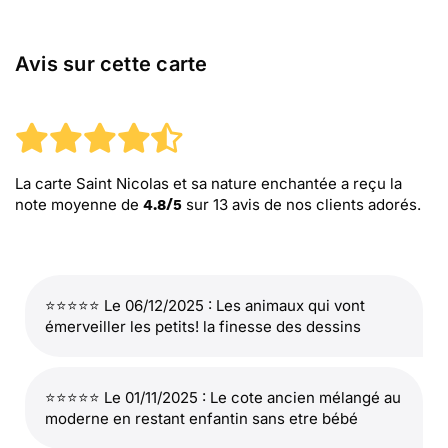
Avis sur cette carte
La carte Saint Nicolas et sa nature enchantée
a reçu la
note moyenne de
sur
13
avis de nos clients adorés.
4.8
/
5
⭐⭐⭐⭐⭐ Le 06/12/2025 : Les animaux qui vont
émerveiller les petits! la finesse des dessins
⭐⭐⭐⭐⭐ Le 01/11/2025 : Le cote ancien mélangé au
moderne en restant enfantin sans etre bébé