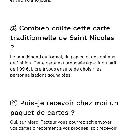
environ 6 à 10 jours.
💰 Combien coûte cette carte
traditionnelle de Saint Nicolas
?
Le prix dépend du format, du papier, et des options
de finition. Cette carte est proposée à partir du tarif
de 1,99 €. Libre à vous ensuite de choisir les
personnalisations souhaitées.
📦 Puis-je recevoir chez moi un
paquet de cartes ?
Oui, sur Merci Facteur vous pourrez soit envoyer
vos cartes directement à vos proches, soit recevoir