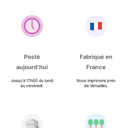
Posté
Fabriqué en
aujourd'hui
France
Jusqu'à 17h00 du lundi
Nous imprimons près
au vendredi.
de Versailles.