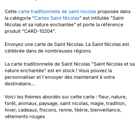
Cette
carte traditionnelle de saint nicolas
proposée dans
la catégorie "
Cartes Saint Nicolas
" est intitulée "Saint
Nicolas et sa nature enchantée" et porte la référence
produit "CARD-10204".
Envoyez une carte de Saint Nicolas. La Saint Nicolas est
célèbrée dans de nombreuses régions.
La carte traditionnelle de Saint Nicolas "Saint Nicolas et sa
nature enchantée" est en stock ! Vous pouvez la
personnaliser et l'envoyer dès maintenant à votre
destinataire...
Voici les thèmes abordés sur cette carte : fleur, nature,
forêt, animaux, paysage, saint nicolas, magie, tradition,
hiver, cadeaux, flocons, renne, féérie, bienveillance,
vêtements rouges