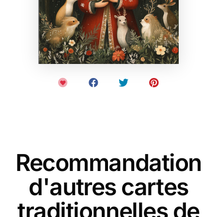
Recommandation
d'autres cartes
traditionnelles de