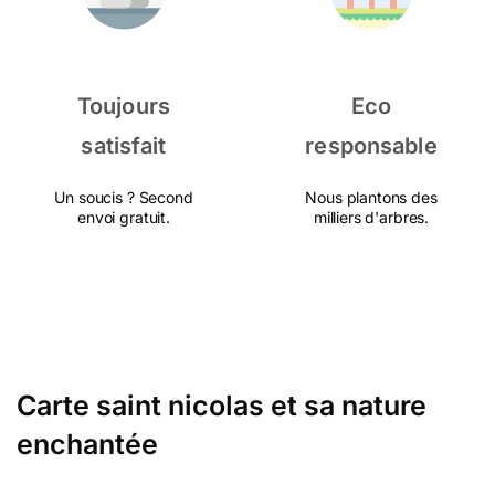
Toujours
Eco
satisfait
responsable
Un soucis ? Second
Nous plantons des
envoi gratuit.
milliers d'arbres.
Carte saint nicolas et sa nature
enchantée