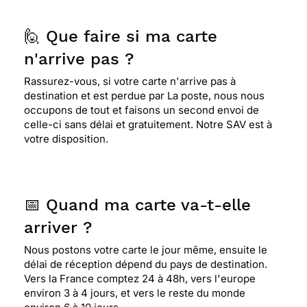
🙋 Que faire si ma carte
n'arrive pas ?
Rassurez-vous, si votre carte n'arrive pas à
destination et est perdue par La poste, nous nous
occupons de tout et faisons un second envoi de
celle-ci sans délai et gratuitement. Notre SAV est à
votre disposition.
📅 Quand ma carte va-t-elle
arriver ?
Nous postons votre carte le jour même, ensuite le
délai de réception dépend du pays de destination.
Vers la France comptez 24 à 48h, vers l'europe
environ 3 à 4 jours, et vers le reste du monde