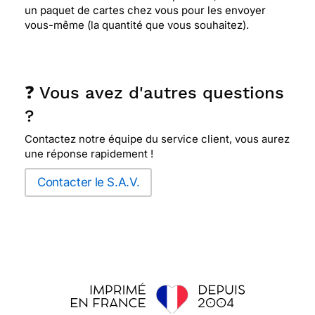
un paquet de cartes chez vous pour les envoyer
vous-même (la quantité que vous souhaitez).
❓ Vous avez d'autres questions
?
Contactez notre équipe du service client, vous aurez
une réponse rapidement !
Contacter le S.A.V.