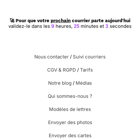
🚀 Pour que votre
prochain
courrier parte aujourd'hui
validez-le dans les
9
heures,
25
minutes et
3
secondes
Nous contacter
/
Suivi courriers
CGV & RGPD
/
Tarifs
Notre blog
/
Médias
Qui sommes-nous ?
Modèles de lettres
Envoyer des photos
Envoyer des cartes