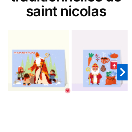
saint nicolas