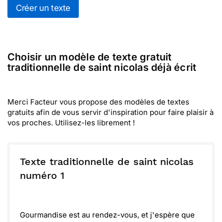
Créer un texte
Choisir un modèle de texte gratuit
traditionnelle de saint nicolas déjà écrit
Merci Facteur vous propose des modèles de textes
gratuits afin de vous servir d'inspiration pour faire plaisir à
vos proches. Utilisez-les librement !
Texte traditionnelle de saint nicolas
numéro 1
Gourmandise est au rendez-vous, et j'espère que