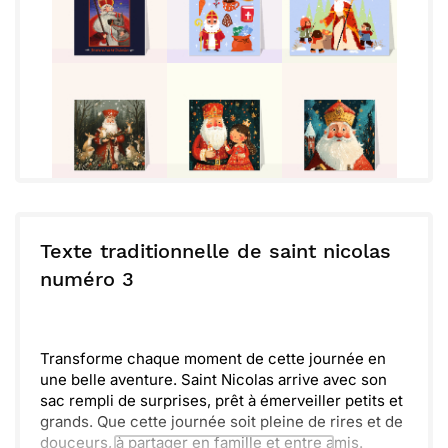
Texte traditionnelle de saint nicolas
numéro 3
Transforme chaque moment de cette journée en
une belle aventure. Saint Nicolas arrive avec son
sac rempli de surprises, prêt à émerveiller petits et
grands. Que cette journée soit pleine de rires et de
douceurs, à partager en famille et entre amis.