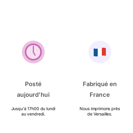
Posté
Fabriqué en
aujourd'hui
France
Jusqu'à 17h00 du lundi
Nous imprimons près
au vendredi.
de Versailles.