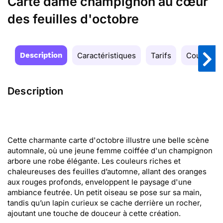
Carte dame champignon au cœur
des feuilles d'octobre
Description
Caractéristiques
Tarifs
Couleurs
Description
Cette charmante carte d'octobre illustre une belle scène
automnale, où une jeune femme coiffée d'un champignon
arbore une robe élégante. Les couleurs riches et
chaleureuses des feuilles d’automne, allant des oranges
aux rouges profonds, enveloppent le paysage d'une
ambiance feutrée. Un petit oiseau se pose sur sa main,
tandis qu’un lapin curieux se cache derrière un rocher,
ajoutant une touche de douceur à cette création.