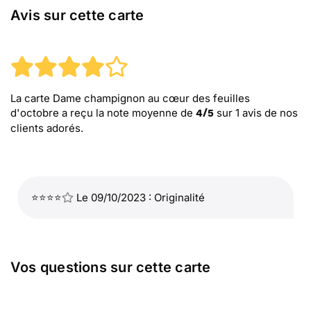
Avis sur cette carte
La carte Dame champignon au cœur des feuilles
d'octobre
a reçu la note moyenne de
sur
1
avis de nos
4
/
5
clients adorés.
⭐⭐⭐⭐
Le 09/10/2023 : Originalité
Vos questions sur cette carte