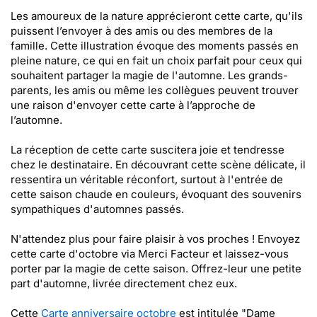
Les amoureux de la nature apprécieront cette carte, qu'ils
puissent l’envoyer à des amis ou des membres de la
famille. Cette illustration évoque des moments passés en
pleine nature, ce qui en fait un choix parfait pour ceux qui
souhaitent partager la magie de l'automne. Les grands-
parents, les amis ou même les collègues peuvent trouver
une raison d'envoyer cette carte à l’approche de
l’automne.
La réception de cette carte suscitera joie et tendresse
chez le destinataire. En découvrant cette scène délicate, il
ressentira un véritable réconfort, surtout à l'entrée de
cette saison chaude en couleurs, évoquant des souvenirs
sympathiques d'automnes passés.
N'attendez plus pour faire plaisir à vos proches ! Envoyez
cette carte d'octobre via Merci Facteur et laissez-vous
porter par la magie de cette saison. Offrez-leur une petite
part d'automne, livrée directement chez eux.
Cette
Carte anniversaire octobre
est intitulée "Dame