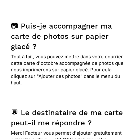
📷 Puis-je accompagner ma
carte de photos sur papier
glacé ?
Tout à fait, vous pouvez mettre dans votre courrier
cette carte d'octobre accompagnée de photos que
nous imprimerons sur papier glacé. Pour cela,
cliquez sur "Ajouter des photos" dans le menu du
haut.
💬 Le destinataire de ma carte
peut-il me répondre ?
Merci Facteur vous permet d'ajouter gratuitement