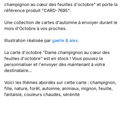
champignon au cœur des feuilles d'octobre" et porte la
référence produit "CARD-7695".
Une collection de cartes d'automne à envoyer durant le
mois d'Octobre à vos proches.
Illustration réalisée par
gaelle & alex
.
La carte d'octobre "Dame champignon au cœur des
feuilles d'octobre" est en stock ! Vous pouvez la
personnaliser et l'envoyer dès maintenant à votre
destinataire...
Voici les thèmes abordés sur cette carte : champignon,
fille, nature, forêt, automne, animaux, mignon, feuille,
fantaisie, couleurs chaudes, sérénité