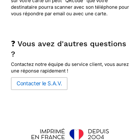
sur votre carte un petit "QRcode" que votre
destinataire pourra scanner avec son téléphone pour
vous répondre par email ou avec une carte.
❓ Vous avez d'autres questions
?
Contactez notre équipe du service client, vous aurez
une réponse rapidement !
Contacter le S.A.V.