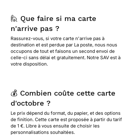
🙋 Que faire si ma carte
n'arrive pas ?
Rassurez-vous, si votre carte n'arrive pas à
destination et est perdue par La poste, nous nous
occupons de tout et faisons un second envoi de
celle-ci sans délai et gratuitement. Notre SAV est à
votre disposition.
💰 Combien coûte cette carte
d'octobre ?
Le prix dépend du format, du papier, et des options
de finition. Cette carte est proposée à partir du tarif
de 1 €. Libre à vous ensuite de choisir les
personnalisations souhaitées.