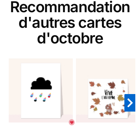
Recommandation
d'autres cartes
d'octobre