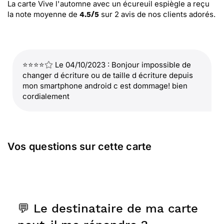
La carte Vive l'automne avec un écureuil espiègle
a reçu
la note moyenne de
sur
2
avis de nos clients adorés.
4.5
/
5
⭐⭐⭐⭐
Le 04/10/2023 : Bonjour impossible de
changer d écriture ou de taille d écriture depuis
mon smartphone android c est dommage! bien
cordialement
Vos questions sur cette carte
💬 Le destinataire de ma carte