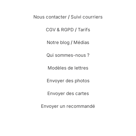
Nous contacter
/
Suivi courriers
CGV & RGPD
/
Tarifs
Notre blog
/
Médias
Qui sommes-nous ?
Modèles de lettres
Envoyer des photos
Envoyer des cartes
Envoyer un recommandé