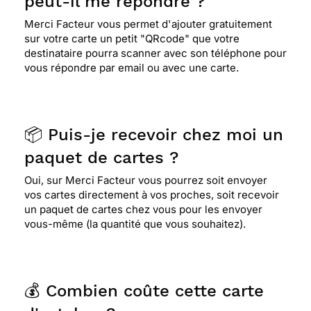
peut-il me répondre ?
Merci Facteur vous permet d'ajouter gratuitement
sur votre carte un petit "QRcode" que votre
destinataire pourra scanner avec son téléphone pour
vous répondre par email ou avec une carte.
📦 Puis-je recevoir chez moi un
paquet de cartes ?
Oui, sur Merci Facteur vous pourrez soit envoyer
vos cartes directement à vos proches, soit recevoir
un paquet de cartes chez vous pour les envoyer
vous-même (la quantité que vous souhaitez).
💰 Combien coûte cette carte