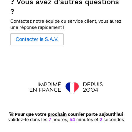
❓ Vous avez d'autres questions
?
Contactez notre équipe du service client, vous aurez
une réponse rapidement !
Contacter le S.A.V.
🚀 Pour que votre
prochain
courrier parte aujourd'hui
validez-le dans les
7
heures,
54
minutes et
1
seconde