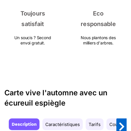
Toujours
Eco
satisfait
responsable
Un soucis ? Second
Nous plantons des
envoi gratuit.
milliers d'arbres.
Carte vive l'automne avec un
écureuil espiègle
Description
Caractéristiques
Tarifs
Couleurs