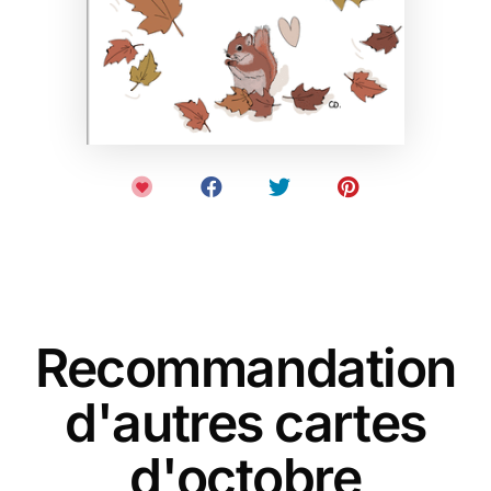
Recommandation
d'autres cartes
d'octobre