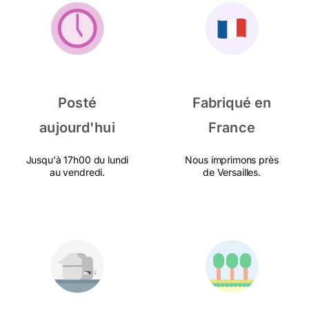
Posté
Fabriqué en
aujourd'hui
France
Jusqu'à 17h00 du lundi
Nous imprimons près
au vendredi.
de Versailles.