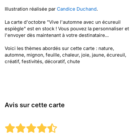
Illustration réalisée par
Candice Duchand
.
La carte d'octobre "Vive l'automne avec un écureuil
espiègle" est en stock ! Vous pouvez la personnaliser et
l'envoyer dès maintenant à votre destinataire...
Voici les thèmes abordés sur cette carte : nature,
automne, mignon, feuille, chaleur, joie, jaune, écureuil,
créatif, festivités, décoratif, chute
Avis sur cette carte