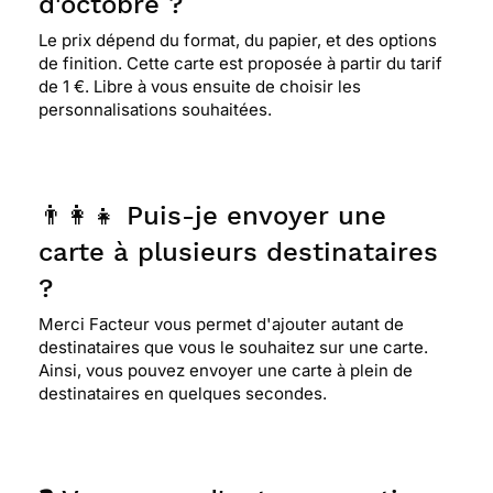
d'octobre ?
Le prix dépend du format, du papier, et des options
de finition. Cette carte est proposée à partir du tarif
de 1 €. Libre à vous ensuite de choisir les
personnalisations souhaitées.
👨‍👩‍👧 Puis-je envoyer une
carte à plusieurs destinataires
?
Merci Facteur vous permet d'ajouter autant de
destinataires que vous le souhaitez sur une carte.
Ainsi, vous pouvez envoyer une carte à plein de
destinataires en quelques secondes.