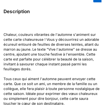
Description
Chaleur, couleurs vibrantes de l'automne s'animent sur
cette carte chaleureuse ! Vous y découvrirez un adorable
écureuil entouré de feuilles de diverses teintes, allant du
marron au jaune. Le texte "Vive l'automne" se dresse au
centre, ajoutant une touche festive à l'ensemble. Cette
carte est parfaite pour célébrer la beauté de la saison,
invitant à savourer chaque instant passé parmi les
feuillages dorés.
Tous ceux qui aiment l'automne peuvent envoyer cette
carte. Que ce soit un ami, un membre de la famille ou un
collègue, elle fera plaisir à toute personne nostalgique de
cette saison. Idéale pour exprimer des vœux chaleureux
ou simplement pour dire bonjour, cette carte saura
toucher le cœur de son destinataire.