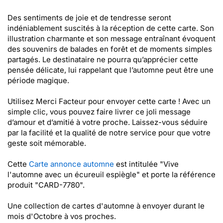
Des sentiments de joie et de tendresse seront
indéniablement suscités à la réception de cette carte. Son
illustration charmante et son message entraînant évoquent
des souvenirs de balades en forêt et de moments simples
partagés. Le destinataire ne pourra qu’apprécier cette
pensée délicate, lui rappelant que l’automne peut être une
période magique.
Utilisez Merci Facteur pour envoyer cette carte ! Avec un
simple clic, vous pouvez faire livrer ce joli message
d’amour et d’amitié à votre proche. Laissez-vous séduire
par la facilité et la qualité de notre service pour que votre
geste soit mémorable.
Cette
Carte annonce automne
est intitulée "Vive
l'automne avec un écureuil espiègle" et porte la référence
produit "CARD-7780".
Une collection de cartes d'automne à envoyer durant le
mois d'Octobre à vos proches.