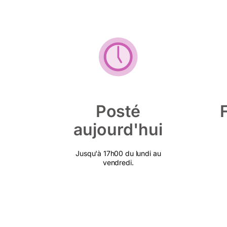
Posté
aujourd'hui
Jusqu'à 17h00 du lundi au
vendredi.