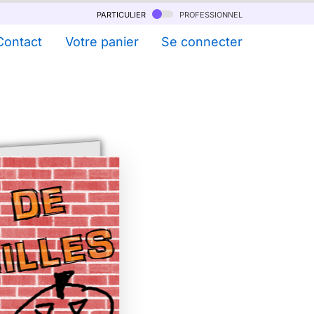
particulier
professionnel
Contact
Votre panier
Se connecter