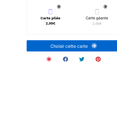
Carte géante
Carte pliée
2,99€
3,99€
Choisir cette carte