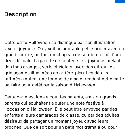
Description
Cette carte Halloween se distingue par son illustration
vive et joyeuse. On y voit un adorable petit sorcier avec un
grand sourire, portant un chapeau de sorcière orné d'une
fleur délicate. La palette de couleurs est joyeuse, mêlant
des tons oranges, verts et violets, avec des citrouilles
grimaçantes illuminées en arrière-plan. Les détails
raffinés ajoutent une touche de magie, rendant cette carte
parfaite pour célébrer la saison d'Halloween.
Cette carte est idéale pour les parents, amis ou grands-
parents qui souhaitent ajouter une note festive à
l'occasion d'Halloween. Elle peut être envoyée par des
enfants à leurs camarades de classe, ou par des adultes
désireux de partager un moment joyeux avec leurs
proches. Que ce soit pour un petit mot d’amitié ou pour