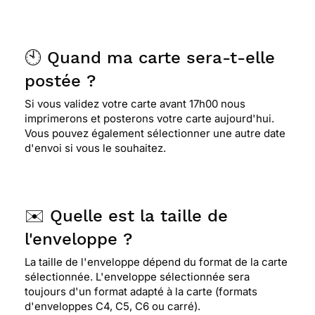
🕙 Quand ma carte sera-t-elle
postée ?
Si vous validez votre carte avant 17h00 nous
imprimerons et posterons votre carte aujourd'hui.
Vous pouvez également sélectionner une autre date
d'envoi si vous le souhaitez.
✉️ Quelle est la taille de
l'enveloppe ?
La taille de l'enveloppe dépend du format de la carte
sélectionnée. L'enveloppe sélectionnée sera
toujours d'un format adapté à la carte (formats
d'enveloppes C4, C5, C6 ou carré).