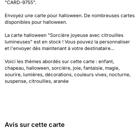
"CARD-9755".
Envoyez une carte pour halloween. De nombreuses cartes
disponibles pour halloween.
La carte halloween "Sorcière joyeuse avec citrouilles
lumineuses" est en stock ! Vous pouvez la personnaliser
et l'envoyer dès maintenant à votre destinataire...
Voici les thèmes abordés sur cette carte : enfant,
chapeau, halloween, sorcière, joie, fantaisie, magie,
sourire, lumières, décorations, couleurs vives, nocturne,
suspense, citrouilles, aranée
Avis sur cette carte