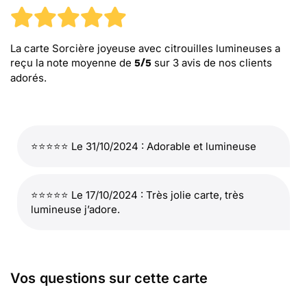
La carte Sorcière joyeuse avec citrouilles lumineuses
a
reçu la note moyenne de
sur
3
avis de nos clients
5
/
5
adorés.
⭐⭐⭐⭐⭐ Le 31/10/2024 : Adorable et lumineuse
⭐⭐⭐⭐⭐ Le 17/10/2024 : Très jolie carte, très
lumineuse j’adore.
Vos questions sur cette carte