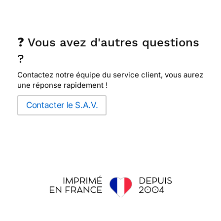
❓ Vous avez d'autres questions
?
Contactez notre équipe du service client, vous aurez
une réponse rapidement !
Contacter le S.A.V.