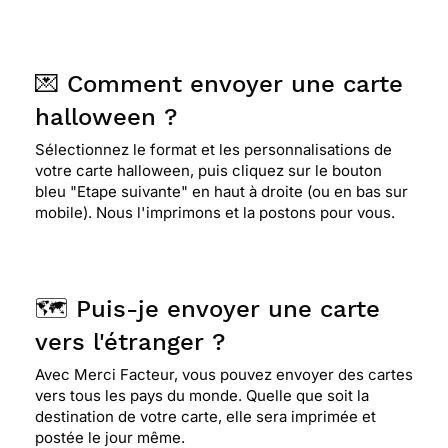
💌 Comment envoyer une carte
halloween ?
Sélectionnez le format et les personnalisations de
votre carte halloween, puis cliquez sur le bouton
bleu "Etape suivante" en haut à droite (ou en bas sur
mobile). Nous l'imprimons et la postons pour vous.
🗺️ Puis-je envoyer une carte
vers l'étranger ?
Avec Merci Facteur, vous pouvez envoyer des cartes
vers tous les pays du monde. Quelle que soit la
destination de votre carte, elle sera imprimée et
postée le jour même.