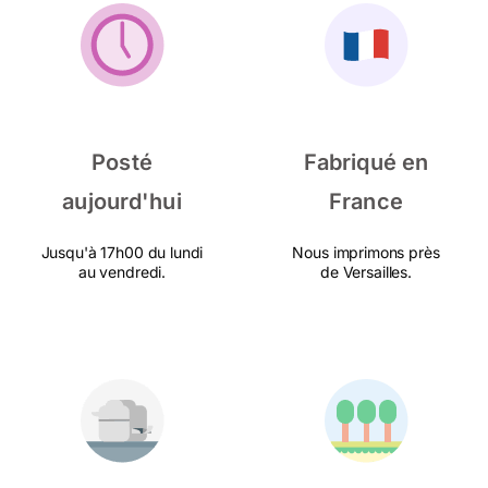
Posté
Fabriqué en
aujourd'hui
France
Jusqu'à 17h00 du lundi
Nous imprimons près
au vendredi.
de Versailles.