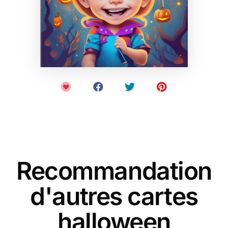
Recommandation
d'autres cartes
halloween