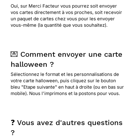
Oui, sur Merci Facteur vous pourrez soit envoyer
vos cartes directement à vos proches, soit recevoir
un paquet de cartes chez vous pour les envoyer
vous-même (la quantité que vous souhaitez).
💌 Comment envoyer une carte
halloween ?
Sélectionnez le format et les personnalisations de
votre carte halloween, puis cliquez sur le bouton
bleu "Etape suivante" en haut à droite (ou en bas sur
mobile). Nous l'imprimons et la postons pour vous.
❓ Vous avez d'autres questions
?