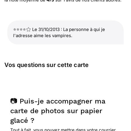
4
/
5
⭐⭐⭐⭐
Le 31/10/2013 : La personne à qui je
l'adresse aime les vampires.
Vos questions sur cette carte
📷 Puis-je accompagner ma
carte de photos sur papier
glacé ?
Tout à fait, vous pouvez mettre dans votre courrier