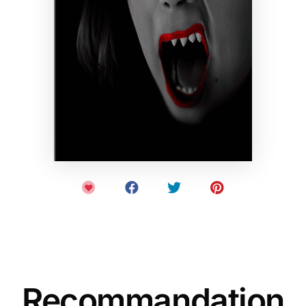
Recommandation