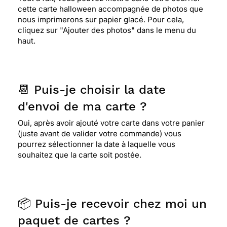
cette carte halloween accompagnée de photos que
nous imprimerons sur papier glacé. Pour cela,
cliquez sur "Ajouter des photos" dans le menu du
haut.
📆 Puis-je choisir la date
d'envoi de ma carte ?
Oui, après avoir ajouté votre carte dans votre panier
(juste avant de valider votre commande) vous
pourrez sélectionner la date à laquelle vous
souhaitez que la carte soit postée.
📦 Puis-je recevoir chez moi un
paquet de cartes ?