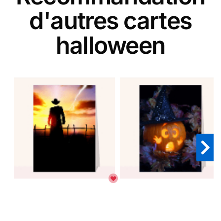
d'autres cartes
halloween