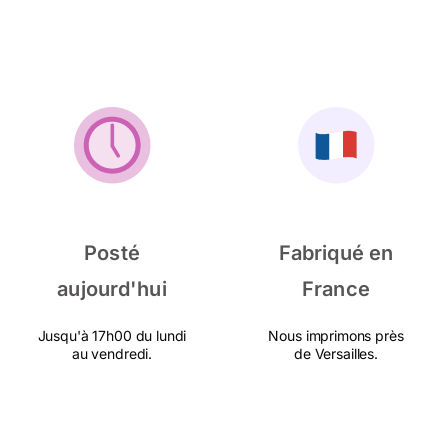
Posté
Fabriqué en
aujourd'hui
France
Jusqu'à 17h00 du lundi
Nous imprimons près
au vendredi.
de Versailles.