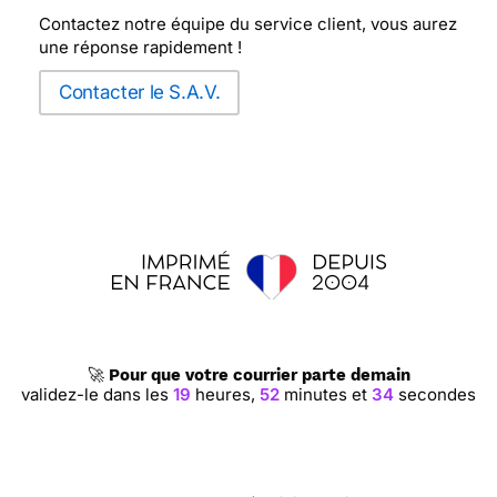
Contactez notre équipe du service client, vous aurez
une réponse rapidement !
Contacter le S.A.V.
🚀
Pour que votre courrier parte demain
validez-le dans les
19
heures,
52
minutes et
33
secondes