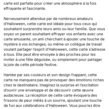
carte est parfaite pour créer une atmosphère à la fois
effrayante et fascinante.
Nerveusement attendue par de nombreux amateurs
d’Halloween, cette carte est idéale pour tous ceux qui
souhaitent surprendre leurs amis ou leur famille. Que vous
soyez un parent souhaitant effrayer vos enfants avec une
carte amusante, un ami cherchant à ajouter une touche de
mystère à vos échanges, ou même un collègue de travail
voulant partager l’esprit d’Halloween, cette carte s’adresse
à tous. Elle peut être envoyée à des proches pour les
inviter à une fête déguisée, ou simplement pour partager
la joie de cette période festive.
Hantée par ses couleurs et son design frappant, cette
carte ne manquera pas de provoquer des émotions riches
chez le destinataire. Imaginez la surprise et l’excitation
d’ouvrir une enveloppe et de découvrir cette œuvre
audacieuse. La réception de cette carte évoquera des
frissons de peur mêlés à un sourire, ajoutant une touche
de fun aux célébrations d'Halloween. Vous pourrez être