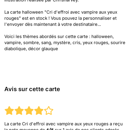
La carte halloween "Cri d'effroi avec vampire aux yeux
rouges" est en stock ! Vous pouvez la personnaliser et
l'envoyer dès maintenant à votre destinataire...
Voici les thèmes abordés sur cette carte : halloween,
vampire, sombre, sang, mystère, cris, yeux rouges, sourire
diabolique, décor glauque
Avis sur cette carte
La carte Cri d'effroi avec vampire aux yeux rouges
a reçu
la note moyenne de
sur
1
avis de nos clients adorés.