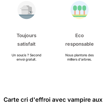
Toujours
Eco
satisfait
responsable
Un soucis ? Second
Nous plantons des
envoi gratuit.
milliers d'arbres.
Carte cri d'effroi avec vampire aux