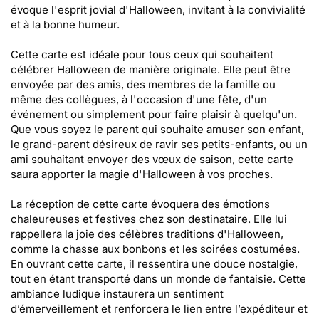
évoque l'esprit jovial d'Halloween, invitant à la convivialité
et à la bonne humeur.
Cette carte est idéale pour tous ceux qui souhaitent
célébrer Halloween de manière originale. Elle peut être
envoyée par des amis, des membres de la famille ou
même des collègues, à l'occasion d'une fête, d'un
événement ou simplement pour faire plaisir à quelqu'un.
Que vous soyez le parent qui souhaite amuser son enfant,
le grand-parent désireux de ravir ses petits-enfants, ou un
ami souhaitant envoyer des vœux de saison, cette carte
saura apporter la magie d'Halloween à vos proches.
La réception de cette carte évoquera des émotions
chaleureuses et festives chez son destinataire. Elle lui
rappellera la joie des célèbres traditions d'Halloween,
comme la chasse aux bonbons et les soirées costumées.
En ouvrant cette carte, il ressentira une douce nostalgie,
tout en étant transporté dans un monde de fantaisie. Cette
ambiance ludique instaurera un sentiment
d’émerveillement et renforcera le lien entre l’expéditeur et