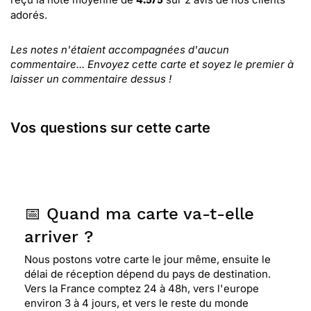
4.5
/
5
adorés.
Les notes n'étaient accompagnées d'aucun
commentaire... Envoyez cette carte et soyez le premier à
laisser un commentaire dessus !
Vos questions sur cette carte
📅 Quand ma carte va-t-elle
arriver ?
Nous postons votre carte le jour même, ensuite le
délai de réception dépend du pays de destination.
Vers la France comptez 24 à 48h, vers l'europe
environ 3 à 4 jours, et vers le reste du monde