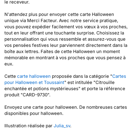
le receveur.
N'attendez plus pour envoyer cette carte Halloween
unique via Merci Facteur. Avec notre service pratique,
vous pouvez expédier facilement vos vœux à vos proches,
tout en leur offrant une touchante surprise. Choisissez la
personnalisation qui vous ressemble et assurez-vous que
vos pensées festives leur parviennent directement dans la
boîte aux lettres. Faites de cette Halloween un moment
mémorable en montrant à vos proches que vous pensez à
eux.
Cette
carte halloween
proposée dans la catégorie "
Cartes
pour Halloween et Toussaint
" est intitulée "Citrouille
enchantée et potions mystérieuses" et porte la référence
produit "CARD-9730".
Envoyez une carte pour halloween. De nombreuses cartes
disponibles pour halloween.
Illustration réalisée par
Julia_sv
.