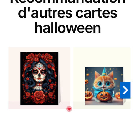
d'autres cartes
halloween