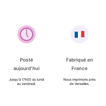
Posté
Fabriqué en
aujourd'hui
France
Jusqu'à 17h00 du lundi
Nous imprimons près
au vendredi.
de Versailles.