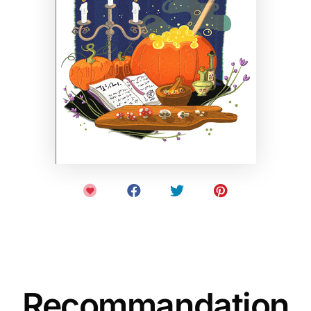
Recommandation