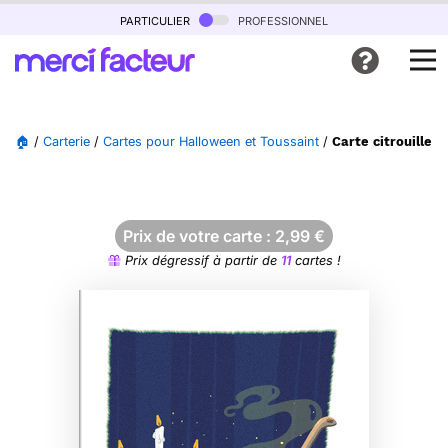
particulier
professionnel
🏠
/
Carterie
/
Cartes pour Halloween et Toussaint
/
Carte citrouille 
Prix de votre carte :
2,99
€
Prix dégressif à partir de
11
cartes !