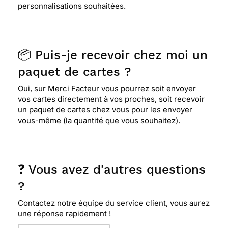
personnalisations souhaitées.
📦 Puis-je recevoir chez moi un
paquet de cartes ?
Oui, sur Merci Facteur vous pourrez soit envoyer
vos cartes directement à vos proches, soit recevoir
un paquet de cartes chez vous pour les envoyer
vous-même (la quantité que vous souhaitez).
❓ Vous avez d'autres questions
?
Contactez notre équipe du service client, vous aurez
une réponse rapidement !