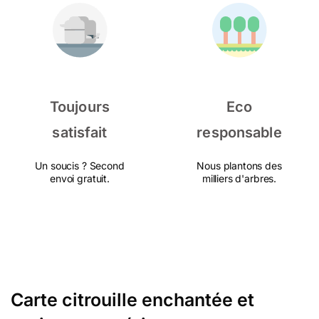
Toujours
Eco
satisfait
responsable
Un soucis ? Second
Nous plantons des
envoi gratuit.
milliers d'arbres.
Carte citrouille enchantée et