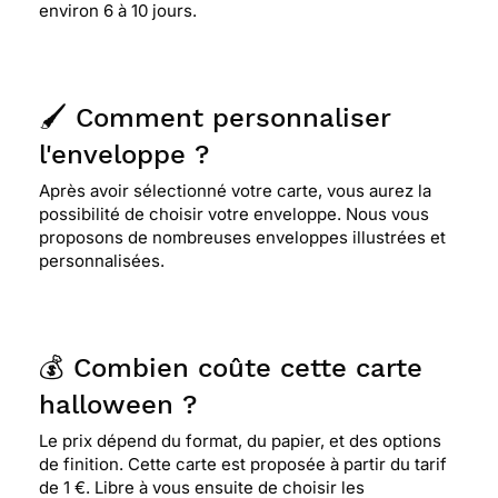
environ 6 à 10 jours.
🖌️ Comment personnaliser
l'enveloppe ?
Après avoir sélectionné votre carte, vous aurez la
possibilité de choisir votre enveloppe. Nous vous
proposons de nombreuses enveloppes illustrées et
personnalisées.
💰 Combien coûte cette carte
halloween ?
Le prix dépend du format, du papier, et des options
de finition. Cette carte est proposée à partir du tarif
de 1 €. Libre à vous ensuite de choisir les