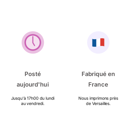
Posté
Fabriqué en
aujourd'hui
France
Jusqu'à 17h00 du lundi
Nous imprimons près
au vendredi.
de Versailles.