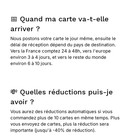
📅 Quand ma carte va-t-elle
arriver ?
Nous postons votre carte le jour même, ensuite le
délai de réception dépend du pays de destination.
Vers la France comptez 24 à 48h, vers l'europe
environ 3 à 4 jours, et vers le reste du monde
environ 6 à 10 jours.
💸 Quelles réductions puis-je
avoir ?
Vous aurez des réductions automatiques si vous
commandez plus de 10 cartes en même temps. Plus
vous envoyez de cartes, plus la réduction sera
importante (jusqu'à -40% de réduction).