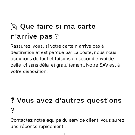
🙋 Que faire si ma carte
n'arrive pas ?
Rassurez-vous, si votre carte n'arrive pas à
destination et est perdue par La poste, nous nous
occupons de tout et faisons un second envoi de
celle-ci sans délai et gratuitement. Notre SAV est à
votre disposition.
❓ Vous avez d'autres questions
?
Contactez notre équipe du service client, vous aurez
une réponse rapidement !