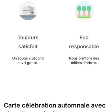
Toujours
Eco
satisfait
responsable
Un soucis ? Second
Nous plantons des
envoi gratuit.
milliers d'arbres.
Carte célébration automnale avec