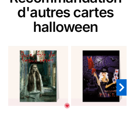
d'autres cartes
halloween