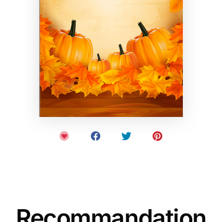
Recommandation