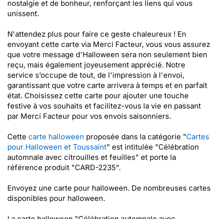
nostalgie et de bonheur, renforçant les liens qui vous
unissent.
N'attendez plus pour faire ce geste chaleureux ! En
envoyant cette carte via Merci Facteur, vous vous assurez
que votre message d'Halloween sera non seulement bien
reçu, mais également joyeusement apprécié. Notre
service s’occupe de tout, de l'impression à l'envoi,
garantissant que votre carte arrivera à temps et en parfait
état. Choisissez cette carte pour ajouter une touche
festive à vos souhaits et facilitez-vous la vie en passant
par Merci Facteur pour vos envois saisonniers.
Cette
carte halloween
proposée dans la catégorie "
Cartes
pour Halloween et Toussaint
" est intitulée "Célébration
automnale avec citrouilles et feuilles" et porte la
référence produit "CARD-2235".
Envoyez une carte pour halloween. De nombreuses cartes
disponibles pour halloween.
La carte halloween "Célébration automnale avec