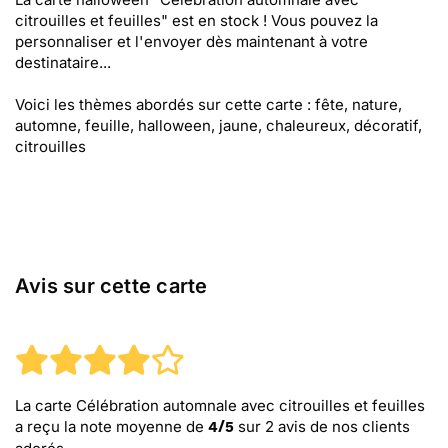
citrouilles et feuilles" est en stock ! Vous pouvez la
personnaliser et l'envoyer dès maintenant à votre
destinataire...
Voici les thèmes abordés sur cette carte : fête, nature,
automne, feuille, halloween, jaune, chaleureux, décoratif,
citrouilles
Avis sur cette carte
La carte Célébration automnale avec citrouilles et feuilles
a reçu la note moyenne de
sur
2
avis de nos clients
4
/
5