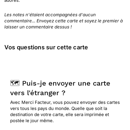
adorés.
Les notes n'étaient accompagnées d'aucun
commentaire... Envoyez cette carte et soyez le premier à
laisser un commentaire dessus !
Vos questions sur cette carte
🗺️ Puis-je envoyer une carte
vers l'étranger ?
Avec Merci Facteur, vous pouvez envoyer des cartes
vers tous les pays du monde. Quelle que soit la
destination de votre carte, elle sera imprimée et
postée le jour même.