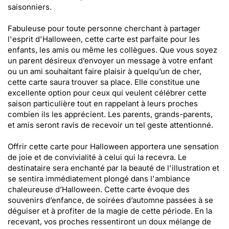
saisonniers.
Fabuleuse pour toute personne cherchant à partager
l'esprit d'Halloween, cette carte est parfaite pour les
enfants, les amis ou même les collègues. Que vous soyez
un parent désireux d’envoyer un message à votre enfant
ou un ami souhaitant faire plaisir à quelqu’un de cher,
cette carte saura trouver sa place. Elle constitue une
excellente option pour ceux qui veulent célébrer cette
saison particulière tout en rappelant à leurs proches
combien ils les apprécient. Les parents, grands-parents,
et amis seront ravis de recevoir un tel geste attentionné.
Offrir cette carte pour Halloween apportera une sensation
de joie et de convivialité à celui qui la recevra. Le
destinataire sera enchanté par la beauté de l'illustration et
se sentira immédiatement plongé dans l'ambiance
chaleureuse d’Halloween. Cette carte évoque des
souvenirs d’enfance, de soirées d’automne passées à se
déguiser et à profiter de la magie de cette période. En la
recevant, vos proches ressentiront un doux mélange de