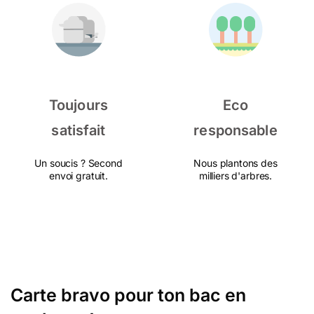
Toujours
Eco
satisfait
responsable
Un soucis ? Second
Nous plantons des
envoi gratuit.
milliers d'arbres.
Carte bravo pour ton bac en