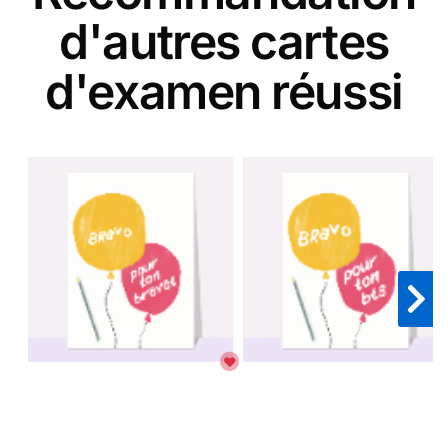
d'autres cartes
d'examen réussi