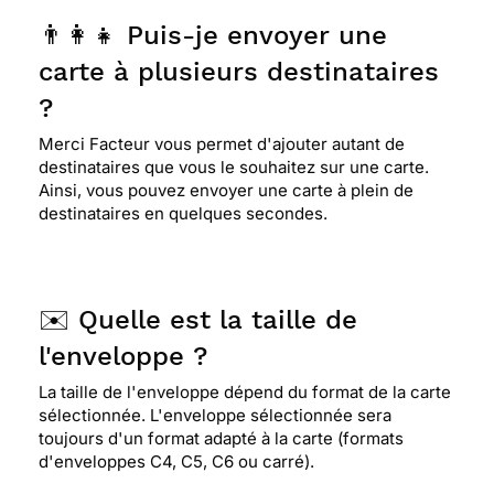
👨‍👩‍👧 Puis-je envoyer une
carte à plusieurs destinataires
?
Merci Facteur vous permet d'ajouter autant de
destinataires que vous le souhaitez sur une carte.
Ainsi, vous pouvez envoyer une carte à plein de
destinataires en quelques secondes.
✉️ Quelle est la taille de
l'enveloppe ?
La taille de l'enveloppe dépend du format de la carte
sélectionnée. L'enveloppe sélectionnée sera
toujours d'un format adapté à la carte (formats
d'enveloppes C4, C5, C6 ou carré).