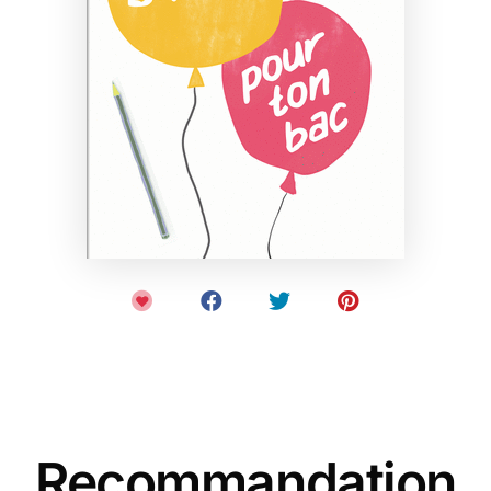
Recommandation