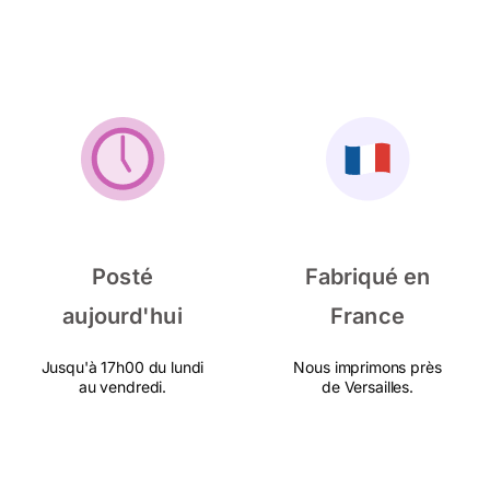
Posté
Fabriqué en
aujourd'hui
France
Jusqu'à 17h00 du lundi
Nous imprimons près
au vendredi.
de Versailles.