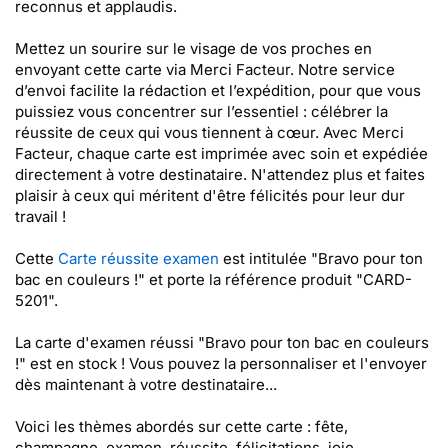
reconnus et applaudis.
Mettez un sourire sur le visage de vos proches en
envoyant cette carte via Merci Facteur. Notre service
d’envoi facilite la rédaction et l’expédition, pour que vous
puissiez vous concentrer sur l’essentiel : célébrer la
réussite de ceux qui vous tiennent à cœur. Avec Merci
Facteur, chaque carte est imprimée avec soin et expédiée
directement à votre destinataire. N'attendez plus et faites
plaisir à ceux qui méritent d'être félicités pour leur dur
travail !
Cette
Carte réussite examen
est intitulée "Bravo pour ton
bac en couleurs !" et porte la référence produit "CARD-
5201".
La carte d'examen réussi "Bravo pour ton bac en couleurs
!" est en stock ! Vous pouvez la personnaliser et l'envoyer
dès maintenant à votre destinataire...
Voici les thèmes abordés sur cette carte : fête,
champagne, examen, réussite, félicitations, joie,