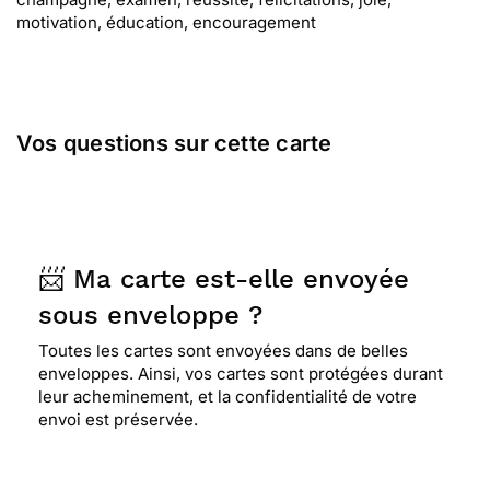
motivation, éducation, encouragement
Vos questions sur cette carte
📨 Ma carte est-elle envoyée
sous enveloppe ?
Toutes les cartes sont envoyées dans de belles
enveloppes. Ainsi, vos cartes sont protégées durant
leur acheminement, et la confidentialité de votre
envoi est préservée.