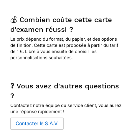
💰 Combien coûte cette carte
d'examen réussi ?
Le prix dépend du format, du papier, et des options
de finition. Cette carte est proposée à partir du tarif
de 1 €. Libre à vous ensuite de choisir les
personnalisations souhaitées.
❓ Vous avez d'autres questions
?
Contactez notre équipe du service client, vous aurez
une réponse rapidement !
Contacter le S.A.V.