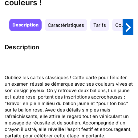
couleurs !
Description
Caractéristiques
Tarifs
Couleurs
Description
Oubliez les cartes classiques ! Cette carte pour féliciter
un examen réussi se démarque avec ses couleurs vives et
son design joyeux. On y retrouve deux ballons, l'un jaune
et l'autre rose, portant des inscriptions accrocheuses :
"Bravo" en plein milieu du ballon jaune et "pour ton bac"
sur le ballon rose. Avec des détails simples mais
rafraîchissants, elle attire le regard tout en véhiculant un
message de réussite et de soutien. Accompagnée d'un
crayon illustré, elle réveille l’esprit festif et encourageant,
parfaite pour célébrer cette étape importante.