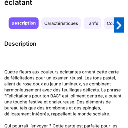
éclatant
Description
Caractéristiques
Tarifs
Couleurs
Description
Quatre fleurs aux couleurs éclatantes ornent cette carte
de félicitations pour un examen réussi. Les tons pastel,
allant du rose doux au jaune lumineux, se combinent
harmonieusement avec des feuillages délicats. La phrase
"Félicitations pour ton BAC" est joliment centrée, ajoutant
une touche festive et chaleureuse. Des éléments de
bureau tels que des trombones et des épingles,
délicatement intégrés, rappellent le monde scolaire.
Qui pourrait l’envoyer ? Cette carte est parfaite pour les