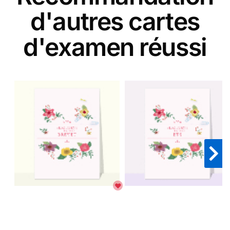
d'autres cartes
d'examen réussi