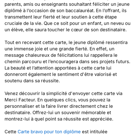
parents, amis ou enseignants souhaitant féliciter un jeune
diplômé à l’occasion de son baccalauréat. En l’offrant, ils
transmettent leur fierté et leur soutien à cette étape
cruciale de la vie. Que ce soit pour un enfant, un neveu ou
un élève, elle saura toucher le cœur de son destinataire.
Tout en recevant cette carte, le jeune diplômé ressentira
une immense joie et une grande fierté. En effet, un
message chaleureux de félicitations lui rappellera le
chemin parcouru et l’encouragera dans ses projets futurs.
La beauté et l’attention apportées à cette carte lui
donneront également le sentiment d'être valorisé et
soutenu dans sa réussite.
Venez découvrir la simplicité d'envoyer cette carte via
Merci Facteur. En quelques clics, vous pouvez la
personnaliser et la faire livrer directement chez le
destinataire. Offrez-lui un souvenir mémorable et
montrez-lui à quel point sa réussite est appréciée.
Cette
Carte bravo pour ton diplôme
est intitulée