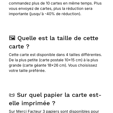
commandez plus de 10 cartes en même temps. Plus
vous envoyez de cartes, plus la réduction sera
importante (jusqu'à -40% de réduction).
🖼️ Quelle est la taille de cette
carte ?
Cette carte est disponible dans 4 tailles différentes.
De la plus petite (carte postale 10x15 cm) à la plus
grande (carte géante 18x26 cm). Vous choisissez
votre taille préférée.
📜 Sur quel papier la carte est-
elle imprimée ?
Sur Merci Facteur 3 papiers sont disponibles pour