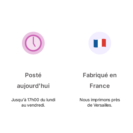
Posté
Fabriqué en
aujourd'hui
France
Jusqu'à 17h00 du lundi
Nous imprimons près
au vendredi.
de Versailles.