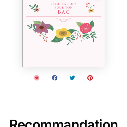
Recommandation