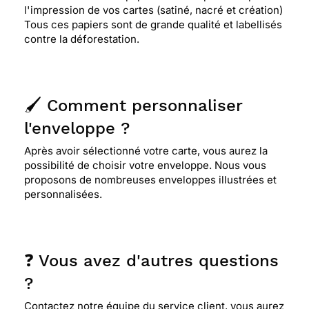
l'impression de vos cartes (satiné, nacré et création)
Tous ces papiers sont de grande qualité et labellisés
contre la déforestation.
🖌️ Comment personnaliser
l'enveloppe ?
Après avoir sélectionné votre carte, vous aurez la
possibilité de choisir votre enveloppe. Nous vous
proposons de nombreuses enveloppes illustrées et
personnalisées.
❓ Vous avez d'autres questions
?
Contactez notre équipe du service client, vous aurez