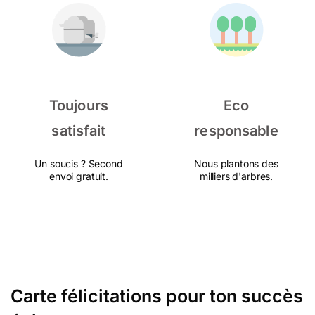
Toujours
Eco
satisfait
responsable
Un soucis ? Second
Nous plantons des
envoi gratuit.
milliers d'arbres.
Carte félicitations pour ton succès