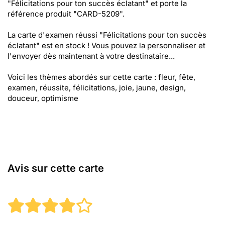
"Félicitations pour ton succès éclatant" et porte la
référence produit "CARD-5209".
La carte d'examen réussi "Félicitations pour ton succès
éclatant" est en stock ! Vous pouvez la personnaliser et
l'envoyer dès maintenant à votre destinataire...
Voici les thèmes abordés sur cette carte : fleur, fête,
examen, réussite, félicitations, joie, jaune, design,
douceur, optimisme
Avis sur cette carte