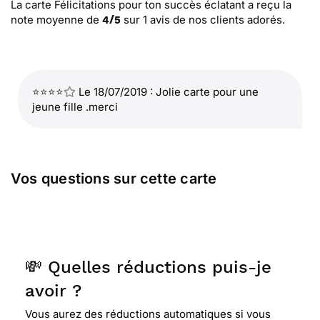
La carte Félicitations pour ton succès éclatant
a reçu la
note moyenne de
sur
1
avis de nos clients adorés.
4
/
5
⭐⭐⭐⭐
Le 18/07/2019 : Jolie carte pour une
jeune fille .merci
Vos questions sur cette carte
💸 Quelles réductions puis-je
avoir ?
Vous aurez des réductions automatiques si vous