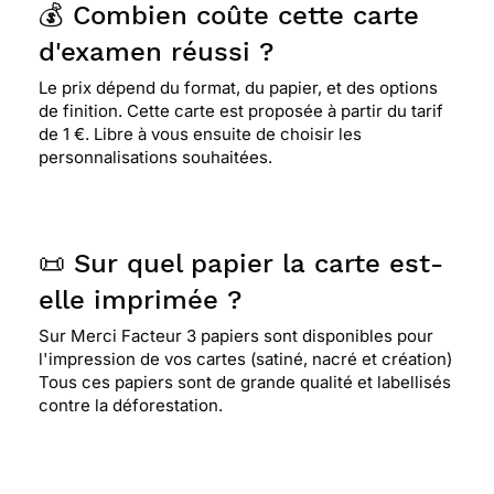
💰 Combien coûte cette carte
d'examen réussi ?
Le prix dépend du format, du papier, et des options
de finition. Cette carte est proposée à partir du tarif
de 1 €. Libre à vous ensuite de choisir les
personnalisations souhaitées.
📜 Sur quel papier la carte est-
elle imprimée ?
Sur Merci Facteur 3 papiers sont disponibles pour
l'impression de vos cartes (satiné, nacré et création)
Tous ces papiers sont de grande qualité et labellisés
contre la déforestation.