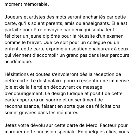
moment mémorable.
Joueurs et artistes des mots seront enchantés par cette
carte, qu'ils soient parents, amis ou enseignants. Elle est
parfaite pour être envoyée par ceux qui souhaitent
féliciter un jeune diplômé pour la réussite d’un examen
comme le brevet. Que ce soit pour un collègue ou un
enfant, cette carte exprime un soutien chaleureux à ceux
qui viennent d'accomplir un grand pas dans leur parcours
académique.
Hésitations et doutes s’envoleront dès la réception de
cette carte. Le destinataire pourra ressentir une immense
joie et de la fierté en découvrant ce message
d’encouragement. Le design ludique et positif de cette
carte apportera un sourire et un sentiment de
reconnaissance, faisant en sorte que ces félicitations
soient gravées dans les mémoires.
Jetez votre dévolu sur cette carte de Merci Facteur pour
marquer cette occasion spéciale. En quelques clics, vous