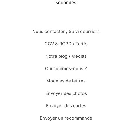
secondes
Nous contacter
/
Suivi courriers
CGV & RGPD
/
Tarifs
Notre blog
/
Médias
Qui sommes-nous ?
Modèles de lettres
Envoyer des photos
Envoyer des cartes
Envoyer un recommandé