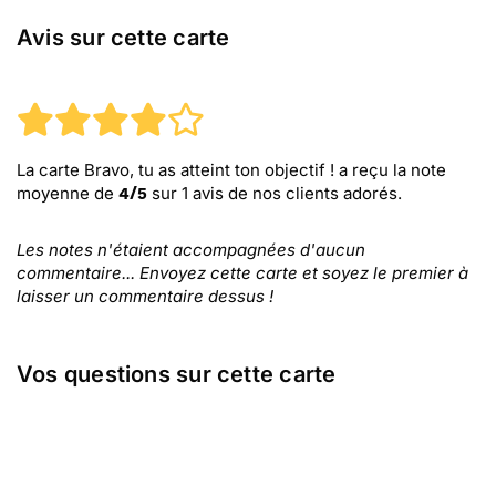
Avis sur cette carte
La carte Bravo, tu as atteint ton objectif !
a reçu la note
moyenne de
sur
1
avis de nos clients adorés.
4
/
5
Les notes n'étaient accompagnées d'aucun
commentaire... Envoyez cette carte et soyez le premier à
laisser un commentaire dessus !
Vos questions sur cette carte