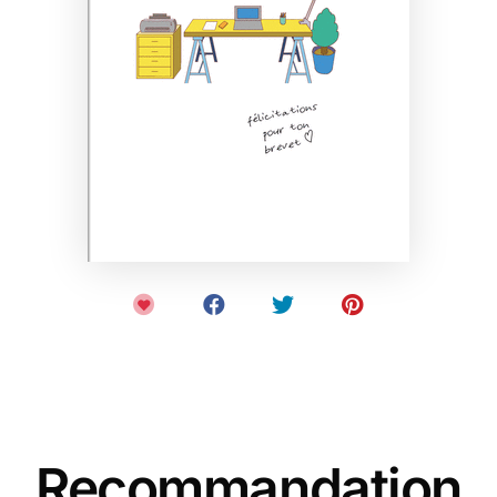
Recommandation