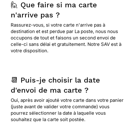
🙋 Que faire si ma carte
n'arrive pas ?
Rassurez-vous, si votre carte n'arrive pas à
destination et est perdue par La poste, nous nous
occupons de tout et faisons un second envoi de
celle-ci sans délai et gratuitement. Notre SAV est à
votre disposition.
📆 Puis-je choisir la date
d'envoi de ma carte ?
Oui, après avoir ajouté votre carte dans votre panier
(juste avant de valider votre commande) vous
pourrez sélectionner la date à laquelle vous
souhaitez que la carte soit postée.