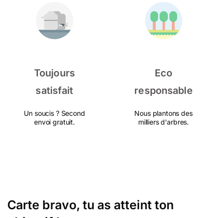
Toujours
Eco
satisfait
responsable
Un soucis ? Second
Nous plantons des
envoi gratuit.
milliers d'arbres.
Carte bravo, tu as atteint ton