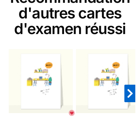
d'autres cartes
d'examen réussi