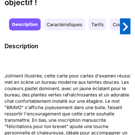
objectif !
Description
Caractéristiques
Tarifs
Couleurs
Description
Joliment illustrée, cette carte pour cartes d'examen réussi
met en scène un bureau moderne aux teintes douces. Les
couleurs pastel dominent, avec un jaune éclatant pour le
bureau, des plantes vertes rafraîchissantes et un adorable
chat confortablement installé sur une étagère. Le mot
"BRAVO" s'affiche joyeusement dans une bulle, faisant
ressortir l'encouragement que cette carte souhaite
transmettre. En bas, une inscription manuscrite
"félicitations pour ton brevet" ajoute une touche
personnelle et chaleureuse, idéale pour accompagner un