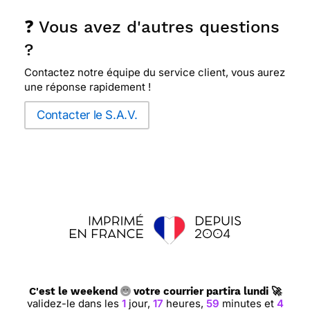
❓ Vous avez d'autres questions
?
Contactez notre équipe du service client, vous aurez
une réponse rapidement !
Contacter le S.A.V.
C'est le weekend
votre courrier partira lundi 🚀
validez-le dans les
1
jour,
17
heures,
59
minutes et
3