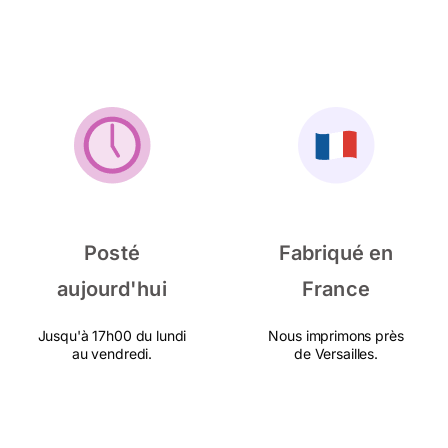
Posté
Fabriqué en
aujourd'hui
France
Jusqu'à 17h00 du lundi
Nous imprimons près
au vendredi.
de Versailles.