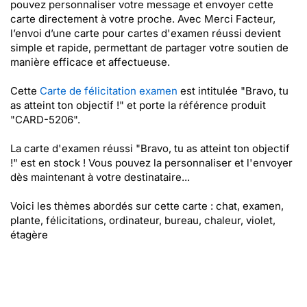
pouvez personnaliser votre message et envoyer cette
carte directement à votre proche. Avec Merci Facteur,
l’envoi d’une carte pour cartes d'examen réussi devient
simple et rapide, permettant de partager votre soutien de
manière efficace et affectueuse.
Cette
Carte de félicitation examen
est intitulée "Bravo, tu
as atteint ton objectif !" et porte la référence produit
"CARD-5206".
La carte d'examen réussi "Bravo, tu as atteint ton objectif
!" est en stock ! Vous pouvez la personnaliser et l'envoyer
dès maintenant à votre destinataire...
Voici les thèmes abordés sur cette carte : chat, examen,
plante, félicitations, ordinateur, bureau, chaleur, violet,
étagère