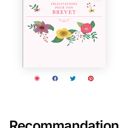
Recommandation