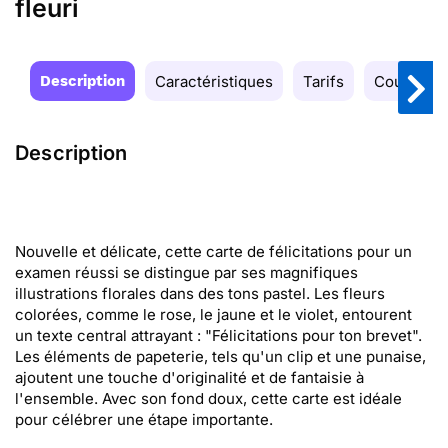
fleuri
Description
Caractéristiques
Tarifs
Couleurs
Description
Nouvelle et délicate, cette carte de félicitations pour un
examen réussi se distingue par ses magnifiques
illustrations florales dans des tons pastel. Les fleurs
colorées, comme le rose, le jaune et le violet, entourent
un texte central attrayant : "Félicitations pour ton brevet".
Les éléments de papeterie, tels qu'un clip et une punaise,
ajoutent une touche d'originalité et de fantaisie à
l'ensemble. Avec son fond doux, cette carte est idéale
pour célébrer une étape importante.