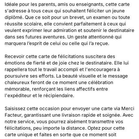
Idéale pour les parents, amis ou enseignants, cette carte
s'adresse à tous ceux qui souhaitent féliciter un jeune
diplômé. Que ce soit pour un brevet, un examen ou toute
réussite scolaire, elle convient parfaitement à ceux qui
veulent exprimer leur admiration et soutenir le destinataire
dans ses futures aventures. Un geste attentionné qui
marquera l’esprit de celui ou celle qui l’a reçue.
Recevoir cette carte de félicitations suscitera des
émotions de fierté et de joie chez le destinataire. Elle lui
rappellera tout le travail accompli et l'encouragera à
poursuivre ses efforts. La beauté visuelle et le message
chaleureux feront de ce moment une célébration
mémorable, renforçant les liens affectifs entre
l'expéditeur et le récipiendaire.
Saisissez cette occasion pour envoyer une carte via Merci
Facteur, garantissant une livraison rapide et soignée. Avec
notre service, vous pourrez aisément transmettre vos
félicitations, peu importe la distance. Optez pour cette
carte unique et faites en sorte que ce moment soit