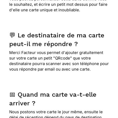
le souhaitez, et écrire un petit mot dessus pour faire
d'elle une carte unique et inoubliable.
💬 Le destinataire de ma carte
peut-il me répondre ?
Merci Facteur vous permet d'ajouter gratuitement
sur votre carte un petit "QRcode" que votre
destinataire pourra scanner avec son téléphone pour
vous répondre par email ou avec une carte.
📅 Quand ma carte va-t-elle
arriver ?
Nous postons votre carte le jour même, ensuite le
délai de réception dépend du pays de destination.