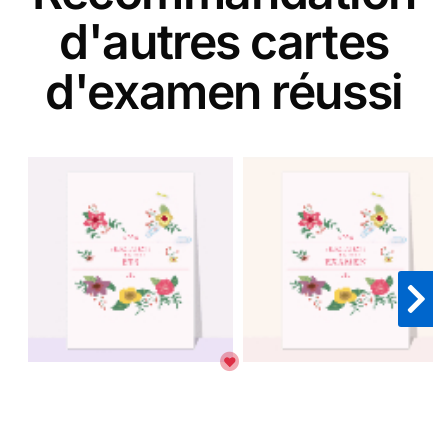
d'autres cartes
d'examen réussi