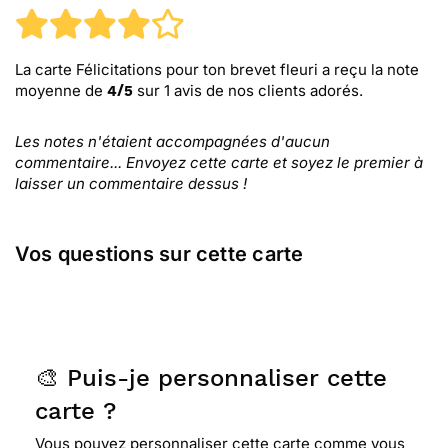
La carte Félicitations pour ton brevet fleuri
a reçu la note
moyenne de
sur
1
avis de nos clients adorés.
4
/
5
Les notes n'étaient accompagnées d'aucun
commentaire... Envoyez cette carte et soyez le premier à
laisser un commentaire dessus !
Vos questions sur cette carte
🎨 Puis-je personnaliser cette
carte ?
Vous pouvez personnaliser cette carte comme vous