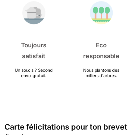
Toujours
Eco
satisfait
responsable
Un soucis ? Second
Nous plantons des
envoi gratuit.
milliers d'arbres.
Carte félicitations pour ton brevet