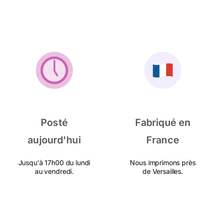
Posté
Fabriqué en
aujourd'hui
France
Jusqu'à 17h00 du lundi
Nous imprimons près
au vendredi.
de Versailles.