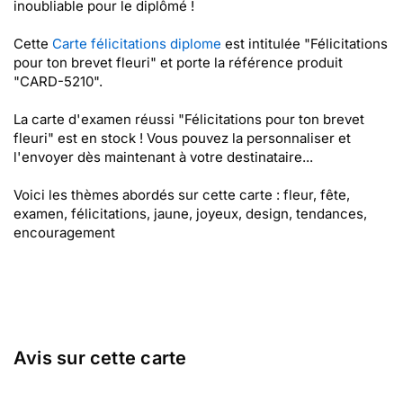
inoubliable pour le diplômé !
Cette
Carte félicitations diplome
est intitulée "Félicitations
pour ton brevet fleuri" et porte la référence produit
"CARD-5210".
La carte d'examen réussi "Félicitations pour ton brevet
fleuri" est en stock ! Vous pouvez la personnaliser et
l'envoyer dès maintenant à votre destinataire...
Voici les thèmes abordés sur cette carte : fleur, fête,
examen, félicitations, jaune, joyeux, design, tendances,
encouragement
Avis sur cette carte