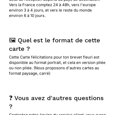
Vers la France comptez 24 à 48h, vers l'europe
environ 3 à 4 jours, et vers le reste du monde
environ 6 à 10 jours.
🖼️ Quel est le format de cette
carte ?
Cette Carte félicitations pour ton brevet fleuri est
disponible au format portrait, et cela en version pliée
ou non pliée. (Nous proposons d'autres cartes au
format paysage, carré)
❓ Vous avez d'autres questions
?
Contactez notre équipe du service client, vous aurez