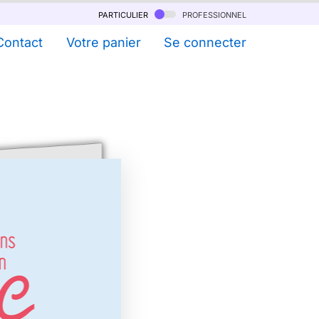
particulier
professionnel
Contact
Votre panier
Se connecter