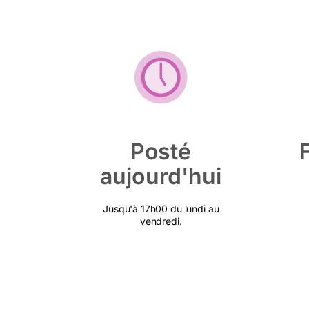
Posté
aujourd'hui
Jusqu'à 17h00 du lundi au
vendredi.