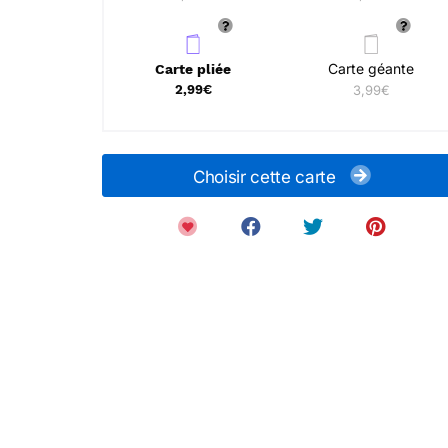
Carte géante
Carte pliée
2,99€
3,99€
Choisir cette carte