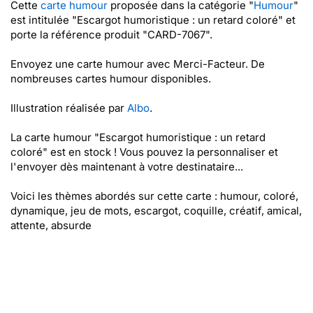
Cette
carte humour
proposée dans la catégorie "
Humour
"
est intitulée "Escargot humoristique : un retard coloré" et
porte la référence produit "CARD-7067".
Envoyez une carte humour avec Merci-Facteur. De
nombreuses cartes humour disponibles.
Illustration réalisée par
Albo
.
La carte humour "Escargot humoristique : un retard
coloré" est en stock ! Vous pouvez la personnaliser et
l'envoyer dès maintenant à votre destinataire...
Voici les thèmes abordés sur cette carte : humour, coloré,
dynamique, jeu de mots, escargot, coquille, créatif, amical,
attente, absurde