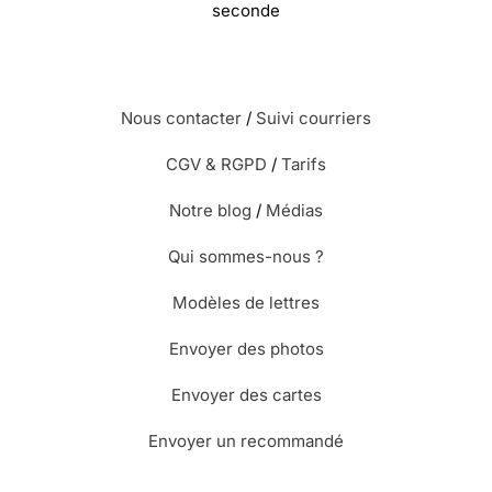
secondes
Nous contacter
/
Suivi courriers
CGV & RGPD
/
Tarifs
Notre blog
/
Médias
Qui sommes-nous ?
Modèles de lettres
Envoyer des photos
Envoyer des cartes
Envoyer un recommandé