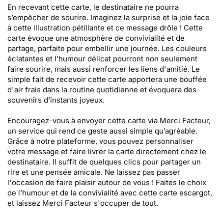
En recevant cette carte, le destinataire ne pourra
s’empêcher de sourire. Imaginez la surprise et la joie face
à cette illustration pétillante et ce message drôle ! Cette
carte évoque une atmosphère de convivialité et de
partage, parfaite pour embellir une journée. Les couleurs
éclatantes et l’humour délicat pourront non seulement
faire sourire, mais aussi renforcer les liens d'amitié. Le
simple fait de recevoir cette carte apportera une bouffée
d'air frais dans la routine quotidienne et évoquera des
souvenirs d’instants joyeux.
Encouragez-vous à envoyer cette carte via Merci Facteur,
un service qui rend ce geste aussi simple qu’agréable.
Grâce à notre plateforme, vous pouvez personnaliser
votre message et faire livrer la carte directement chez le
destinataire. Il suffit de quelques clics pour partager un
rire et une pensée amicale. Ne laissez pas passer
l'occasion de faire plaisir autour de vous ! Faites le choix
de l’humour et de la convivialité avec cette carte escargot,
et laissez Merci Facteur s'occuper de tout.