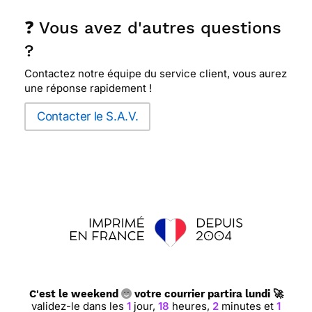
❓ Vous avez d'autres questions
?
Contactez notre équipe du service client, vous aurez
une réponse rapidement !
Contacter le S.A.V.
C'est le weekend
votre courrier partira lundi 🚀
validez-le dans les
1
jour,
18
heures,
2
minutes et
0