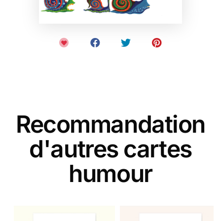
Recommandation
d'autres cartes
humour