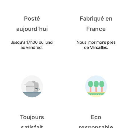
Posté
Fabriqué en
aujourd'hui
France
Jusqu'à 17h00 du lundi
Nous imprimons près
au vendredi.
de Versailles.
Toujours
Eco
satisfait
responsable