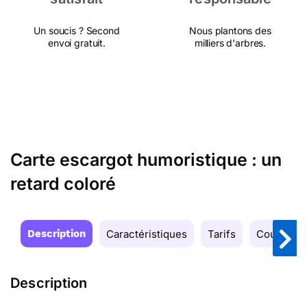
Un soucis ? Second
Nous plantons des
envoi gratuit.
milliers d'arbres.
Carte escargot humoristique : un
retard coloré
Description
Caractéristiques
Tarifs
Couleurs
Description