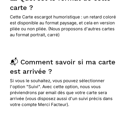
carte ?
Cette Carte escargot humoristique : un retard coloré
est disponible au format paysage, et cela en version
pliée ou non pliée. (Nous proposons d'autres cartes
au format portrait, carré)
📬 Comment savoir si ma carte
est arrivée ?
Si vous le souhaitez, vous pouvez sélectionner
l'option "Suivi". Avec cette option, nous vous
préviendrons par email dès que votre carte sera
arrivée (vous disposez aussi d'un suivi précis dans
votre compte Merci Facteur).