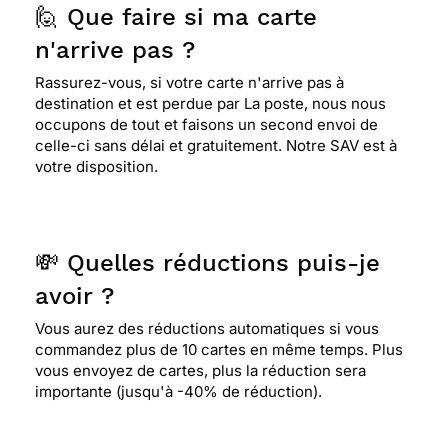
🙋 Que faire si ma carte
n'arrive pas ?
Rassurez-vous, si votre carte n'arrive pas à
destination et est perdue par La poste, nous nous
occupons de tout et faisons un second envoi de
celle-ci sans délai et gratuitement. Notre SAV est à
votre disposition.
💸 Quelles réductions puis-je
avoir ?
Vous aurez des réductions automatiques si vous
commandez plus de 10 cartes en même temps. Plus
vous envoyez de cartes, plus la réduction sera
importante (jusqu'à -40% de réduction).