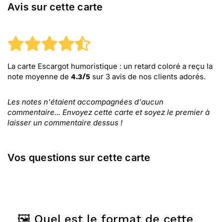
Avis sur cette carte
La carte Escargot humoristique : un retard coloré
a reçu la
note moyenne de
sur
3
avis de nos clients adorés.
4.3
/
5
Les notes n'étaient accompagnées d'aucun
commentaire... Envoyez cette carte et soyez le premier à
laisser un commentaire dessus !
Vos questions sur cette carte
🖼️ Quel est le format de cette