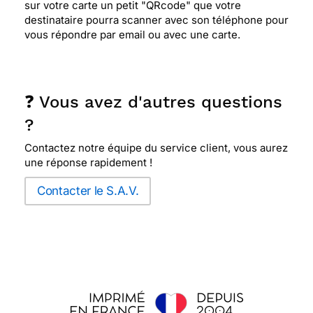
sur votre carte un petit "QRcode" que votre
destinataire pourra scanner avec son téléphone pour
vous répondre par email ou avec une carte.
❓ Vous avez d'autres questions
?
Contactez notre équipe du service client, vous aurez
une réponse rapidement !
Contacter le S.A.V.