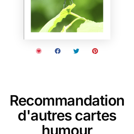
Recommandation
d'autres cartes
humour