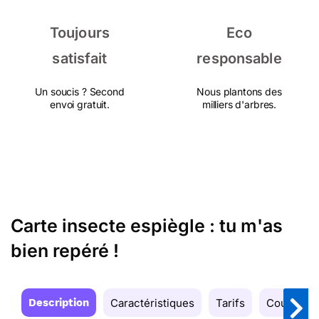
Toujours
Eco
satisfait
responsable
Un soucis ? Second
Nous plantons des
envoi gratuit.
milliers d'arbres.
Carte insecte espiègle : tu m'as
bien repéré !
Description
Caractéristiques
Tarifs
Couleurs