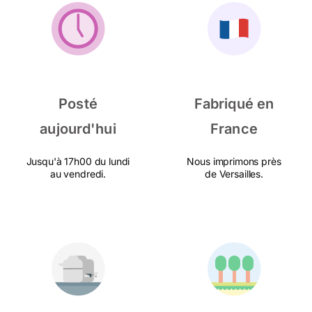
Posté
Fabriqué en
aujourd'hui
France
Jusqu'à 17h00 du lundi
Nous imprimons près
au vendredi.
de Versailles.