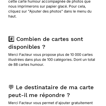
cette carte humour accompagnée de photos que
nous imprimerons sur papier glacé. Pour cela,
cliquez sur "Ajouter des photos" dans le menu du
haut.
#️⃣ Combien de cartes sont
disponibles ?
Merci Facteur vous propose plus de 10 000 cartes
illustrées dans plus de 100 catégories. Dont un total
de 88 cartes humour.
💬 Le destinataire de ma carte
peut-il me répondre ?
Merci Facteur vous permet d'ajouter gratuitement