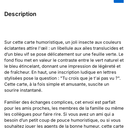
Description
Sur cette carte humoristique, un joli insecte aux couleurs
éclatantes attire l'œil : un libellule aux ailes translucides et
d’un bleu vif se pose délicatement sur une feuille verte. Le
fond flou met en valeur le contraste entre le vert naturel et
le bleu étincelant, donnant une impression de légèreté et
de fraîcheur. En haut, une inscription ludique en lettres
stylisées pose la question : "Tu crois que je t'ai pas vu ?".
Cette carte, à la fois simple et amusante, suscite un
sourire instantané.
Familier des échanges complices, cet envoi est parfait
pour les amis proches, les membres de la famille ou même
les collègues pour faire rire. Si vous avez un ami qui a
besoin d’un petit coup de pouce humoristique, ou si vous
souhaitez jouer les agents de la bonne humeur, cette carte