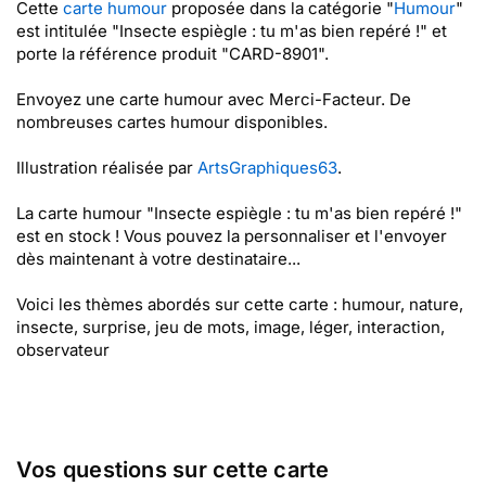
Cette
carte humour
proposée dans la catégorie "
Humour
"
est intitulée "Insecte espiègle : tu m'as bien repéré !" et
porte la référence produit "CARD-8901".
Envoyez une carte humour avec Merci-Facteur. De
nombreuses cartes humour disponibles.
Illustration réalisée par
ArtsGraphiques63
.
La carte humour "Insecte espiègle : tu m'as bien repéré !"
est en stock ! Vous pouvez la personnaliser et l'envoyer
dès maintenant à votre destinataire...
Voici les thèmes abordés sur cette carte : humour, nature,
insecte, surprise, jeu de mots, image, léger, interaction,
observateur
Vos questions sur cette carte