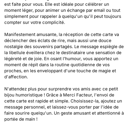
est faite pour vous. Elle est idéale pour célébrer un
moment léger, pour animer un échange par email ou tout
simplement pour rappeler à quelqu'un qu'il peut toujours
compter sur votre complicité.
Manifestement amusante, la réception de cette carte va
déclencher des éclats de rire, mais aussi une douce
nostalgie des souvenirs partagés. Le message espiègle de
la libellule éveillera chez le destinataire une sensation de
légèreté et de joie. En osant l’humour, vous apportez un
moment de répit dans la routine quotidienne de vos
proches, en les enveloppant d'une touche de magie et
d'affection.
N'attendez plus pour surprendre vos amis avec ce petit
bijou humoristique ! Grâce à Merci Facteur, l'envoi de
cette carte est rapide et simple. Choisissez-la, ajoutez un
message personnel, et laissez-vous porter par l'idée de
faire sourire quelqu'un. Un geste amusant et attentionné à
portée de main !