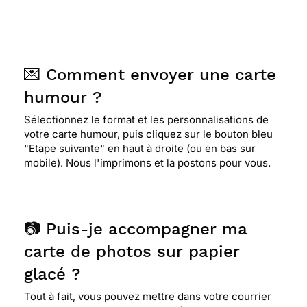
💌 Comment envoyer une carte
humour ?
Sélectionnez le format et les personnalisations de
votre carte humour, puis cliquez sur le bouton bleu
"Etape suivante" en haut à droite (ou en bas sur
mobile). Nous l'imprimons et la postons pour vous.
📷 Puis-je accompagner ma
carte de photos sur papier
glacé ?
Tout à fait, vous pouvez mettre dans votre courrier