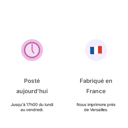
Posté
Fabriqué en
aujourd'hui
France
Jusqu'à 17h00 du lundi
Nous imprimons près
au vendredi.
de Versailles.