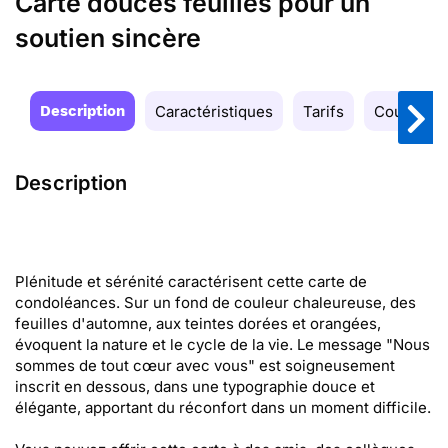
Carte douces feuilles pour un
soutien sincère
Description
Caractéristiques
Tarifs
Couleurs
Description
Plénitude et sérénité caractérisent cette carte de
condoléances. Sur un fond de couleur chaleureuse, des
feuilles d'automne, aux teintes dorées et orangées,
évoquent la nature et le cycle de la vie. Le message "Nous
sommes de tout cœur avec vous" est soigneusement
inscrit en dessous, dans une typographie douce et
élégante, apportant du réconfort dans un moment difficile.