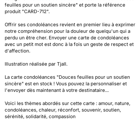
feuilles pour un soutien sincère" et porte la référence
produit "CARD-712".
Offrir ses condoléances revient en premier lieu à exprimer
notre compréhension pour la douleur de quelqu'un qui a
perdu un être cher. Envoyer une carte de condoléances
avec un petit mot est donc à la fois un geste de respect et
d'affection.
Illustration réalisée par Tjall.
La carte condoléances "Douces feuilles pour un soutien
sincère" est en stock ! Vous pouvez la personnaliser et
l'envoyer dès maintenant à votre destinataire...
Voici les thèmes abordés sur cette carte : amour, nature,
condoléances, chaleur, réconfort, souvenir, soutien,
sérénité, solidarité, compassion