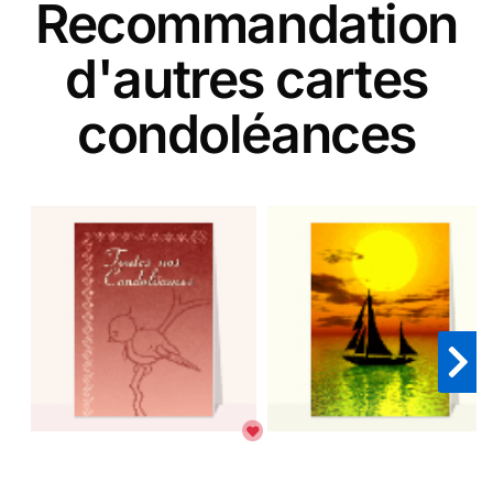
Recommandation
d'autres cartes
condoléances