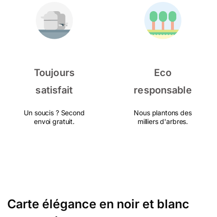
Toujours
Eco
satisfait
responsable
Un soucis ? Second
Nous plantons des
envoi gratuit.
milliers d'arbres.
Carte élégance en noir et blanc