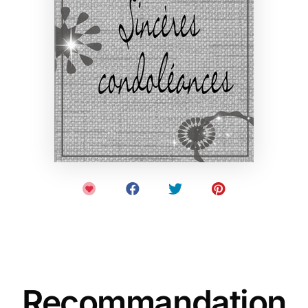
Recommandation