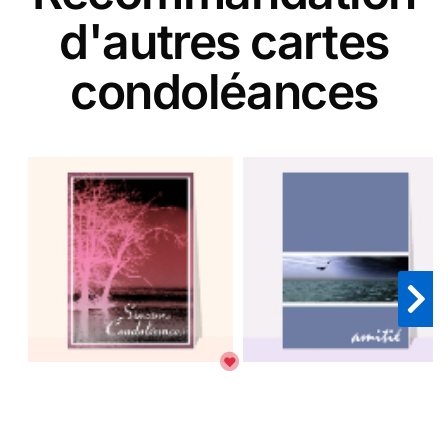
d'autres cartes
condoléances