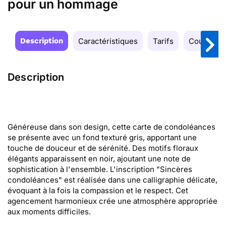
pour un hommage
Description
Caractéristiques
Tarifs
Couleurs
Description
Généreuse dans son design, cette carte de condoléances
se présente avec un fond texturé gris, apportant une
touche de douceur et de sérénité. Des motifs floraux
élégants apparaissent en noir, ajoutant une note de
sophistication à l'ensemble. L'inscription "Sincères
condoléances" est réalisée dans une calligraphie délicate,
évoquant à la fois la compassion et le respect. Cet
agencement harmonieux crée une atmosphère appropriée
aux moments difficiles.