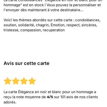
hommage" est en stock ! Vous pouvez la personnaliser et
l'envoyer dès maintenant à votre destinataire...
Voici les thèmes abordés sur cette carte : condoléances,
soutien, solidarité, chagrin, Émotion, respect, sincères,
tristesse, compassion, recuperation
Avis sur cette carte
La carte Élégance en noir et blanc pour un hommage
a
reçu la note moyenne de
sur
101
avis de nos clients
4
/
5
adorés.