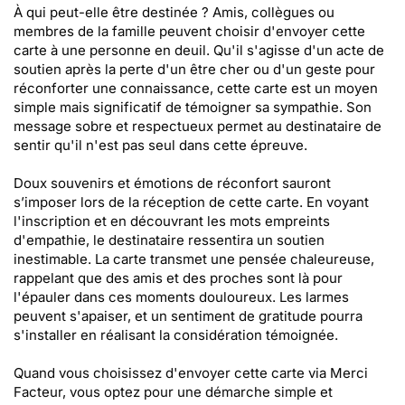
À qui peut-elle être destinée ? Amis, collègues ou
membres de la famille peuvent choisir d'envoyer cette
carte à une personne en deuil. Qu'il s'agisse d'un acte de
soutien après la perte d'un être cher ou d'un geste pour
réconforter une connaissance, cette carte est un moyen
simple mais significatif de témoigner sa sympathie. Son
message sobre et respectueux permet au destinataire de
sentir qu'il n'est pas seul dans cette épreuve.
Doux souvenirs et émotions de réconfort sauront
s’imposer lors de la réception de cette carte. En voyant
l'inscription et en découvrant les mots empreints
d'empathie, le destinataire ressentira un soutien
inestimable. La carte transmet une pensée chaleureuse,
rappelant que des amis et des proches sont là pour
l'épauler dans ces moments douloureux. Les larmes
peuvent s'apaiser, et un sentiment de gratitude pourra
s'installer en réalisant la considération témoignée.
Quand vous choisissez d'envoyer cette carte via Merci
Facteur, vous optez pour une démarche simple et