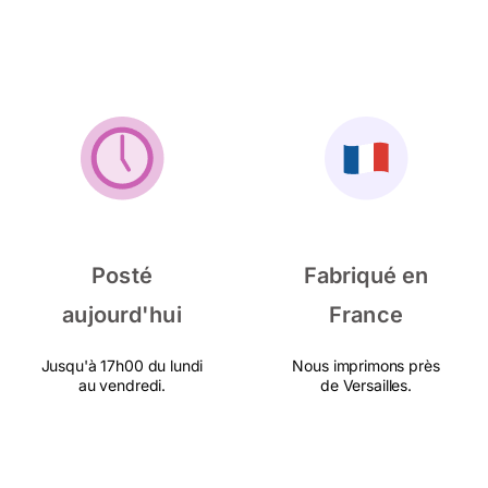
Posté
Fabriqué en
aujourd'hui
France
Jusqu'à 17h00 du lundi
Nous imprimons près
au vendredi.
de Versailles.