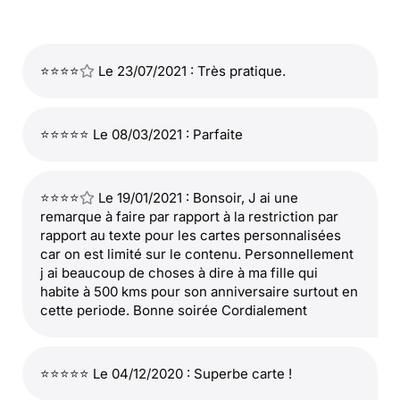
⭐⭐⭐⭐
Le 23/07/2021 : Très pratique.
⭐⭐⭐⭐⭐ Le 08/03/2021 : Parfaite
⭐⭐⭐⭐
Le 19/01/2021 : Bonsoir, J ai une
remarque à faire par rapport à la restriction par
rapport au texte pour les cartes personnalisées
car on est limité sur le contenu. Personnellement
j ai beaucoup de choses à dire à ma fille qui
habite à 500 kms pour son anniversaire surtout en
cette periode. Bonne soirée Cordialement
⭐⭐⭐⭐⭐ Le 04/12/2020 : Superbe carte !