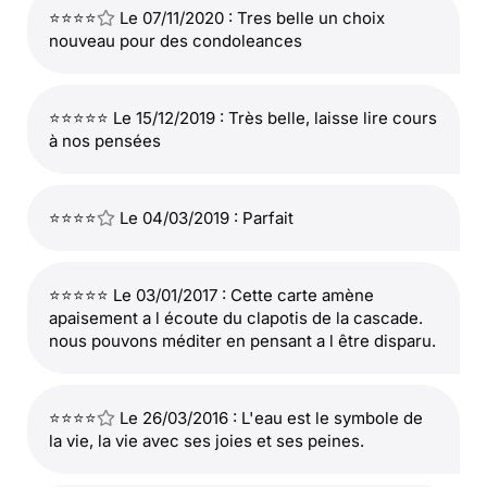
⭐⭐⭐⭐
Le 07/11/2020 : Tres belle un choix
nouveau pour des condoleances
⭐⭐⭐⭐⭐ Le 15/12/2019 : Très belle, laisse lire cours
à nos pensées
⭐⭐⭐⭐
Le 04/03/2019 : Parfait
⭐⭐⭐⭐⭐ Le 03/01/2017 : Cette carte amène
apaisement a l écoute du clapotis de la cascade.
nous pouvons méditer en pensant a l être disparu.
⭐⭐⭐⭐
Le 26/03/2016 : L'eau est le symbole de
la vie, la vie avec ses joies et ses peines.