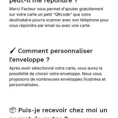
peut-il me répondre ?
Merci Facteur vous permet d'ajouter gratuitement
sur votre carte un petit "QRcode" que votre
destinataire pourra scanner avec son téléphone pour
vous répondre par email ou avec une carte.
🖌️ Comment personnaliser
l'enveloppe ?
Après avoir sélectionné votre carte, vous aurez la
possibilité de choisir votre enveloppe. Nous vous
proposons de nombreuses enveloppes illustrées et
personnalisées.
📦 Puis-je recevoir chez moi un