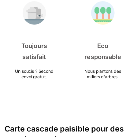
Toujours
Eco
satisfait
responsable
Un soucis ? Second
Nous plantons des
envoi gratuit.
milliers d'arbres.
Carte cascade paisible pour des