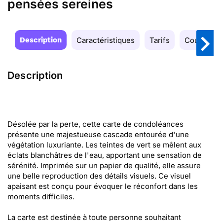
pensées sereines
Description
Caractéristiques
Tarifs
Couleurs
Description
Désolée par la perte, cette carte de condoléances
présente une majestueuse cascade entourée d'une
végétation luxuriante. Les teintes de vert se mêlent aux
éclats blanchâtres de l'eau, apportant une sensation de
sérénité. Imprimée sur un papier de qualité, elle assure
une belle reproduction des détails visuels. Ce visuel
apaisant est conçu pour évoquer le réconfort dans les
moments difficiles.
La carte est destinée à toute personne souhaitant