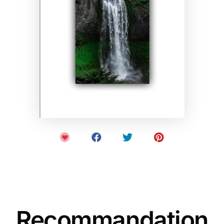
Recommandation