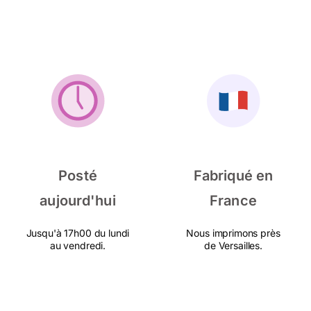
Posté
Fabriqué en
aujourd'hui
France
Jusqu'à 17h00 du lundi
Nous imprimons près
au vendredi.
de Versailles.