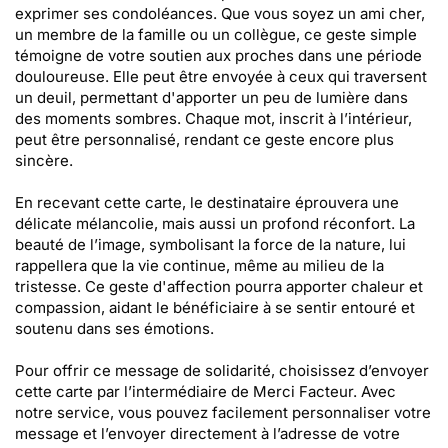
exprimer ses condoléances. Que vous soyez un ami cher,
un membre de la famille ou un collègue, ce geste simple
témoigne de votre soutien aux proches dans une période
douloureuse. Elle peut être envoyée à ceux qui traversent
un deuil, permettant d'apporter un peu de lumière dans
des moments sombres. Chaque mot, inscrit à l’intérieur,
peut être personnalisé, rendant ce geste encore plus
sincère.
En recevant cette carte, le destinataire éprouvera une
délicate mélancolie, mais aussi un profond réconfort. La
beauté de l’image, symbolisant la force de la nature, lui
rappellera que la vie continue, même au milieu de la
tristesse. Ce geste d'affection pourra apporter chaleur et
compassion, aidant le bénéficiaire à se sentir entouré et
soutenu dans ses émotions.
Pour offrir ce message de solidarité, choisissez d’envoyer
cette carte par l’intermédiaire de Merci Facteur. Avec
notre service, vous pouvez facilement personnaliser votre
message et l’envoyer directement à l’adresse de votre