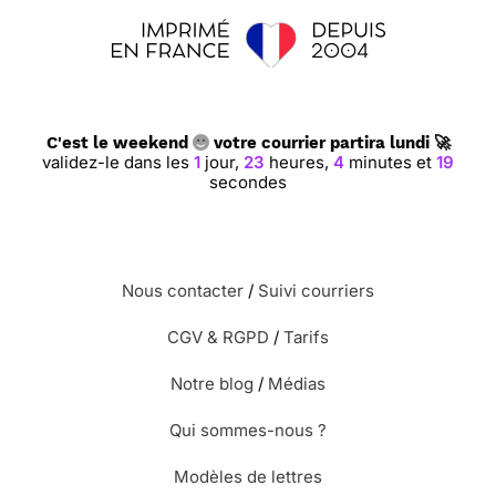
C'est le weekend
votre courrier partira lundi 🚀
validez-le dans les
1
jour,
23
heures,
4
minutes et
19
secondes
Nous contacter
/
Suivi courriers
CGV & RGPD
/
Tarifs
Notre blog
/
Médias
Qui sommes-nous ?
Modèles de lettres