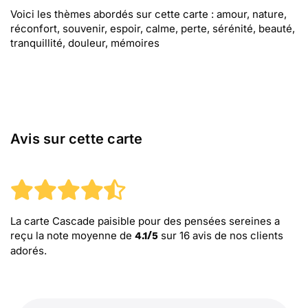
Voici les thèmes abordés sur cette carte : amour, nature,
réconfort, souvenir, espoir, calme, perte, sérénité, beauté,
tranquillité, douleur, mémoires
Avis sur cette carte
La carte Cascade paisible pour des pensées sereines
a
reçu la note moyenne de
sur
16
avis de nos clients
4.1
/
5
adorés.