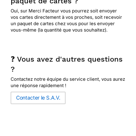
paquet de cartes ?
Oui, sur Merci Facteur vous pourrez soit envoyer
vos cartes directement à vos proches, soit recevoir
un paquet de cartes chez vous pour les envoyer
vous-même (la quantité que vous souhaitez).
❓ Vous avez d'autres questions
?
Contactez notre équipe du service client, vous aurez
une réponse rapidement !
Contacter le S.A.V.