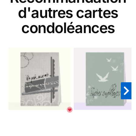
d'autres cartes
condoléances