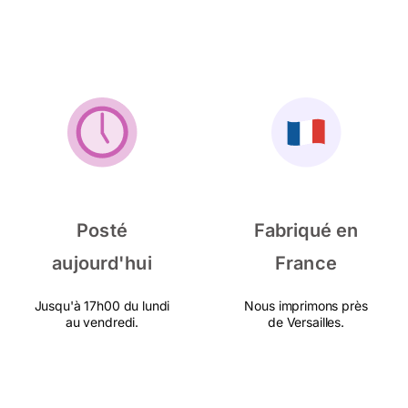
Posté
Fabriqué en
aujourd'hui
France
Jusqu'à 17h00 du lundi
Nous imprimons près
au vendredi.
de Versailles.