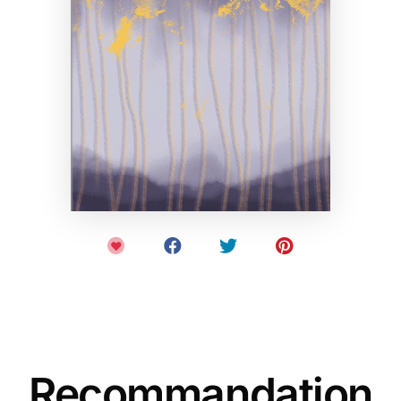
Recommandation