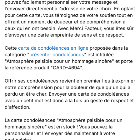
pouvez facilement personnaliser votre message et
l’envoyer directement à l’adresse de votre choix. En optant
pour cette carte, vous témoignez de votre soutien tout en
offrant un moment de douceur et de compréhension à
ceux qui en ont besoin. Avec Merci Facteur, vous êtes sûr
d’envoyer une carte empreinte de sens et de respect.
Cette
carte de condoléances en ligne
proposée dans la
catégorie "
présenter condoléances
" est intitulée
"Atmosphère paisible pour un hommage sincère" et porte
la référence produit "CARD-4694".
Offrir ses condoléances revient en premier lieu à exprimer
notre compréhension pour la douleur de quelqu'un qui a
perdu un être cher. Envoyer une carte de condoléances
avec un petit mot est donc à la fois un geste de respect et
d'affection.
La carte condoléances "Atmosphère paisible pour un
hommage sincère" est en stock ! Vous pouvez la
personnaliser et l'envoyer dès maintenant à votre
destinataire...