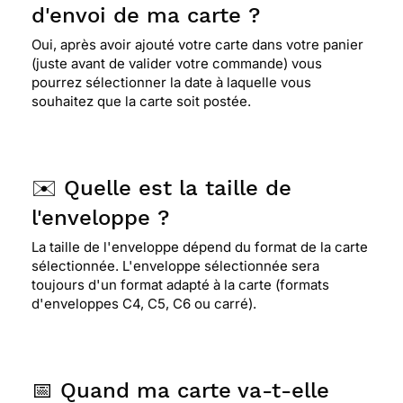
d'envoi de ma carte ?
Oui, après avoir ajouté votre carte dans votre panier
(juste avant de valider votre commande) vous
pourrez sélectionner la date à laquelle vous
souhaitez que la carte soit postée.
✉️ Quelle est la taille de
l'enveloppe ?
La taille de l'enveloppe dépend du format de la carte
sélectionnée. L'enveloppe sélectionnée sera
toujours d'un format adapté à la carte (formats
d'enveloppes C4, C5, C6 ou carré).
📅 Quand ma carte va-t-elle