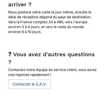
arriver ?
Nous postons votre carte le jour même, ensuite le
délai de réception dépend du pays de destination.
Vers la France comptez 24 à 48h, vers l'europe
environ 3 à 4 jours, et vers le reste du monde
environ 6 à 10 jours.
❓ Vous avez d'autres questions
?
Contactez notre équipe du service client, vous aurez
une réponse rapidement !
Contacter le S.A.V.