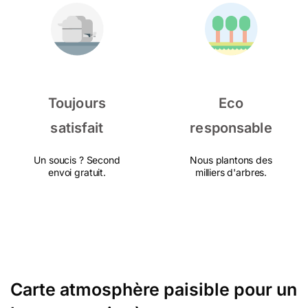
Toujours
Eco
satisfait
responsable
Un soucis ? Second
Nous plantons des
envoi gratuit.
milliers d'arbres.
Carte atmosphère paisible pour un