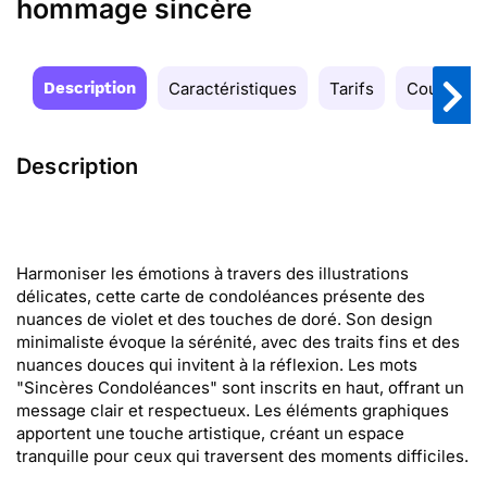
hommage sincère
Description
Caractéristiques
Tarifs
Couleurs
Description
Harmoniser les émotions à travers des illustrations
délicates, cette carte de condoléances présente des
nuances de violet et des touches de doré. Son design
minimaliste évoque la sérénité, avec des traits fins et des
nuances douces qui invitent à la réflexion. Les mots
"Sincères Condoléances" sont inscrits en haut, offrant un
message clair et respectueux. Les éléments graphiques
apportent une touche artistique, créant un espace
tranquille pour ceux qui traversent des moments difficiles.