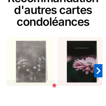
d'autres cartes
condoléances