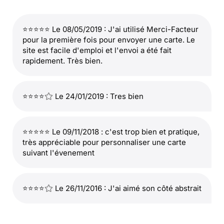
⭐⭐⭐⭐⭐ Le 08/05/2019 : J'ai utilisé Merci-Facteur
pour la première fois pour envoyer une carte. Le
site est facile d'emploi et l'envoi a été fait
rapidement. Très bien.
⭐⭐⭐⭐
Le 24/01/2019 : Tres bien
⭐⭐⭐⭐⭐ Le 09/11/2018 : c'est trop bien et pratique,
très appréciable pour personnaliser une carte
suivant l'évenement
⭐⭐⭐⭐
Le 26/11/2016 : J'ai aimé son côté abstrait