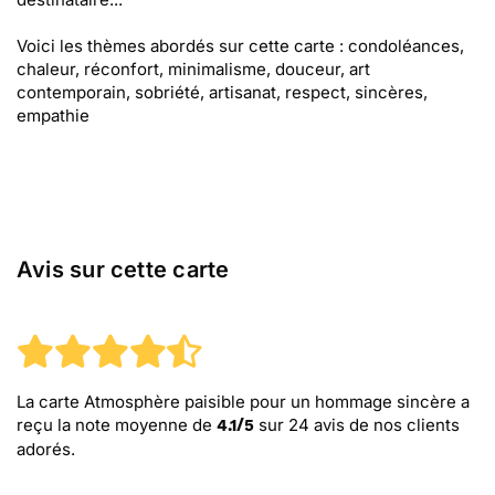
Voici les thèmes abordés sur cette carte : condoléances,
chaleur, réconfort, minimalisme, douceur, art
contemporain, sobriété, artisanat, respect, sincères,
empathie
Avis sur cette carte
La carte Atmosphère paisible pour un hommage sincère
a
reçu la note moyenne de
sur
24
avis de nos clients
4.1
/
5
adorés.