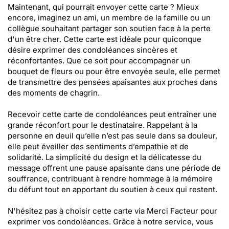
Maintenant, qui pourrait envoyer cette carte ? Mieux
encore, imaginez un ami, un membre de la famille ou un
collègue souhaitant partager son soutien face à la perte
d'un être cher. Cette carte est idéale pour quiconque
désire exprimer des condoléances sincères et
réconfortantes. Que ce soit pour accompagner un
bouquet de fleurs ou pour être envoyée seule, elle permet
de transmettre des pensées apaisantes aux proches dans
des moments de chagrin.
Recevoir cette carte de condoléances peut entraîner une
grande réconfort pour le destinataire. Rappelant à la
personne en deuil qu’elle n’est pas seule dans sa douleur,
elle peut éveiller des sentiments d’empathie et de
solidarité. La simplicité du design et la délicatesse du
message offrent une pause apaisante dans une période de
souffrance, contribuant à rendre hommage à la mémoire
du défunt tout en apportant du soutien à ceux qui restent.
N'hésitez pas à choisir cette carte via Merci Facteur pour
exprimer vos condoléances. Grâce à notre service, vous