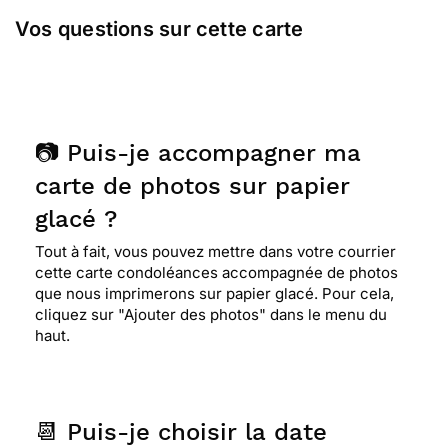
Vos questions sur cette carte
📷 Puis-je accompagner ma
carte de photos sur papier
glacé ?
Tout à fait, vous pouvez mettre dans votre courrier
cette carte condoléances accompagnée de photos
que nous imprimerons sur papier glacé. Pour cela,
cliquez sur "Ajouter des photos" dans le menu du
haut.
📆 Puis-je choisir la date