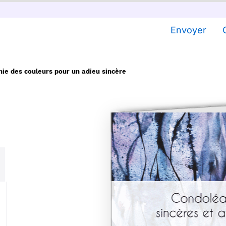
Envoyer
ie des couleurs pour un adieu sincère