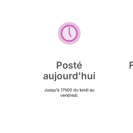
Posté
aujourd'hui
Jusqu'à 17h00 du lundi au
vendredi.