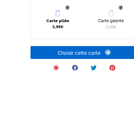
Carte géante
Carte pliée
2,99€
3,99€
Choisir cette carte