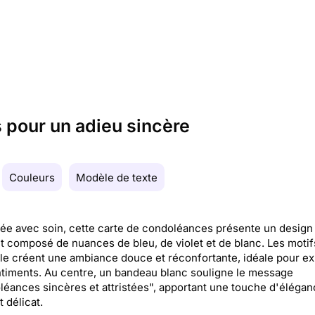
 pour un adieu sincère
Couleurs
Modèle de texte
e avec soin, cette carte de condoléances présente un design
t composé de nuances de bleu, de violet et de blanc. Les motif
le créent une ambiance douce et réconfortante, idéale pour e
timents. Au centre, un bandeau blanc souligne le message
éances sincères et attristées", apportant une touche d'élégan
délicat.