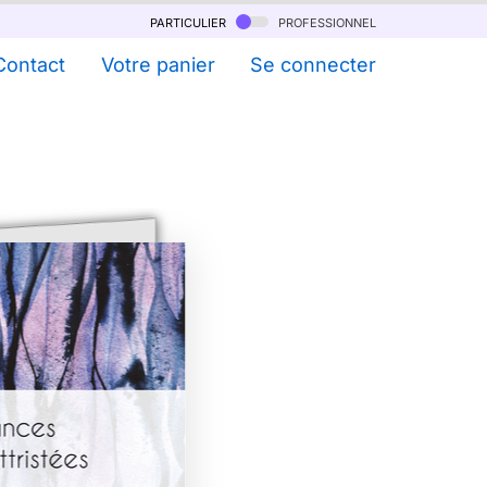
particulier
professionnel
Contact
Votre panier
Se connecter