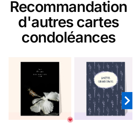
Recommandation
d'autres cartes
condoléances