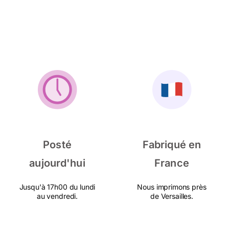
Posté
Fabriqué en
aujourd'hui
France
Jusqu'à 17h00 du lundi
Nous imprimons près
au vendredi.
de Versailles.