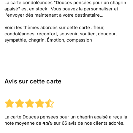
La carte condoléances "Douces pensées pour un chagrin
apaisé" est en stock ! Vous pouvez la personnaliser et
l'envoyer dès maintenant à votre destinataire...
Voici les thèmes abordés sur cette carte : fleur,
condoléances, réconfort, souvenir, soutien, douceur,
sympathie, chagrin, Émotion, compassion
Avis sur cette carte
La carte Douces pensées pour un chagrin apaisé
a reçu la
note moyenne de
sur
66
avis de nos clients adorés.
4.1
/
5