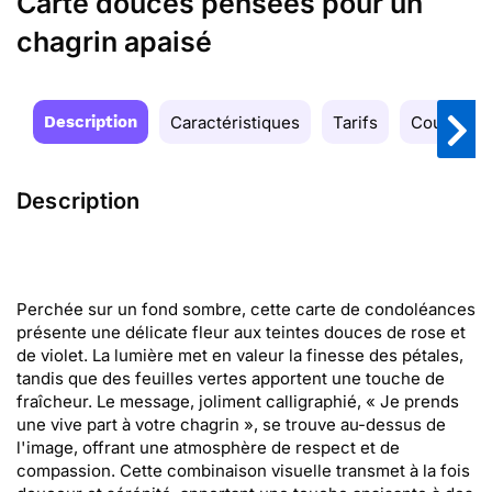
Carte douces pensées pour un
chagrin apaisé
Description
Caractéristiques
Tarifs
Couleurs
Description
Perchée sur un fond sombre, cette carte de condoléances
présente une délicate fleur aux teintes douces de rose et
de violet. La lumière met en valeur la finesse des pétales,
tandis que des feuilles vertes apportent une touche de
fraîcheur. Le message, joliment calligraphié, « Je prends
une vive part à votre chagrin », se trouve au-dessus de
l'image, offrant une atmosphère de respect et de
compassion. Cette combinaison visuelle transmet à la fois