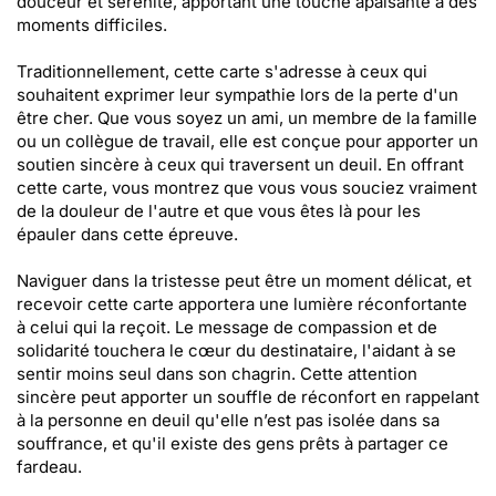
douceur et sérénité, apportant une touche apaisante à des
moments difficiles.
Traditionnellement, cette carte s'adresse à ceux qui
souhaitent exprimer leur sympathie lors de la perte d'un
être cher. Que vous soyez un ami, un membre de la famille
ou un collègue de travail, elle est conçue pour apporter un
soutien sincère à ceux qui traversent un deuil. En offrant
cette carte, vous montrez que vous vous souciez vraiment
de la douleur de l'autre et que vous êtes là pour les
épauler dans cette épreuve.
Naviguer dans la tristesse peut être un moment délicat, et
recevoir cette carte apportera une lumière réconfortante
à celui qui la reçoit. Le message de compassion et de
solidarité touchera le cœur du destinataire, l'aidant à se
sentir moins seul dans son chagrin. Cette attention
sincère peut apporter un souffle de réconfort en rappelant
à la personne en deuil qu'elle n’est pas isolée dans sa
souffrance, et qu'il existe des gens prêts à partager ce
fardeau.