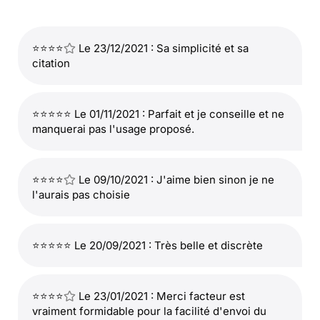
⭐⭐⭐⭐
Le 23/12/2021 : Sa simplicité et sa
citation
⭐⭐⭐⭐⭐ Le 01/11/2021 : Parfait et je conseille et ne
manquerai pas l'usage proposé.
⭐⭐⭐⭐
Le 09/10/2021 : J'aime bien sinon je ne
l'aurais pas choisie
⭐⭐⭐⭐⭐ Le 20/09/2021 : Très belle et discrète
⭐⭐⭐⭐
Le 23/01/2021 : Merci facteur est
vraiment formidable pour la facilité d'envoi du