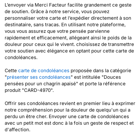
L’envoyer via Merci Facteur facilite grandement ce geste
de soutien. Grâce à notre service, vous pouvez
personnaliser votre carte et l’expédier directement à son
destinataire, sans tracas. En utilisant notre plateforme,
vous vous assurez que votre pensée parvienne
rapidement et efficacement, allégeant ainsi le poids de la
douleur pour ceux qui le vivent. choisissez de transmettre
votre soutien avec élégance en optant pour cette carte de
condoléances.
Cette
carte de condoléances
proposée dans la catégorie
"
présenter ses condoléances
" est intitulée "Douces
pensées pour un chagrin apaisé" et porte la référence
produit "CARD-4970".
Offrir ses condoléances revient en premier lieu à exprimer
notre compréhension pour la douleur de quelqu'un qui a
perdu un être cher. Envoyer une carte de condoléances
avec un petit mot est donc à la fois un geste de respect et
d'affection.