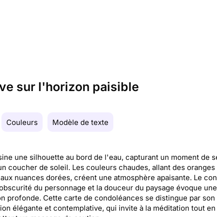
ve sur l'horizon paisible
Couleurs
Modèle de texte
ine une silhouette au bord de l'eau, capturant un moment de s
un coucher de soleil. Les couleurs chaudes, allant des oranges 
aux nuances dorées, créent une atmosphère apaisante. Le con
'obscurité du personnage et la douceur du paysage évoque une
on profonde. Cette carte de condoléances se distingue par son
ation élégante et contemplative, qui invite à la méditation tout en