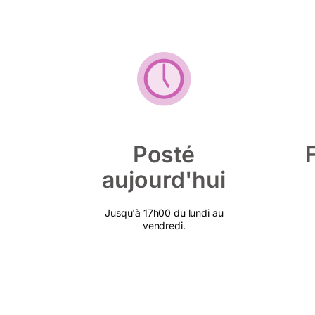
Posté
aujourd'hui
Jusqu'à 17h00 du lundi au
vendredi.