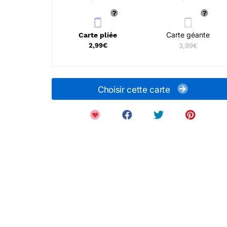
Carte géante
Carte pliée
2,99€
3,99€
Choisir cette carte