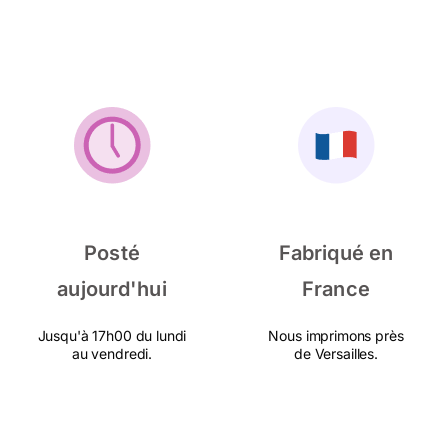
Posté
Fabriqué en
aujourd'hui
France
Jusqu'à 17h00 du lundi
Nous imprimons près
au vendredi.
de Versailles.