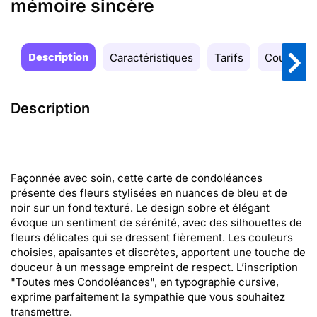
mémoire sincère
Description
Caractéristiques
Tarifs
Couleurs
Description
Façonnée avec soin, cette carte de condoléances
présente des fleurs stylisées en nuances de bleu et de
noir sur un fond texturé. Le design sobre et élégant
évoque un sentiment de sérénité, avec des silhouettes de
fleurs délicates qui se dressent fièrement. Les couleurs
choisies, apaisantes et discrètes, apportent une touche de
douceur à un message empreint de respect. L’inscription
"Toutes mes Condoléances", en typographie cursive,
exprime parfaitement la sympathie que vous souhaitez
transmettre.