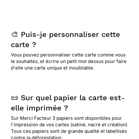
🎨 Puis-je personnaliser cette
carte ?
Vous pouvez personnaliser cette carte comme vous
le souhaitez, et écrire un petit mot dessus pour faire
d'elle une carte unique et inoubliable.
📜 Sur quel papier la carte est-
elle imprimée ?
Sur Merci Facteur 3 papiers sont disponibles pour
l'impression de vos cartes (satiné, nacré et création)
Tous ces papiers sont de grande qualité et labellisés
contre la déforestation.