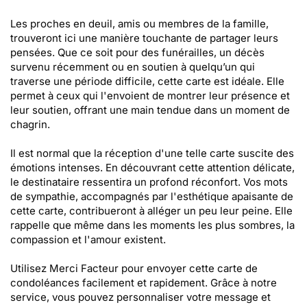
Les proches en deuil, amis ou membres de la famille,
trouveront ici une manière touchante de partager leurs
pensées. Que ce soit pour des funérailles, un décès
survenu récemment ou en soutien à quelqu’un qui
traverse une période difficile, cette carte est idéale. Elle
permet à ceux qui l'envoient de montrer leur présence et
leur soutien, offrant une main tendue dans un moment de
chagrin.
Il est normal que la réception d'une telle carte suscite des
émotions intenses. En découvrant cette attention délicate,
le destinataire ressentira un profond réconfort. Vos mots
de sympathie, accompagnés par l'esthétique apaisante de
cette carte, contribueront à alléger un peu leur peine. Elle
rappelle que même dans les moments les plus sombres, la
compassion et l'amour existent.
Utilisez Merci Facteur pour envoyer cette carte de
condoléances facilement et rapidement. Grâce à notre
service, vous pouvez personnaliser votre message et