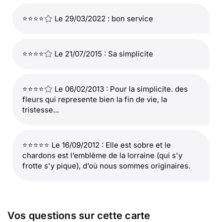
⭐⭐⭐⭐
Le 29/03/2022 : bon service
⭐⭐⭐⭐
Le 21/07/2015 : Sa simplicite
⭐⭐⭐⭐
Le 06/02/2013 : Pour la simplicite. des
fleurs qui represente bien la fin de vie, la
tristesse...
⭐⭐⭐⭐⭐ Le 16/09/2012 : Elle est sobre et le
chardons est l’emblème de la lorraine (qui s'y
frotte s'y pique), d’où nous sommes originaires.
Vos questions sur cette carte