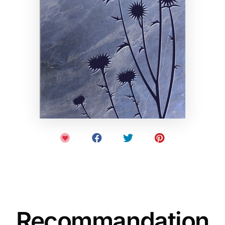
Recommandation