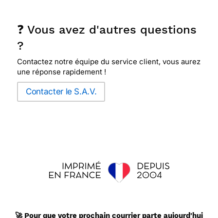
❓ Vous avez d'autres questions
?
Contactez notre équipe du service client, vous aurez
une réponse rapidement !
Contacter le S.A.V.
🚀 Pour que votre
prochain
courrier parte aujourd'hui