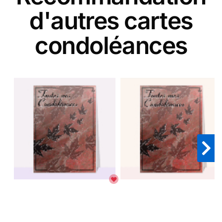
d'autres cartes
condoléances