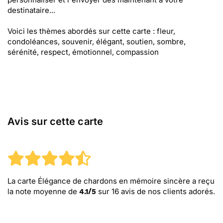
destinataire...
Voici les thèmes abordés sur cette carte : fleur,
condoléances, souvenir, élégant, soutien, sombre,
sérénité, respect, émotionnel, compassion
Avis sur cette carte
La carte Élégance de chardons en mémoire sincère
a reçu
la note moyenne de
sur
16
avis de nos clients adorés.
4.1
/
5