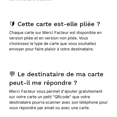
🔰 Cette carte est-elle pliée ?
Chaque carte sur Merci Facteur est disponible en
version pliée et en version non pliée. Vous
choisissez le type de carte que vous souhaitez
envoyer pour faire plaisir à votre destinataire.
💬 Le destinataire de ma carte
peut-il me répondre ?
Merci Facteur vous permet d'ajouter gratuitement
sur votre carte un petit "QRcode" que votre
destinataire pourra scanner avec son téléphone pour
vous répondre par email ou avec une carte.