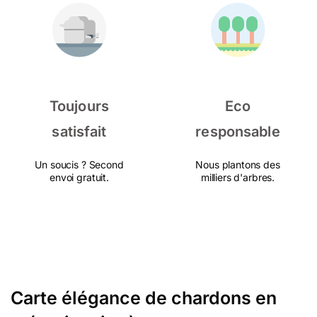
Toujours
Eco
satisfait
responsable
Un soucis ? Second
Nous plantons des
envoi gratuit.
milliers d'arbres.
Carte élégance de chardons en