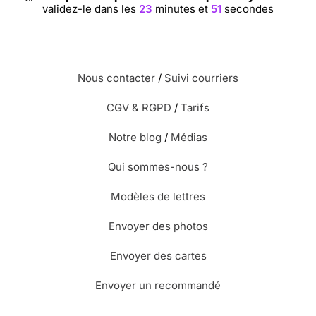
validez-le dans les
23
minutes et
51
secondes
Nous contacter
/
Suivi courriers
CGV & RGPD
/
Tarifs
Notre blog
/
Médias
Qui sommes-nous ?
Modèles de lettres
Envoyer des photos
Envoyer des cartes
Envoyer un recommandé