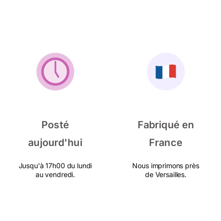
Posté
Fabriqué en
aujourd'hui
France
Jusqu'à 17h00 du lundi
Nous imprimons près
au vendredi.
de Versailles.