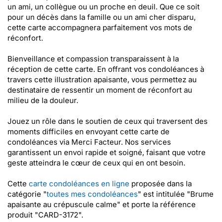
un ami, un collègue ou un proche en deuil. Que ce soit
pour un décès dans la famille ou un ami cher disparu,
cette carte accompagnera parfaitement vos mots de
réconfort.
Bienveillance et compassion transparaissent à la
réception de cette carte. En offrant vos condoléances à
travers cette illustration apaisante, vous permettez au
destinataire de ressentir un moment de réconfort au
milieu de la douleur.
Jouez un rôle dans le soutien de ceux qui traversent des
moments difficiles en envoyant cette carte de
condoléances via Merci Facteur. Nos services
garantissent un envoi rapide et soigné, faisant que votre
geste atteindra le cœur de ceux qui en ont besoin.
Cette
carte condoléances en ligne
proposée dans la
catégorie "
toutes mes condoléances
" est intitulée "Brume
apaisante au crépuscule calme" et porte la référence
produit "CARD-3172".