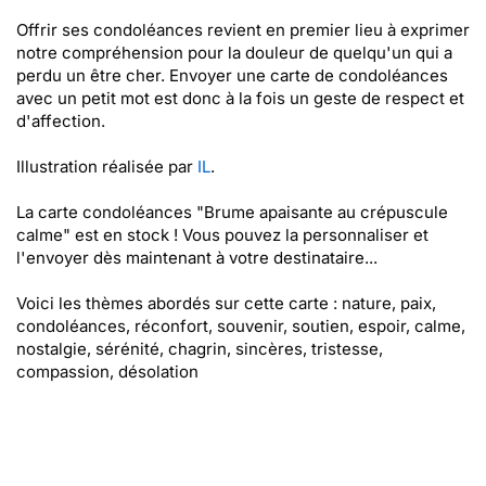
Offrir ses condoléances revient en premier lieu à exprimer
notre compréhension pour la douleur de quelqu'un qui a
perdu un être cher. Envoyer une carte de condoléances
avec un petit mot est donc à la fois un geste de respect et
d'affection.
Illustration réalisée par
IL
.
La carte condoléances "Brume apaisante au crépuscule
calme" est en stock ! Vous pouvez la personnaliser et
l'envoyer dès maintenant à votre destinataire...
Voici les thèmes abordés sur cette carte : nature, paix,
condoléances, réconfort, souvenir, soutien, espoir, calme,
nostalgie, sérénité, chagrin, sincères, tristesse,
compassion, désolation