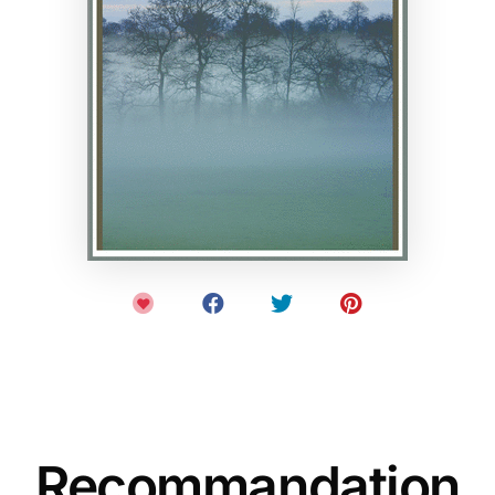
Recommandation