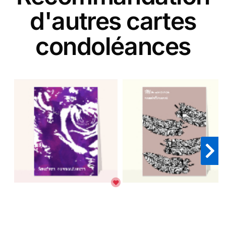
d'autres cartes
condoléances