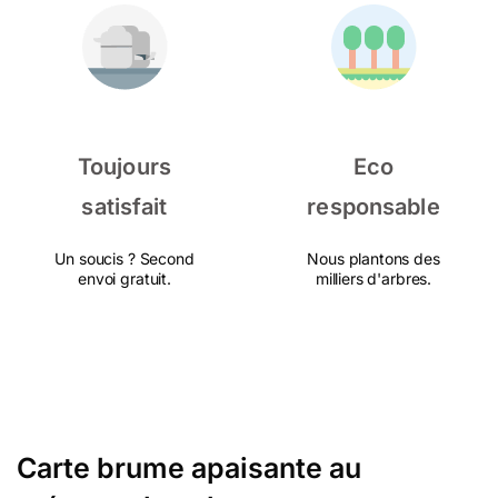
Toujours
Eco
satisfait
responsable
Un soucis ? Second
Nous plantons des
envoi gratuit.
milliers d'arbres.
Carte brume apaisante au