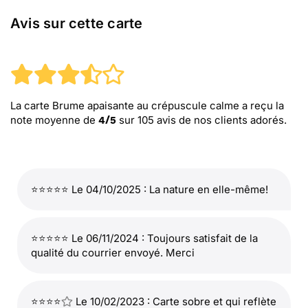
Avis sur cette carte
La carte Brume apaisante au crépuscule calme
a reçu la
note moyenne de
sur
105
avis de nos clients adorés.
4
/
5
⭐⭐⭐⭐⭐ Le 04/10/2025 : La nature en elle-même!
⭐⭐⭐⭐⭐ Le 06/11/2024 : Toujours satisfait de la
qualité du courrier envoyé. Merci
⭐⭐⭐⭐
Le 10/02/2023 : Carte sobre et qui reflète