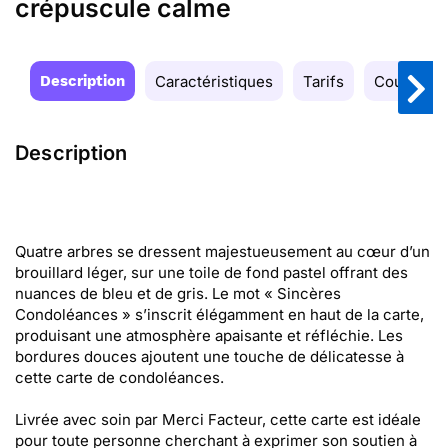
crépuscule calme
Description
Caractéristiques
Tarifs
Couleurs
Description
Quatre arbres se dressent majestueusement au cœur d’un
brouillard léger, sur une toile de fond pastel offrant des
nuances de bleu et de gris. Le mot « Sincères
Condoléances » s’inscrit élégamment en haut de la carte,
produisant une atmosphère apaisante et réfléchie. Les
bordures douces ajoutent une touche de délicatesse à
cette carte de condoléances.
Livrée avec soin par Merci Facteur, cette carte est idéale
pour toute personne cherchant à exprimer son soutien à