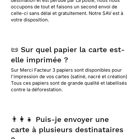
destination et est perdue par La poste, nous nous
occupons de tout et faisons un second envoi de
celle-ci sans délai et gratuitement. Notre SAV est à
votre disposition.
📜 Sur quel papier la carte est-
elle imprimée ?
Sur Merci Facteur 3 papiers sont disponibles pour
l'impression de vos cartes (satiné, nacré et création)
Tous ces papiers sont de grande qualité et labellisés
contre la déforestation.
👨‍👩‍👧 Puis-je envoyer une
carte à plusieurs destinataires