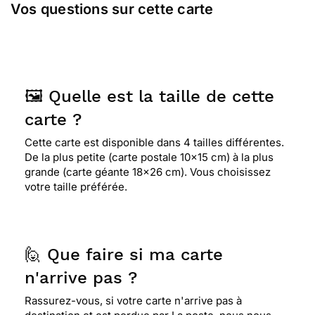
Vos questions sur cette carte
🖼️ Quelle est la taille de cette
carte ?
Cette carte est disponible dans 4 tailles différentes.
De la plus petite (carte postale 10x15 cm) à la plus
grande (carte géante 18x26 cm). Vous choisissez
votre taille préférée.
🙋 Que faire si ma carte
n'arrive pas ?
Rassurez-vous, si votre carte n'arrive pas à