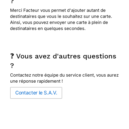
?
Merci Facteur vous permet d'ajouter autant de
destinataires que vous le souhaitez sur une carte.
Ainsi, vous pouvez envoyer une carte à plein de
destinataires en quelques secondes.
❓ Vous avez d'autres questions
?
Contactez notre équipe du service client, vous aurez
une réponse rapidement !
Contacter le S.A.V.