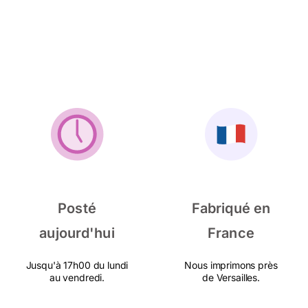
Posté
Fabriqué en
aujourd'hui
France
Jusqu'à 17h00 du lundi
Nous imprimons près
au vendredi.
de Versailles.