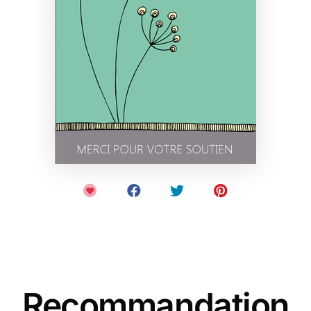
Recommandation