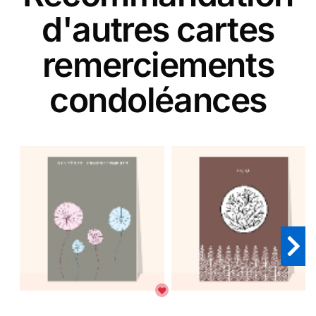
d'autres cartes
remerciements
condoléances