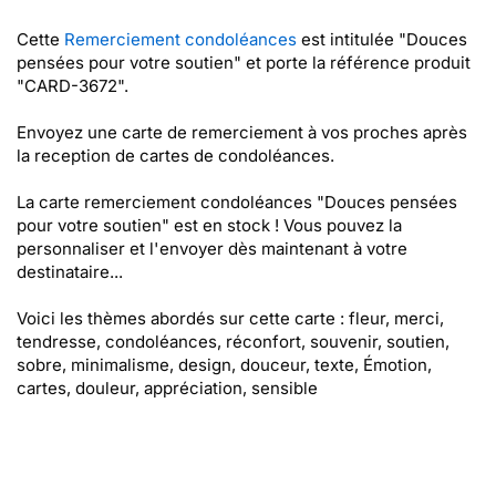
Cette
Remerciement condoléances
est intitulée "Douces
pensées pour votre soutien" et porte la référence produit
"CARD-3672".
Envoyez une carte de remerciement à vos proches après
la reception de cartes de condoléances.
La carte remerciement condoléances "Douces pensées
pour votre soutien" est en stock ! Vous pouvez la
personnaliser et l'envoyer dès maintenant à votre
destinataire...
Voici les thèmes abordés sur cette carte : fleur, merci,
tendresse, condoléances, réconfort, souvenir, soutien,
sobre, minimalisme, design, douceur, texte, Émotion,
cartes, douleur, appréciation, sensible