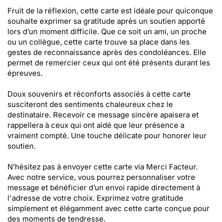
Fruit de la réflexion, cette carte est idéale pour quiconque
souhaite exprimer sa gratitude après un soutien apporté
lors d’un moment difficile. Que ce soit un ami, un proche
ou un collègue, cette carte trouve sa place dans les
gestes de reconnaissance après des condoléances. Elle
permet de remercier ceux qui ont été présents durant les
épreuves.
Doux souvenirs et réconforts associés à cette carte
susciteront des sentiments chaleureux chez le
destinataire. Recevoir ce message sincère apaisera et
rappellera à ceux qui ont aidé que leur présence a
vraiment compté. Une touche délicate pour honorer leur
soutien.
N’hésitez pas à envoyer cette carte via Merci Facteur.
Avec notre service, vous pourrez personnaliser votre
message et bénéficier d’un envoi rapide directement à
l'adresse de votre choix. Exprimez votre gratitude
simplement et élégamment avec cette carte conçue pour
des moments de tendresse.