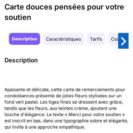
Carte douces pensées pour votre
soutien
Description
Caractéristiques
Tarifs
Couleurs
Description
Apaisante et délicate, cette carte de remerciements pour
condoléances présente de jolies fleurs stylisées sur un
fond vert pastel. Les tiges fines se dressent avec grâce,
tandis que les fleurs, aux teintes crème, ajoutent une
touche d'élégance. Le texte « Merci pour votre soutien »
est inscrit en bas, dans une typographie sobre et élégante,
qui invite à une approche empathique.