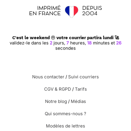
C'est le weekend
votre courrier partira lundi 🚀
validez-le dans les
2
jours,
7
heures,
18
minutes et
26
secondes
Nous contacter
/
Suivi courriers
CGV & RGPD
/
Tarifs
Notre blog
/
Médias
Qui sommes-nous ?
Modèles de lettres