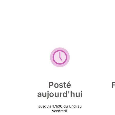
Posté
aujourd'hui
Jusqu'à 17h00 du lundi au
vendredi.