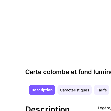
Carte colombe et fond lumin
Description
Caractéristiques
Tarifs
Description
Légère,