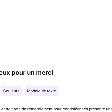
eux pour un merci
Couleurs
Modèle de texte
 cette carte de remerciement pour condoléances présente un