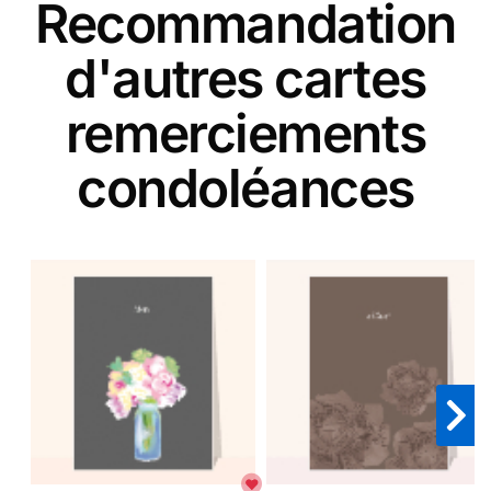
Recommandation
d'autres cartes
remerciements
condoléances