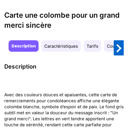
Carte une colombe pour un grand
merci sincère
Description
Caractéristiques
Tarifs
Couleurs
Description
Avec des couleurs douces et apaisantes, cette carte de
remerciements pour condoléances affiche une élégante
colombe blanche, symbole d’espoir et de paix. Le fond gris
subtil met en valeur la douceur du message inscrit : "Un
grand merci". Les lettres en vert tendre apportent une
touche de sérénité, rendant cette carte parfaite pour