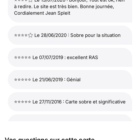
à redire. Le site est très bien. Bonne journée,
Cordialement Jean Spleit
⭐⭐⭐⭐
Le 28/06/2020 : Sobre pour la situation
⭐⭐⭐⭐⭐ Le 07/07/2019 : excellent RAS
⭐⭐⭐⭐⭐ Le 21/06/2019 : Génial
⭐⭐⭐⭐⭐ Le 27/11/2016 : Carte sobre et significative
⭐⭐⭐⭐
Le 25/09/2016 : Belle par sa simplicité