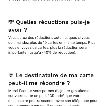
💸 Quelles réductions puis-je
avoir ?
Vous aurez des réductions automatiques si vous
commandez plus de 10 cartes en même temps. Plus
vous envoyez de cartes, plus la réduction sera
importante (jusqu'à -40% de réduction).
💬 Le destinataire de ma carte
peut-il me répondre ?
Merci Facteur vous permet d'ajouter gratuitement
sur votre carte un petit "QRcode" que votre
destinataire pourra scanner avec son téléphone pour
vous répondre par email ou avec une carte.