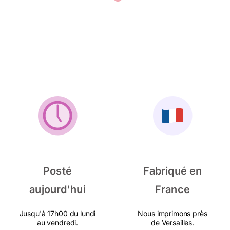
Posté
Fabriqué en
aujourd'hui
France
Jusqu'à 17h00 du lundi
Nous imprimons près
au vendredi.
de Versailles.