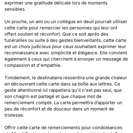
exprimer une gratitude délicate lors de moments
sensibles.
Un proche, un ami ou un collègue en deuil pourrait utiliser
cette carte pour remercier les personnes qui leur ont
offert soutien et réconfort. Que ce soit après des
funérailles ou suite à des gestes bienveillants, cette carte
est un choix judicieux pour ceux souhaitant exprimer leur
reconnaissance avec simplicité et élégance. Elle convient
également à ceux qui cherchent à envoyer un message de
compassion et d'empathie.
Timidement, le destinataire ressentira une grande chaleur
en découvrant cette carte dans sa boîte aux lettres. Ce
geste attentionné lui rappellera qu'il n'est pas seul, que
son chagrin est partagé et que chaque mot de
remerciement compte. La carte permettra d’apporter un
peu de réconfort et de douceur dans un moment de
tristesse.
Offrir cette carte de remerciements pour condoléances