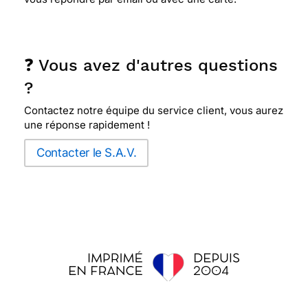
❓ Vous avez d'autres questions
?
Contactez notre équipe du service client, vous aurez
une réponse rapidement !
Contacter le S.A.V.