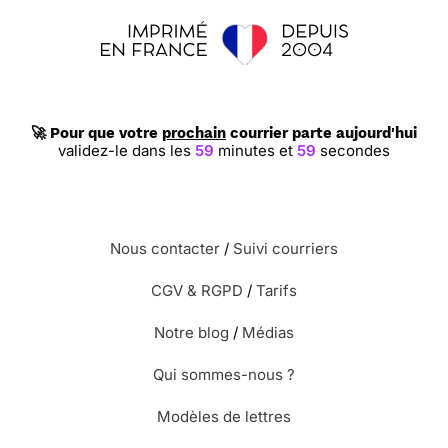
🚀 Pour que votre
prochain
courrier parte aujourd'hui
validez-le dans les
59
minutes et
58
secondes
Nous contacter
/
Suivi courriers
CGV & RGPD
/
Tarifs
Notre blog
/
Médias
Qui sommes-nous ?
Modèles de lettres