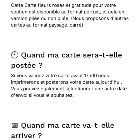
Cette Carte fleurs roses et gratitude pour votre
soutien est disponible au format portrait, et cela en
version pliée ou non pliée. (Nous proposons d'autres
cartes au format paysage, carré)
🕙 Quand ma carte sera-t-elle
postée ?
Si vous validez votre carte avant 17h00 nous
imprimerons et posterons votre carte aujourd'hui.
Vous pouvez également sélectionner une autre date
d'envoi si vous le souhaitez.
📅 Quand ma carte va-t-elle
arriver ?