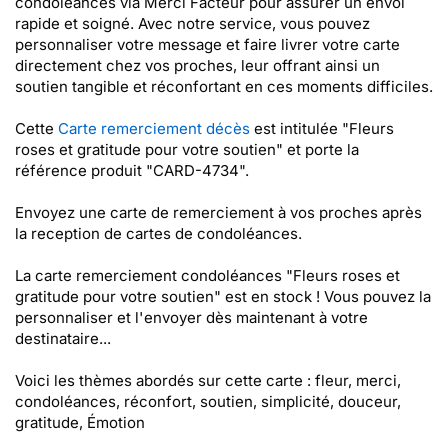
condoléances via Merci Facteur pour assurer un envoi
rapide et soigné. Avec notre service, vous pouvez
personnaliser votre message et faire livrer votre carte
directement chez vos proches, leur offrant ainsi un
soutien tangible et réconfortant en ces moments difficiles.
Cette
Carte remerciement décès
est intitulée "Fleurs
roses et gratitude pour votre soutien" et porte la
référence produit "CARD-4734".
Envoyez une carte de remerciement à vos proches après
la reception de cartes de condoléances.
La carte remerciement condoléances "Fleurs roses et
gratitude pour votre soutien" est en stock ! Vous pouvez la
personnaliser et l'envoyer dès maintenant à votre
destinataire...
Voici les thèmes abordés sur cette carte : fleur, merci,
condoléances, réconfort, soutien, simplicité, douceur,
gratitude, Émotion