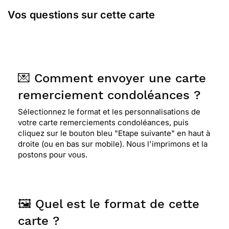
Vos questions sur cette carte
💌 Comment envoyer une carte
remerciement condoléances ?
Sélectionnez le format et les personnalisations de
votre carte remerciements condoléances, puis
cliquez sur le bouton bleu "Etape suivante" en haut à
droite (ou en bas sur mobile). Nous l'imprimons et la
postons pour vous.
🖼️ Quel est le format de cette
carte ?