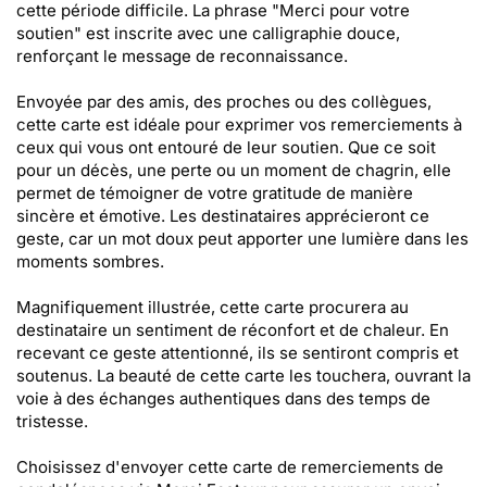
cette période difficile. La phrase "Merci pour votre
soutien" est inscrite avec une calligraphie douce,
renforçant le message de reconnaissance.
Envoyée par des amis, des proches ou des collègues,
cette carte est idéale pour exprimer vos remerciements à
ceux qui vous ont entouré de leur soutien. Que ce soit
pour un décès, une perte ou un moment de chagrin, elle
permet de témoigner de votre gratitude de manière
sincère et émotive. Les destinataires apprécieront ce
geste, car un mot doux peut apporter une lumière dans les
moments sombres.
Magnifiquement illustrée, cette carte procurera au
destinataire un sentiment de réconfort et de chaleur. En
recevant ce geste attentionné, ils se sentiront compris et
soutenus. La beauté de cette carte les touchera, ouvrant la
voie à des échanges authentiques dans des temps de
tristesse.
Choisissez d'envoyer cette carte de remerciements de