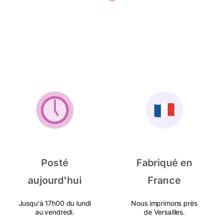
Posté
Fabriqué en
aujourd'hui
France
Jusqu'à 17h00 du lundi
Nous imprimons près
au vendredi.
de Versailles.