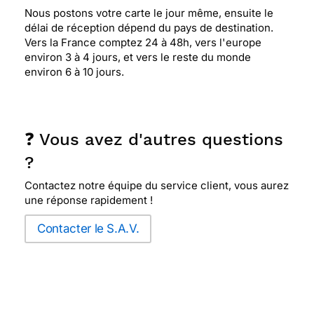
Nous postons votre carte le jour même, ensuite le
délai de réception dépend du pays de destination.
Vers la France comptez 24 à 48h, vers l'europe
environ 3 à 4 jours, et vers le reste du monde
environ 6 à 10 jours.
❓ Vous avez d'autres questions
?
Contactez notre équipe du service client, vous aurez
une réponse rapidement !
Contacter le S.A.V.