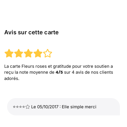
Avis sur cette carte
La carte Fleurs roses et gratitude pour votre soutien
a
reçu la note moyenne de
sur
4
avis de nos clients
4
/
5
adorés.
⭐⭐⭐⭐
Le 05/10/2017 : Elle simple merci