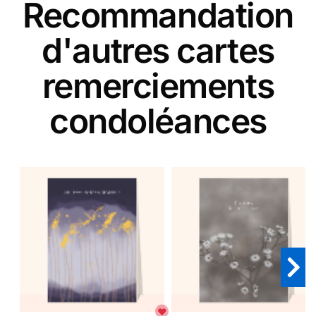
Recommandation
d'autres cartes
remerciements
condoléances