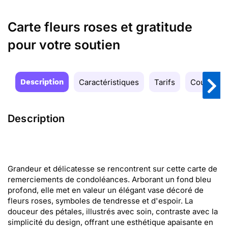
Carte fleurs roses et gratitude
pour votre soutien
Description
Caractéristiques
Tarifs
Couleurs
Description
Grandeur et délicatesse se rencontrent sur cette carte de
remerciements de condoléances. Arborant un fond bleu
profond, elle met en valeur un élégant vase décoré de
fleurs roses, symboles de tendresse et d'espoir. La
douceur des pétales, illustrés avec soin, contraste avec la
simplicité du design, offrant une esthétique apaisante en