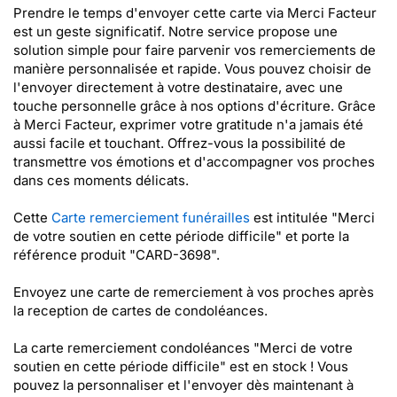
Prendre le temps d'envoyer cette carte via Merci Facteur
est un geste significatif. Notre service propose une
solution simple pour faire parvenir vos remerciements de
manière personnalisée et rapide. Vous pouvez choisir de
l'envoyer directement à votre destinataire, avec une
touche personnelle grâce à nos options d'écriture. Grâce
à Merci Facteur, exprimer votre gratitude n'a jamais été
aussi facile et touchant. Offrez-vous la possibilité de
transmettre vos émotions et d'accompagner vos proches
dans ces moments délicats.
Cette
Carte remerciement funérailles
est intitulée "Merci
de votre soutien en cette période difficile" et porte la
référence produit "CARD-3698".
Envoyez une carte de remerciement à vos proches après
la reception de cartes de condoléances.
La carte remerciement condoléances "Merci de votre
soutien en cette période difficile" est en stock ! Vous
pouvez la personnaliser et l'envoyer dès maintenant à