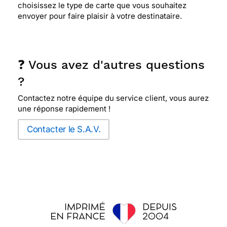
choisissez le type de carte que vous souhaitez
envoyer pour faire plaisir à votre destinataire.
❓ Vous avez d'autres questions
?
Contactez notre équipe du service client, vous aurez
une réponse rapidement !
Contacter le S.A.V.