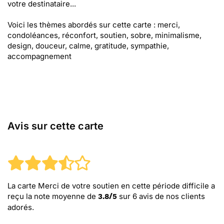
votre destinataire...
Voici les thèmes abordés sur cette carte : merci,
condoléances, réconfort, soutien, sobre, minimalisme,
design, douceur, calme, gratitude, sympathie,
accompagnement
Avis sur cette carte
La carte Merci de votre soutien en cette période difficile
a
reçu la note moyenne de
sur
6
avis de nos clients
3.8
/
5
adorés.