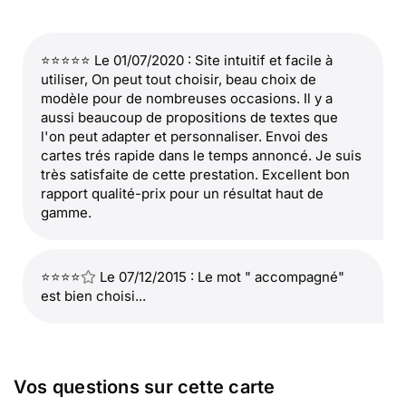
⭐⭐⭐⭐⭐ Le 01/07/2020 : Site intuitif et facile à
utiliser, On peut tout choisir, beau choix de
modèle pour de nombreuses occasions. Il y a
aussi beaucoup de propositions de textes que
l'on peut adapter et personnaliser. Envoi des
cartes trés rapide dans le temps annoncé. Je suis
très satisfaite de cette prestation. Excellent bon
rapport qualité-prix pour un résultat haut de
gamme.
⭐⭐⭐⭐
Le 07/12/2015 : Le mot " accompagné"
est bien choisi...
Vos questions sur cette carte