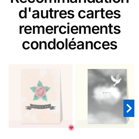
d'autres cartes
remerciements
condoléances