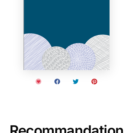
Recommandation