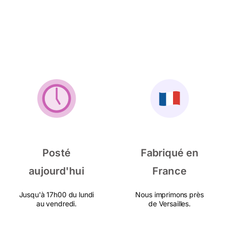
Posté
Fabriqué en
aujourd'hui
France
Jusqu'à 17h00 du lundi
Nous imprimons près
au vendredi.
de Versailles.