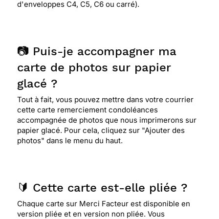
d'enveloppes C4, C5, C6 ou carré).
📷 Puis-je accompagner ma
carte de photos sur papier
glacé ?
Tout à fait, vous pouvez mettre dans votre courrier
cette carte remerciement condoléances
accompagnée de photos que nous imprimerons sur
papier glacé. Pour cela, cliquez sur "Ajouter des
photos" dans le menu du haut.
🔰 Cette carte est-elle pliée ?
Chaque carte sur Merci Facteur est disponible en
version pliée et en version non pliée. Vous