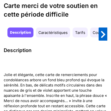
Carte merci de votre soutien en
cette période difficile
Description
Caractéristiques
Tarifs
Couleurs
Description
Jolie et élégante, cette carte de remerciements pour
condoléances arbore un fond bleu profond qui évoque la
sérénité. En bas, de délicats motifs circulaires dans des
nuances de gris et de violet apportent une touche
apaisante à l'ensemble. Inscrite en haut, la phrase douce «
Merci de nous avoir accompagnés… » invite à une
réflexion profonde tout en restant accessible. Cette carte