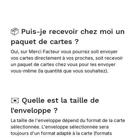
📦 Puis-je recevoir chez moi un
paquet de cartes ?
Oui, sur Merci Facteur vous pourrez soit envoyer
vos cartes directement à vos proches, soit recevoir
un paquet de cartes chez vous pour les envoyer
vous-même (la quantité que vous souhaitez).
✉️ Quelle est la taille de
l'enveloppe ?
La taille de l'enveloppe dépend du format de la carte
sélectionnée. L'enveloppe sélectionnée sera
toujours d'un format adapté à la carte (formats