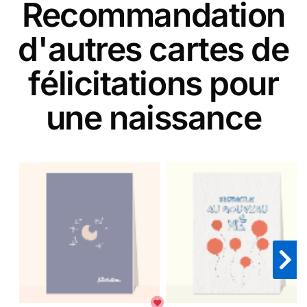
Recommandation
d'autres cartes de
félicitations pour
une naissance