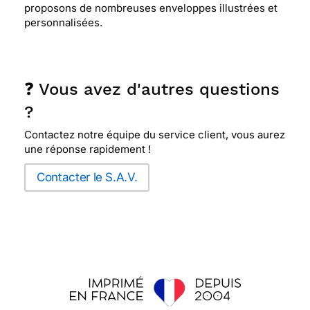
proposons de nombreuses enveloppes illustrées et
personnalisées.
❓ Vous avez d'autres questions
?
Contactez notre équipe du service client, vous aurez
une réponse rapidement !
Contacter le S.A.V.