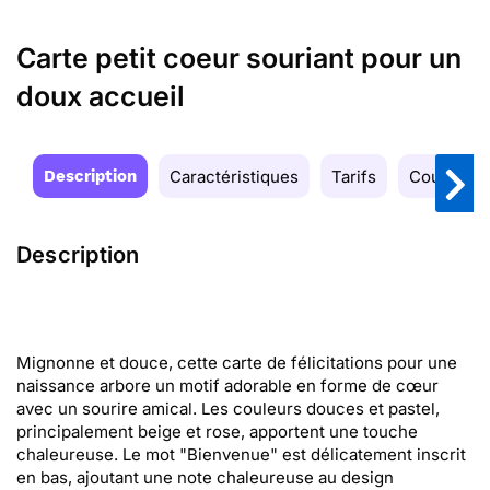
Carte petit coeur souriant pour un
doux accueil
Description
Caractéristiques
Tarifs
Couleurs
Description
Mignonne et douce, cette carte de félicitations pour une
naissance arbore un motif adorable en forme de cœur
avec un sourire amical. Les couleurs douces et pastel,
principalement beige et rose, apportent une touche
chaleureuse. Le mot "Bienvenue" est délicatement inscrit
en bas, ajoutant une note chaleureuse au design