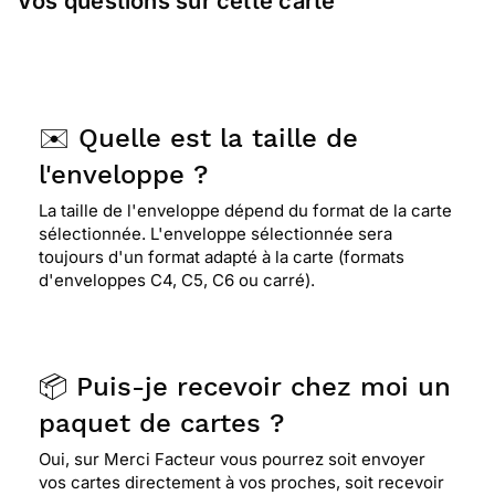
Vos questions sur cette carte
✉️ Quelle est la taille de
l'enveloppe ?
La taille de l'enveloppe dépend du format de la carte
sélectionnée. L'enveloppe sélectionnée sera
toujours d'un format adapté à la carte (formats
d'enveloppes C4, C5, C6 ou carré).
📦 Puis-je recevoir chez moi un
paquet de cartes ?
Oui, sur Merci Facteur vous pourrez soit envoyer
vos cartes directement à vos proches, soit recevoir