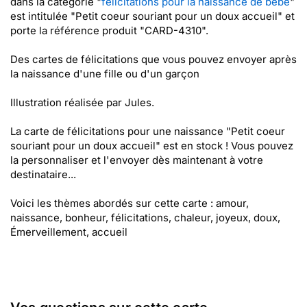
dans la catégorie "
félicitations pour la naissance de bébé
"
est intitulée "Petit coeur souriant pour un doux accueil" et
porte la référence produit "CARD-4310".
Des cartes de félicitations que vous pouvez envoyer après
la naissance d'une fille ou d'un garçon
Illustration réalisée par Jules.
La carte de félicitations pour une naissance "Petit coeur
souriant pour un doux accueil" est en stock ! Vous pouvez
la personnaliser et l'envoyer dès maintenant à votre
destinataire...
Voici les thèmes abordés sur cette carte : amour,
naissance, bonheur, félicitations, chaleur, joyeux, doux,
Émerveillement, accueil