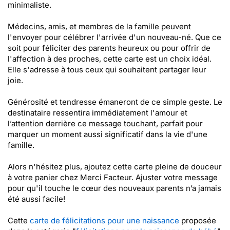
minimaliste.
Médecins, amis, et membres de la famille peuvent
l'envoyer pour célébrer l'arrivée d'un nouveau-né. Que ce
soit pour féliciter des parents heureux ou pour offrir de
l'affection à des proches, cette carte est un choix idéal.
Elle s'adresse à tous ceux qui souhaitent partager leur
joie.
Générosité et tendresse émaneront de ce simple geste. Le
destinataire ressentira immédiatement l'amour et
l’attention derrière ce message touchant, parfait pour
marquer un moment aussi significatif dans la vie d'une
famille.
Alors n'hésitez plus, ajoutez cette carte pleine de douceur
à votre panier chez Merci Facteur. Ajuster votre message
pour qu'il touche le cœur des nouveaux parents n’a jamais
été aussi facile!
Cette
carte de félicitations pour une naissance
proposée