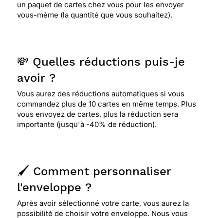
un paquet de cartes chez vous pour les envoyer
vous-même (la quantité que vous souhaitez).
💸 Quelles réductions puis-je
avoir ?
Vous aurez des réductions automatiques si vous
commandez plus de 10 cartes en même temps. Plus
vous envoyez de cartes, plus la réduction sera
importante (jusqu'à -40% de réduction).
🖌️ Comment personnaliser
l'enveloppe ?
Après avoir sélectionné votre carte, vous aurez la
possibilité de choisir votre enveloppe. Nous vous