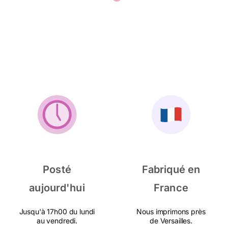
Posté
Fabriqué en
aujourd'hui
France
Jusqu'à 17h00 du lundi
Nous imprimons près
au vendredi.
de Versailles.