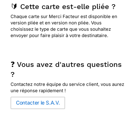
🔰 Cette carte est-elle pliée ?
Chaque carte sur Merci Facteur est disponible en
version pliée et en version non pliée. Vous
choisissez le type de carte que vous souhaitez
envoyer pour faire plaisir à votre destinataire.
❓ Vous avez d'autres questions
?
Contactez notre équipe du service client, vous aurez
une réponse rapidement !
Contacter le S.A.V.