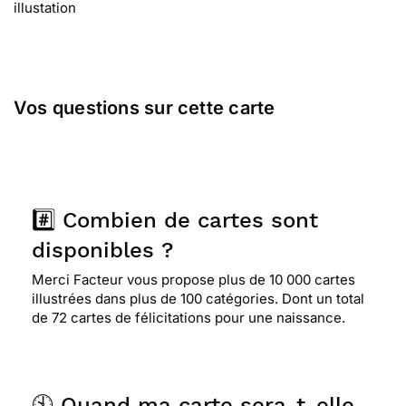
illustation
Vos questions sur cette carte
#️⃣ Combien de cartes sont
disponibles ?
Merci Facteur vous propose plus de 10 000 cartes
illustrées dans plus de 100 catégories. Dont un total
de 72 cartes de félicitations pour une naissance.
🕙 Quand ma carte sera-t-elle