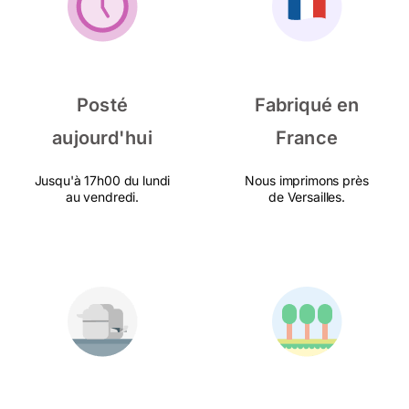
Posté
Fabriqué en
aujourd'hui
France
Jusqu'à 17h00 du lundi
Nous imprimons près
au vendredi.
de Versailles.