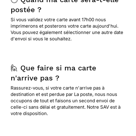
postée ?
Si vous validez votre carte avant 17h00 nous
imprimerons et posterons votre carte aujourd'hui.
Vous pouvez également sélectionner une autre date
d'envoi si vous le souhaitez.
🙋 Que faire si ma carte
n'arrive pas ?
Rassurez-vous, si votre carte n'arrive pas à
destination et est perdue par La poste, nous nous
occupons de tout et faisons un second envoi de
celle-ci sans délai et gratuitement. Notre SAV est à
votre disposition.