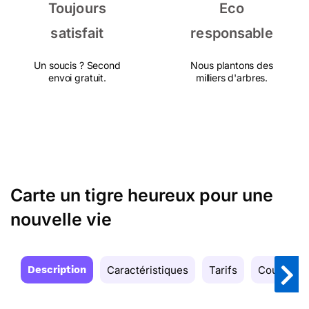
Toujours
Eco
satisfait
responsable
Un soucis ? Second
Nous plantons des
envoi gratuit.
milliers d'arbres.
Carte un tigre heureux pour une
nouvelle vie
Description
Caractéristiques
Tarifs
Couleurs