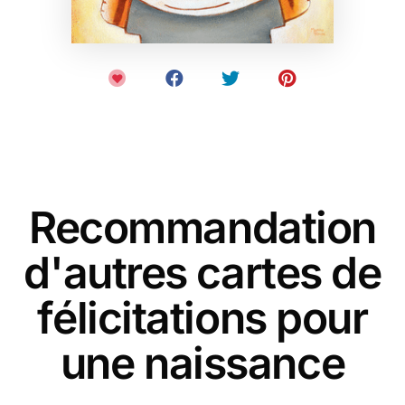
Recommandation
d'autres cartes de
félicitations pour
une naissance