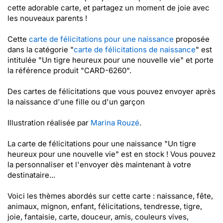
cette adorable carte, et partagez un moment de joie avec
les nouveaux parents !
Cette
carte de félicitations pour une naissance
proposée
dans la catégorie "
carte de félicitations de naissance
" est
intitulée "Un tigre heureux pour une nouvelle vie" et porte
la référence produit "CARD-6260".
Des cartes de félicitations que vous pouvez envoyer après
la naissance d'une fille ou d'un garçon
Illustration réalisée par
Marina Rouzé
.
La carte de félicitations pour une naissance "Un tigre
heureux pour une nouvelle vie" est en stock ! Vous pouvez
la personnaliser et l'envoyer dès maintenant à votre
destinataire...
Voici les thèmes abordés sur cette carte : naissance, fête,
animaux, mignon, enfant, félicitations, tendresse, tigre,
joie, fantaisie, carte, douceur, amis, couleurs vives,