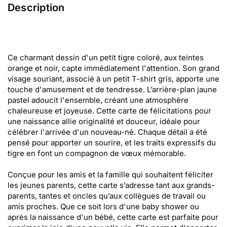
Description
Ce charmant dessin d'un petit tigre coloré, aux teintes
orange et noir, capte immédiatement l'attention. Son grand
visage souriant, associé à un petit T-shirt gris, apporte une
touche d'amusement et de tendresse. L’arrière-plan jaune
pastel adoucit l'ensemble, créant une atmosphère
chaleureuse et joyeuse. Cette carte de félicitations pour
une naissance allie originalité et douceur, idéale pour
célébrer l'arrivée d'un nouveau-né. Chaque détail a été
pensé pour apporter un sourire, et les traits expressifs du
tigre en font un compagnon de vœux mémorable.
Conçue pour les amis et la famille qui souhaitent féliciter
les jeunes parents, cette carte s’adresse tant aux grands-
parents, tantes et oncles qu’aux collègues de travail ou
amis proches. Que ce soit lors d'une baby shower ou
après la naissance d'un bébé, cette carte est parfaite pour