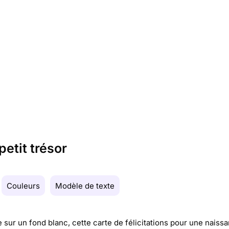
petit trésor
Couleurs
Modèle de texte
 sur un fond blanc, cette carte de félicitations pour une naiss