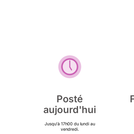
Posté
aujourd'hui
Jusqu'à 17h00 du lundi au
vendredi.