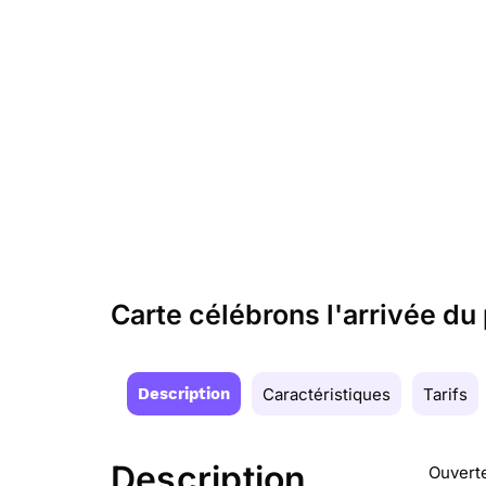
Carte célébrons l'arrivée du 
Description
Caractéristiques
Tarifs
Description
Ouverte