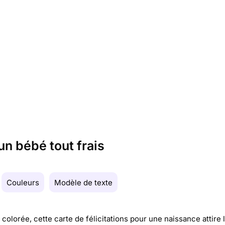
un bébé tout frais
Couleurs
Modèle de texte
t colorée, cette carte de félicitations pour une naissance attire 