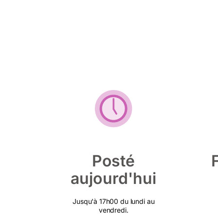
Posté
aujourd'hui
Jusqu'à 17h00 du lundi au
vendredi.