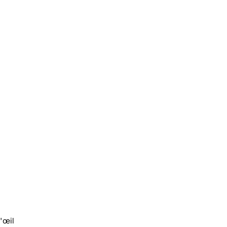
l'œil