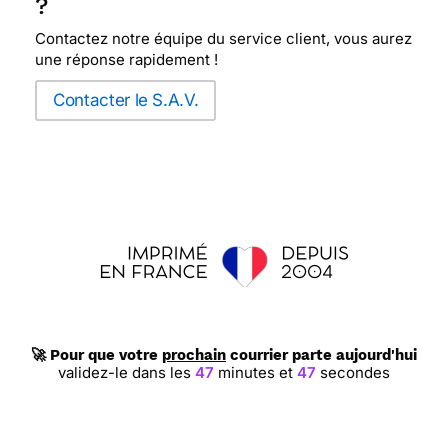
?
Contactez notre équipe du service client, vous aurez
une réponse rapidement !
Contacter le S.A.V.
🚀 Pour que votre
prochain
courrier parte aujourd'hui
validez-le dans les
47
minutes et
46
secondes