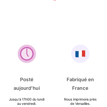
Posté
Fabriqué en
aujourd'hui
France
Jusqu'à 17h00 du lundi
Nous imprimons près
au vendredi.
de Versailles.