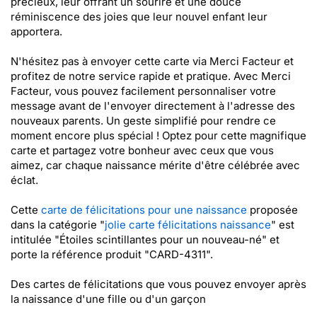
précieux, leur offrant un sourire et une douce
réminiscence des joies que leur nouvel enfant leur
apportera.
N'hésitez pas à envoyer cette carte via Merci Facteur et
profitez de notre service rapide et pratique. Avec Merci
Facteur, vous pouvez facilement personnaliser votre
message avant de l'envoyer directement à l'adresse des
nouveaux parents. Un geste simplifié pour rendre ce
moment encore plus spécial ! Optez pour cette magnifique
carte et partagez votre bonheur avec ceux que vous
aimez, car chaque naissance mérite d'être célébrée avec
éclat.
Cette
carte de félicitations pour une naissance
proposée
dans la catégorie "
jolie carte félicitations naissance
" est
intitulée "Étoiles scintillantes pour un nouveau-né" et
porte la référence produit "CARD-4311".
Des cartes de félicitations que vous pouvez envoyer après
la naissance d'une fille ou d'un garçon