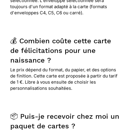
sélectionnée. L'enveloppe sélectionnée sera
toujours d'un format adapté à la carte (formats
d'enveloppes C4, C5, C6 ou carré).
💰 Combien coûte cette carte
de félicitations pour une
naissance ?
Le prix dépend du format, du papier, et des options
de finition. Cette carte est proposée à partir du tarif
de 1 €. Libre à vous ensuite de choisir les
personnalisations souhaitées.
📦 Puis-je recevoir chez moi un
paquet de cartes ?