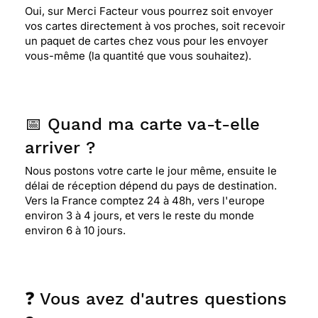
Oui, sur Merci Facteur vous pourrez soit envoyer
vos cartes directement à vos proches, soit recevoir
un paquet de cartes chez vous pour les envoyer
vous-même (la quantité que vous souhaitez).
📅 Quand ma carte va-t-elle
arriver ?
Nous postons votre carte le jour même, ensuite le
délai de réception dépend du pays de destination.
Vers la France comptez 24 à 48h, vers l'europe
environ 3 à 4 jours, et vers le reste du monde
environ 6 à 10 jours.
❓ Vous avez d'autres questions