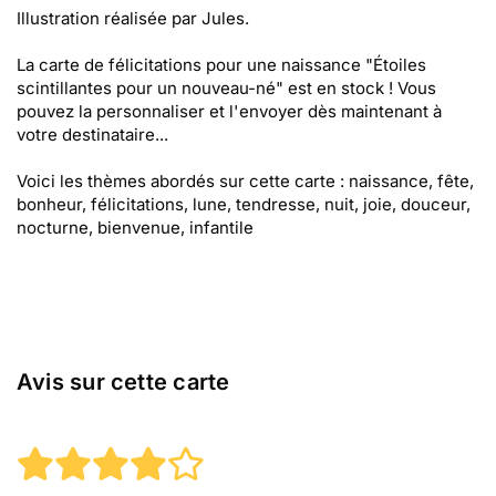
Illustration réalisée par Jules.
La carte de félicitations pour une naissance "Étoiles
scintillantes pour un nouveau-né" est en stock ! Vous
pouvez la personnaliser et l'envoyer dès maintenant à
votre destinataire...
Voici les thèmes abordés sur cette carte : naissance, fête,
bonheur, félicitations, lune, tendresse, nuit, joie, douceur,
nocturne, bienvenue, infantile
Avis sur cette carte