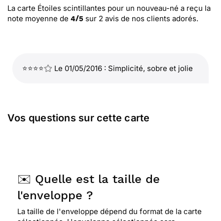
La carte Étoiles scintillantes pour un nouveau-né
a reçu la
note moyenne de
sur
2
avis de nos clients adorés.
4
/
5
⭐⭐⭐⭐
Le 01/05/2016 : Simplicité, sobre et jolie
Vos questions sur cette carte
✉️ Quelle est la taille de
l'enveloppe ?
La taille de l'enveloppe dépend du format de la carte