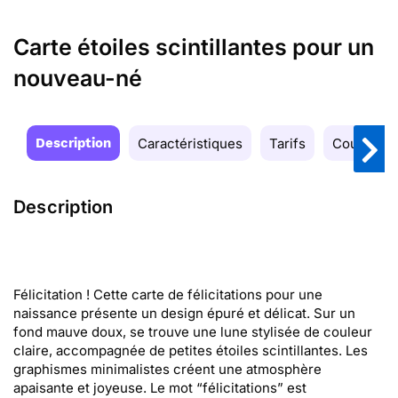
Carte étoiles scintillantes pour un
nouveau-né
Description
Caractéristiques
Tarifs
Couleurs
Description
Félicitation ! Cette carte de félicitations pour une
naissance présente un design épuré et délicat. Sur un
fond mauve doux, se trouve une lune stylisée de couleur
claire, accompagnée de petites étoiles scintillantes. Les
graphismes minimalistes créent une atmosphère
apaisante et joyeuse. Le mot “félicitations” est