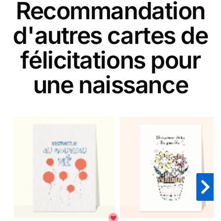
Recommandation
d'autres cartes de
félicitations pour
une naissance