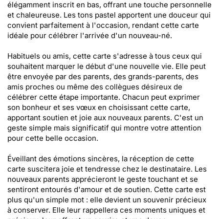
élégamment inscrit en bas, offrant une touche personnelle
et chaleureuse. Les tons pastel apportent une douceur qui
convient parfaitement à l'occasion, rendant cette carte
idéale pour célébrer l'arrivée d'un nouveau-né.
Habituels ou amis, cette carte s'adresse à tous ceux qui
souhaitent marquer le début d'une nouvelle vie. Elle peut
être envoyée par des parents, des grands-parents, des
amis proches ou même des collègues désireux de
célébrer cette étape importante. Chacun peut exprimer
son bonheur et ses vœux en choisissant cette carte,
apportant soutien et joie aux nouveaux parents. C'est un
geste simple mais significatif qui montre votre attention
pour cette belle occasion.
Éveillant des émotions sincères, la réception de cette
carte suscitera joie et tendresse chez le destinataire. Les
nouveaux parents apprécieront le geste touchant et se
sentiront entourés d'amour et de soutien. Cette carte est
plus qu'un simple mot : elle devient un souvenir précieux
à conserver. Elle leur rappellera ces moments uniques et