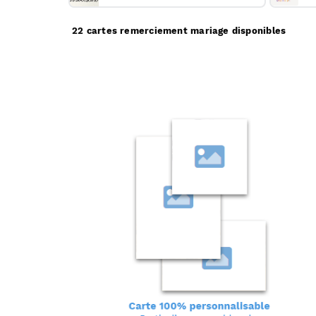
22 cartes remerciement mariage disponibles