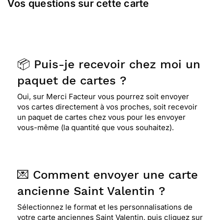
Vos questions sur cette carte
📦 Puis-je recevoir chez moi un
paquet de cartes ?
Oui, sur Merci Facteur vous pourrez soit envoyer
vos cartes directement à vos proches, soit recevoir
un paquet de cartes chez vous pour les envoyer
vous-même (la quantité que vous souhaitez).
💌 Comment envoyer une carte
ancienne Saint Valentin ?
Sélectionnez le format et les personnalisations de
votre carte anciennes Saint Valentin, puis cliquez sur