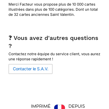
Merci Facteur vous propose plus de 10 000 cartes
illustrées dans plus de 100 catégories. Dont un total
de 32 cartes anciennes Saint Valentin.
❓ Vous avez d'autres questions
?
Contactez notre équipe du service client, vous aurez
une réponse rapidement !
Contacter le S.A.V.