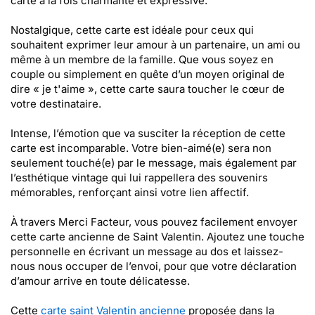
carte à la fois charmante et expressive.
Nostalgique, cette carte est idéale pour ceux qui
souhaitent exprimer leur amour à un partenaire, un ami ou
même à un membre de la famille. Que vous soyez en
couple ou simplement en quête d’un moyen original de
dire « je t'aime », cette carte saura toucher le cœur de
votre destinataire.
Intense, l’émotion que va susciter la réception de cette
carte est incomparable. Votre bien-aimé(e) sera non
seulement touché(e) par le message, mais également par
l’esthétique vintage qui lui rappellera des souvenirs
mémorables, renforçant ainsi votre lien affectif.
À travers Merci Facteur, vous pouvez facilement envoyer
cette carte ancienne de Saint Valentin. Ajoutez une touche
personnelle en écrivant un message au dos et laissez-
nous nous occuper de l’envoi, pour que votre déclaration
d’amour arrive en toute délicatesse.
Cette
carte saint Valentin ancienne
proposée dans la