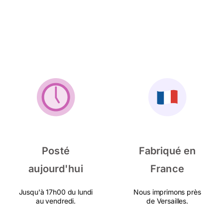
Posté
Fabriqué en
aujourd'hui
France
Jusqu'à 17h00 du lundi
Nous imprimons près
au vendredi.
de Versailles.