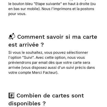
le bouton bleu "Etape suivante" en haut à droite (ou
en bas sur mobile). Nous l'imprimons et la postons
pour vous.
📬 Comment savoir si ma carte
est arrivée ?
Si vous le souhaitez, vous pouvez sélectionner
l'option "Suivi". Avec cette option, nous vous
préviendrons par email dès que votre carte sera
arrivée (vous disposez aussi d'un suivi précis dans
votre compte Merci Facteur).
#️⃣ Combien de cartes sont
disponibles ?