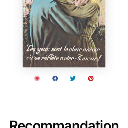
Recommandation