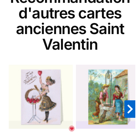
d'autres cartes
anciennes Saint
Valentin