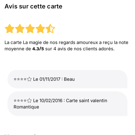
Avis sur cette carte
La carte La magie de nos regards amoureux
a reçu la note
moyenne de
sur
4
avis de nos clients adorés.
4.3
/
5
⭐⭐⭐⭐
Le 01/11/2017 : Beau
⭐⭐⭐⭐
Le 10/02/2016 : Carte saint valentin
Romantique