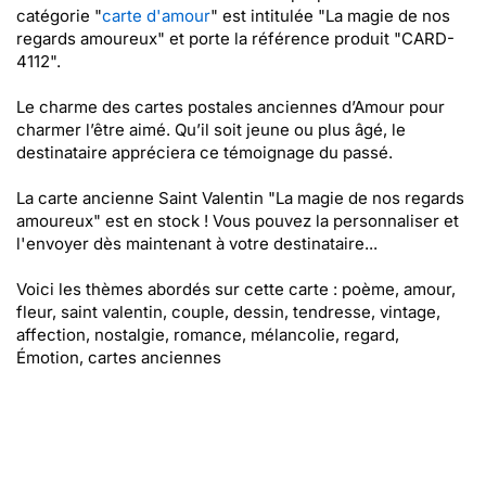
catégorie "
carte d'amour
" est intitulée "La magie de nos
regards amoureux" et porte la référence produit "CARD-
4112".
Le charme des cartes postales anciennes d’Amour pour
charmer l’être aimé. Qu’il soit jeune ou plus âgé, le
destinataire appréciera ce témoignage du passé.
La carte ancienne Saint Valentin "La magie de nos regards
amoureux" est en stock ! Vous pouvez la personnaliser et
l'envoyer dès maintenant à votre destinataire...
Voici les thèmes abordés sur cette carte : poème, amour,
fleur, saint valentin, couple, dessin, tendresse, vintage,
affection, nostalgie, romance, mélancolie, regard,
Émotion, cartes anciennes