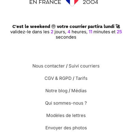
C'est le weekend
votre courrier partira lundi 🚀
validez-le dans les
2
jours,
4
heures,
11
minutes et
25
secondes
Nous contacter
/
Suivi courriers
CGV & RGPD
/
Tarifs
Notre blog
/
Médias
Qui sommes-nous ?
Modèles de lettres
Envoyer des photos