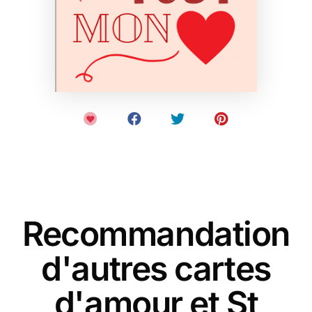
Recommandation
d'autres cartes
d'amour et St