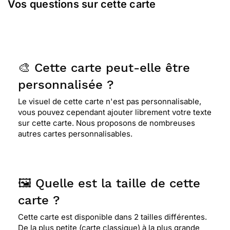
Vos questions sur cette carte
🎨 Cette carte peut-elle être
personnalisée ?
Le visuel de cette carte n'est pas personnalisable,
vous pouvez cependant ajouter librement votre texte
sur cette carte. Nous proposons de nombreuses
autres cartes personnalisables.
🖼️ Quelle est la taille de cette
carte ?
Cette carte est disponible dans 2 tailles différentes.
De la plus petite (carte classique) à la plus grande