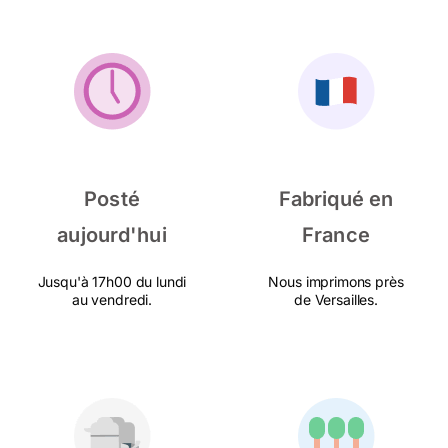
Posté
Fabriqué en
aujourd'hui
France
Jusqu'à 17h00 du lundi
Nous imprimons près
au vendredi.
de Versailles.