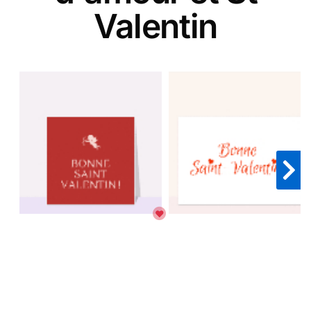
Valentin