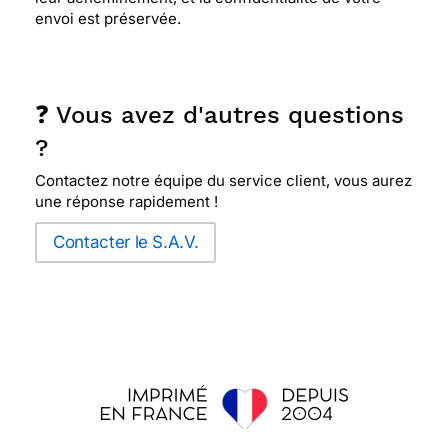
envoi est préservée.
❓ Vous avez d'autres questions
?
Contactez notre équipe du service client, vous aurez
une réponse rapidement !
Contacter le S.A.V.