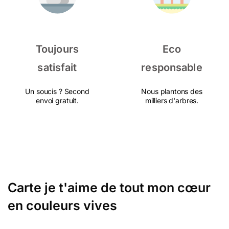
Toujours
Eco
satisfait
responsable
Un soucis ? Second
Nous plantons des
envoi gratuit.
milliers d'arbres.
Carte je t'aime de tout mon cœur
en couleurs vives