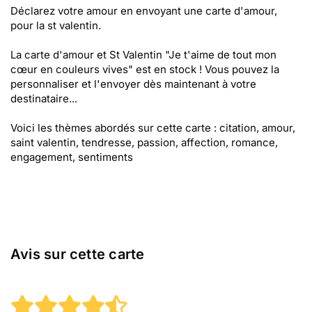
Déclarez votre amour en envoyant une carte d'amour,
pour la st valentin.
La carte d'amour et St Valentin "Je t'aime de tout mon
cœur en couleurs vives" est en stock ! Vous pouvez la
personnaliser et l'envoyer dès maintenant à votre
destinataire...
Voici les thèmes abordés sur cette carte : citation, amour,
saint valentin, tendresse, passion, affection, romance,
engagement, sentiments
Avis sur cette carte