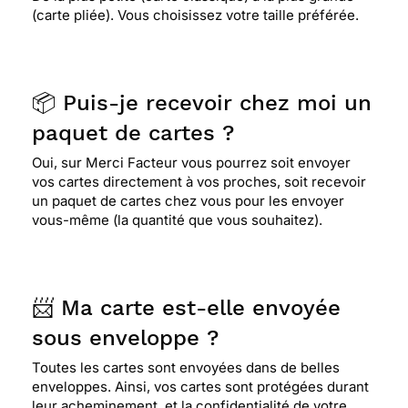
(carte pliée). Vous choisissez votre taille préférée.
📦 Puis-je recevoir chez moi un
paquet de cartes ?
Oui, sur Merci Facteur vous pourrez soit envoyer
vos cartes directement à vos proches, soit recevoir
un paquet de cartes chez vous pour les envoyer
vous-même (la quantité que vous souhaitez).
📨 Ma carte est-elle envoyée
sous enveloppe ?
Toutes les cartes sont envoyées dans de belles
enveloppes. Ainsi, vos cartes sont protégées durant
leur acheminement, et la confidentialité de votre