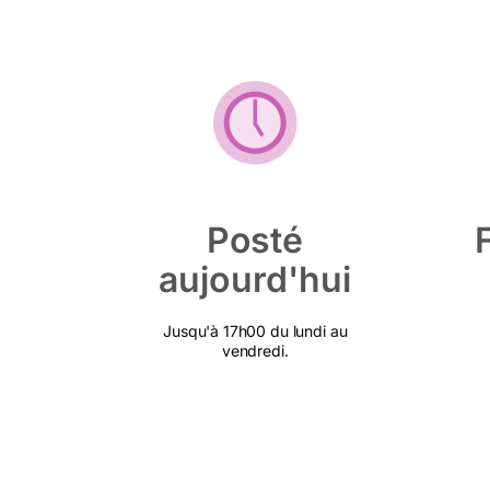
Posté
aujourd'hui
Jusqu'à 17h00 du lundi au
vendredi.