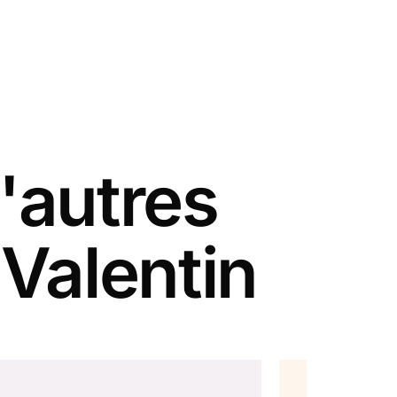
'autres
 Valentin