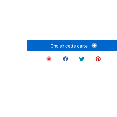
Choisir cette carte