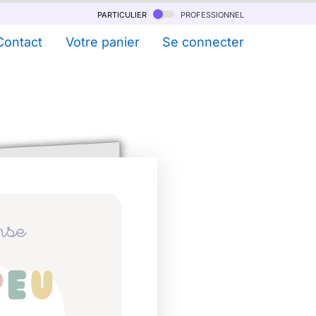
particulier
professionnel
Contact
Votre panier
Se connecter