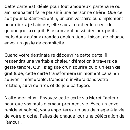
Cette carte est idéale pour tout amoureux, partenaire ou
ami souhaitant faire plaisir à une personne chère. Que ce
soit pour la Saint-Valentin, un anniversaire ou simplement
pour dire « je t’aime », elle saura toucher le cœur de
quiconque la reçoit. Elle convient aussi bien aux petits
mots doux qu'aux grandes déclarations, faisant de chaque
envoi un geste de complicité.
Quand votre destinataire découvrira cette carte, il
ressentira une véritable chaleur d’émotion à travers ce
geste tendre. Qu'il s'agisse d'un sourire ou d'un élan de
gratitude, cette carte transformera un moment banal en
souvenir mémorable. L’amour s'invitera dans votre
relation, suivi de rires et de joie partagée.
N’attendez plus ! Envoyez cette carte via Merci Facteur
pour que vos mots d'amour prennent vie. Avec un envoi
rapide et soigné, vous apporterez un peu de magie à la vie
de votre proche. Faites de chaque jour une célébration de
l’amour !