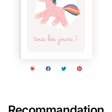
Recommandation