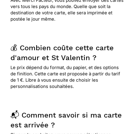
Avec Merci Facteur, vous pouvez envoyer des cartes
vers tous les pays du monde. Quelle que soit la
destination de votre carte, elle sera imprimée et
postée le jour même.
💰 Combien coûte cette carte
d'amour et St Valentin ?
Le prix dépend du format, du papier, et des options
de finition. Cette carte est proposée à partir du tarif
de 1 €. Libre à vous ensuite de choisir les
personnalisations souhaitées.
📬 Comment savoir si ma carte
est arrivée ?