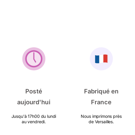
Posté
Fabriqué en
aujourd'hui
France
Jusqu'à 17h00 du lundi
Nous imprimons près
au vendredi.
de Versailles.