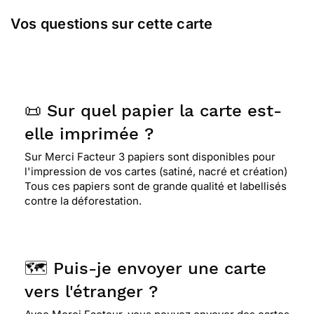
Vos questions sur cette carte
📜 Sur quel papier la carte est-
elle imprimée ?
Sur Merci Facteur 3 papiers sont disponibles pour
l'impression de vos cartes (satiné, nacré et création)
Tous ces papiers sont de grande qualité et labellisés
contre la déforestation.
🗺️ Puis-je envoyer une carte
vers l'étranger ?