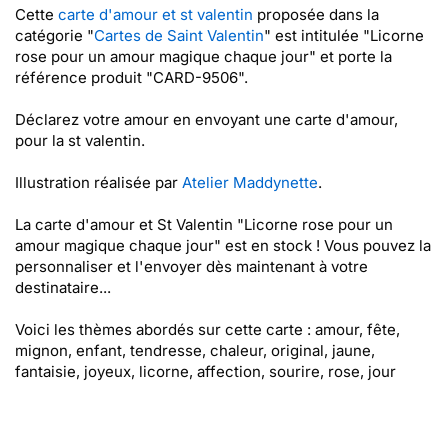
Cette
carte d'amour et st valentin
proposée dans la
catégorie "
Cartes de Saint Valentin
" est intitulée "Licorne
rose pour un amour magique chaque jour" et porte la
référence produit "CARD-9506".
Déclarez votre amour en envoyant une carte d'amour,
pour la st valentin.
Illustration réalisée par
Atelier Maddynette
.
La carte d'amour et St Valentin "Licorne rose pour un
amour magique chaque jour" est en stock ! Vous pouvez la
personnaliser et l'envoyer dès maintenant à votre
destinataire...
Voici les thèmes abordés sur cette carte : amour, fête,
mignon, enfant, tendresse, chaleur, original, jaune,
fantaisie, joyeux, licorne, affection, sourire, rose, jour