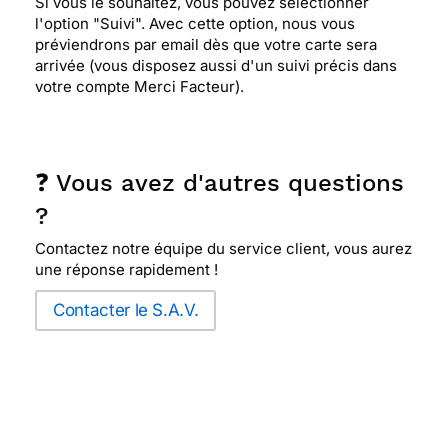
Si vous le souhaitez, vous pouvez sélectionner
l'option "Suivi". Avec cette option, nous vous
préviendrons par email dès que votre carte sera
arrivée (vous disposez aussi d'un suivi précis dans
votre compte Merci Facteur).
❓ Vous avez d'autres questions
?
Contactez notre équipe du service client, vous aurez
une réponse rapidement !
Contacter le S.A.V.