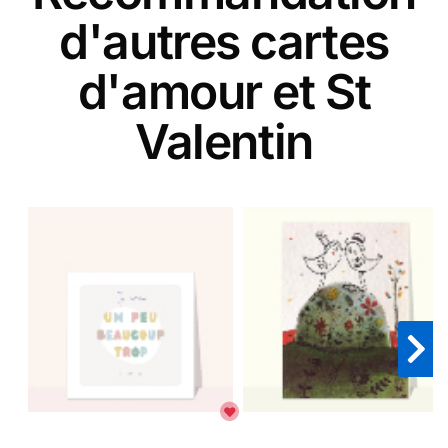
d'autres cartes
d'amour et St
Valentin