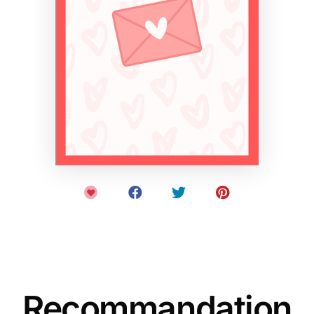
Recommandation