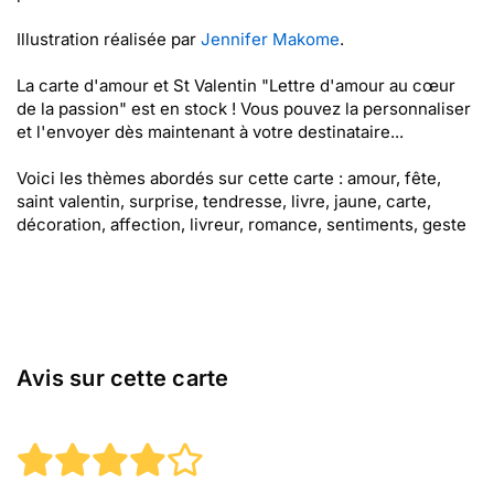
Illustration réalisée par
Jennifer Makome
.
La carte d'amour et St Valentin "Lettre d'amour au cœur
de la passion" est en stock ! Vous pouvez la personnaliser
et l'envoyer dès maintenant à votre destinataire...
Voici les thèmes abordés sur cette carte : amour, fête,
saint valentin, surprise, tendresse, livre, jaune, carte,
décoration, affection, livreur, romance, sentiments, geste
Avis sur cette carte