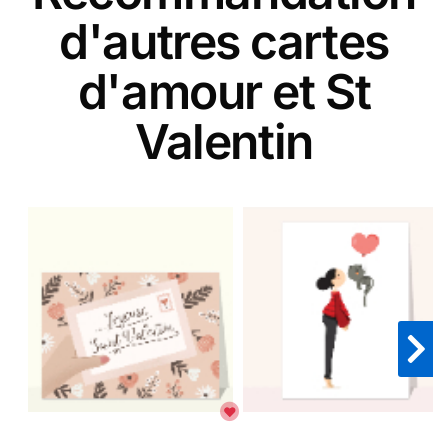
d'autres cartes
d'amour et St
Valentin