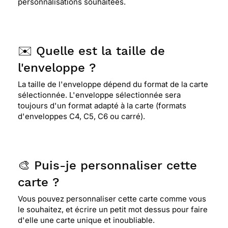
personnalisations souhaitées.
✉️ Quelle est la taille de
l'enveloppe ?
La taille de l'enveloppe dépend du format de la carte
sélectionnée. L'enveloppe sélectionnée sera
toujours d'un format adapté à la carte (formats
d'enveloppes C4, C5, C6 ou carré).
🎨 Puis-je personnaliser cette
carte ?
Vous pouvez personnaliser cette carte comme vous
le souhaitez, et écrire un petit mot dessus pour faire
d'elle une carte unique et inoubliable.