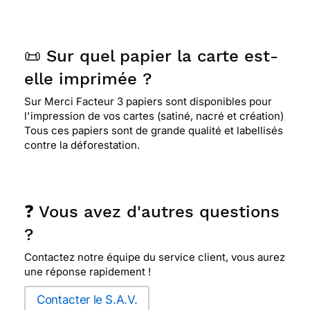
📜 Sur quel papier la carte est-
elle imprimée ?
Sur Merci Facteur 3 papiers sont disponibles pour
l'impression de vos cartes (satiné, nacré et création)
Tous ces papiers sont de grande qualité et labellisés
contre la déforestation.
❓ Vous avez d'autres questions
?
Contactez notre équipe du service client, vous aurez
une réponse rapidement !
Contacter le S.A.V.