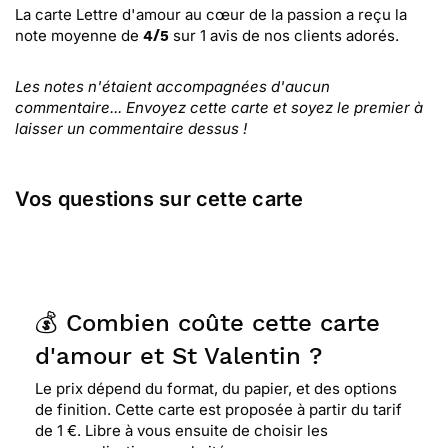
La carte Lettre d'amour au cœur de la passion
a reçu la
note moyenne de
sur
1
avis de nos clients adorés.
4
/
5
Les notes n'étaient accompagnées d'aucun
commentaire... Envoyez cette carte et soyez le premier à
laisser un commentaire dessus !
Vos questions sur cette carte
💰 Combien coûte cette carte
d'amour et St Valentin ?
Le prix dépend du format, du papier, et des options
de finition. Cette carte est proposée à partir du tarif
de 1 €. Libre à vous ensuite de choisir les