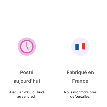
Posté
Fabriqué en
aujourd'hui
France
Jusqu'à 17h00 du lundi
Nous imprimons près
au vendredi.
de Versailles.